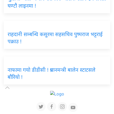
घण्टौ लाइनमा !
राहदानी सम्बन्धि कसुरमा सहसचिव पुष्पराज भट्टराई
पक्राउ !
नाफामा गयो डीडीसी ! प्रधानमन्त्री बालेन स्टाटसले
बौरियो !