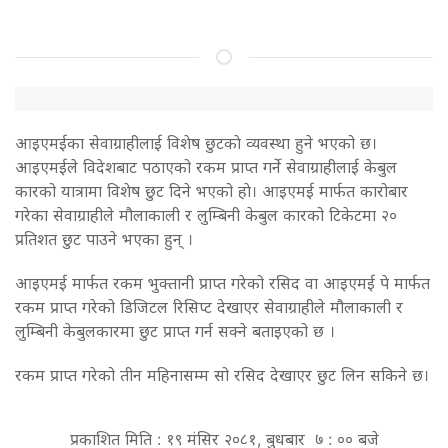
आइएमईका सेवाग्राहीलाई विशेष छुटकाे व्यवस्था हुने भएको छ।
आइएमईले विदेशबाट पठाएको रकम प्राप्त गर्ने सेवाग्राहीलाई केबुल
कारको यात्रामा विशेष छुट दिने भएको हाे। आइएमई मार्फत कारोबार
गरेका सेवाग्राहीले मौलाकाली र लुम्बिनी केबुल कारको टिकेटमा २०
प्रतिशत छुट पाउने भएका हुन् ।
आइएमई मार्फत रकम भुक्तानी प्राप्त गरेको रसिद वा आइएमई पे मार्फत
रकम प्राप्त गरेको डिजिटल रिसिप्ट देखाएर सेवाग्राहीले मौलाकाली र
लुम्बिनी केबुलकारमा छुट प्राप्त गर्न सक्ने बताइएको छ ।
रकम प्राप्त गरेको तीन महिनासम्म सो रसिद देखाएर छुट लिन सकिने छ।
प्रकाशित मिति : १९ मंसिर २०८१, बुधबार ७ : ०० बजे