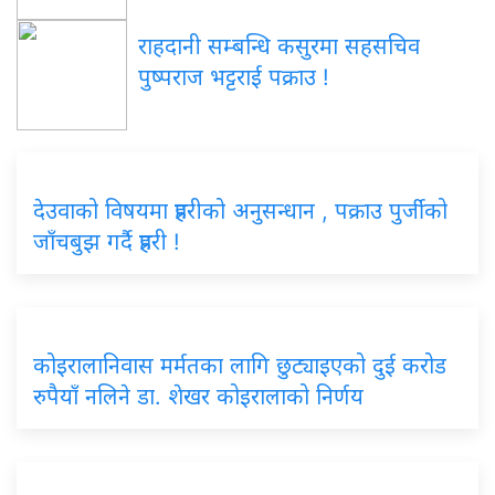
राहदानी सम्बन्धि कसुरमा सहसचिव
पुष्पराज भट्टराई पक्राउ !
देउवाको विषयमा प्रहरीको अनुसन्धान , पक्राउ पुर्जीको
जाँचबुझ गर्दै प्रहरी !
कोइरालानिवास मर्मतका लागि छुट्याइएको दुई करोड
रुपैयाँ नलिने डा. शेखर कोइरालाको निर्णय