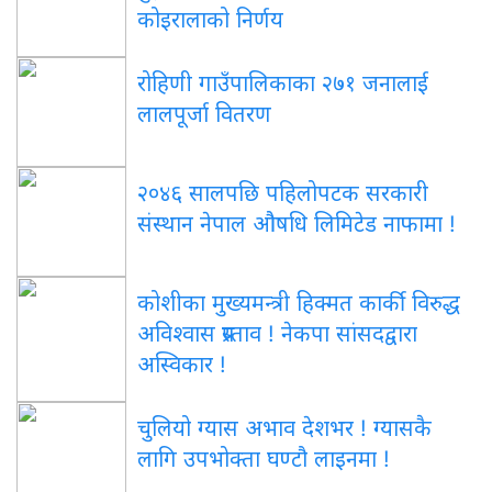
कोइरालाको निर्णय
रोहिणी गाउँपालिकाका २७१ जनालाई
लालपूर्जा वितरण
२०४६ सालपछि पहिलोपटक सरकारी
संस्थान नेपाल औषधि लिमिटेड नाफामा !
कोशीका मुख्यमन्त्री हिक्मत कार्की विरुद्ध
अविश्वास प्रस्ताव ! नेकपा सांसदद्वारा
अस्विकार !
चुलियो ग्यास अभाव देशभर ! ग्यासकै
लागि उपभोक्ता घण्टौ लाइनमा !