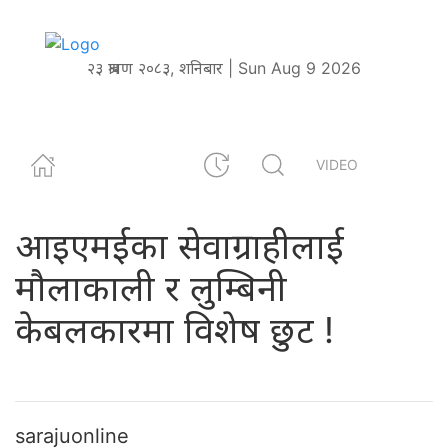
२३ श्रावण २०८३, शनिबार | Sun Aug 9 2026
VIDEO
आइएमईका सेवाग्राहीलाई
मौलाकाली र लुम्बिनी
केबलकारमा विशेष छुट !
sarajuonline