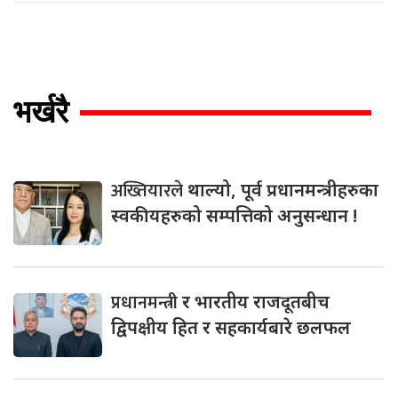
भर्खरै
अख्तियारले
थाल्यो, पूर्व प्रधानमन्त्रीहरुका
स्वकीयहरुको सम्पत्तिको अनुसन्धान !
प्रधानमन्त्री
र भारतीय राजदूतबीच
द्विपक्षीय हित र सहकार्यबारे छलफल