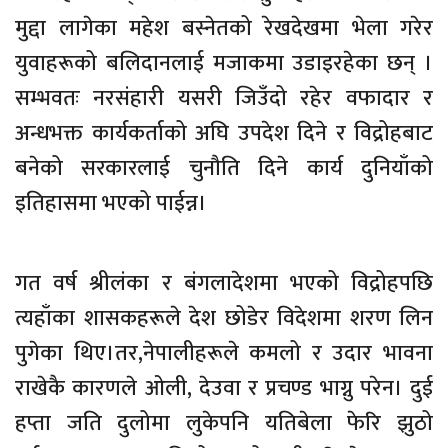
मुद्दा लागेका महेश बस्नेतको रेखदेखमा भेला गरेर
युवाहरूको बलिदानलाई मजाकमा उडाइरहेका छन् ।
सम्भवतः नरसंहारी यसरी जिउँदो रहेर वफादार र
अन्धभक्त कार्यकर्ताको अघि उपदेश दिने र विद्रोहबाट
बनेको सरकारलाई चुनौति दिने कार्य दुनियाँको
इतिहासमा भएको पाईन्न।
गत वर्ष श्रीलंका र बंगलादेशमा भएको विद्रोहपछि
त्यहाँका शासकहरूले देश छोडेर विदेशमा शरण लिन
पुगेका थिए।तर,नेपालीहरूले कमलो र उदार भावना
राखेकै कारणले ओली, देउवा र प्रचण्ड भाग्नु परेन। दुई
हप्ता जति दुलोमा लुकेपनि यतिबेला फेरि झुठो