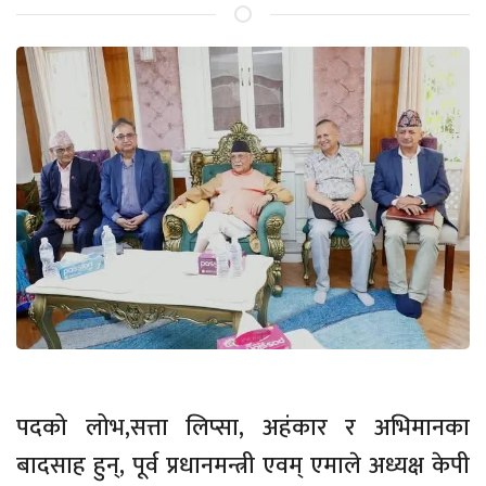
पदको लोभ,सत्ता लिप्सा, अहंकार र अभिमानका
बादसाह हुन्, पूर्व प्रधानमन्त्री एवम् एमाले अध्यक्ष केपी