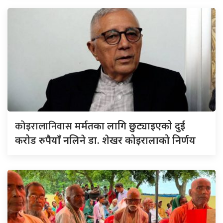
कोइरालानिवास
मर्मतका लागि छुट्याइएको दुई
करोड रुपैयाँ नलिने डा. शेखर कोइरालाको निर्णय