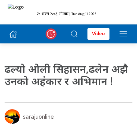
२५ श्रावण २०८३, सोमबार | Tue Aug 11 2026
Video
ढल्यो ओली सिहासन,ढलेन अझै
उनको अहंकार र अभिमान !
sarajuonline