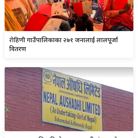
रोहिणी
गाउँपालिकाका २७१ जनालाई लालपूर्जा
वितरण