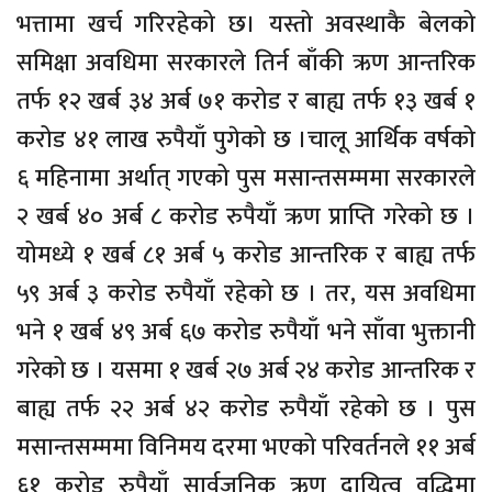
भत्तामा खर्च गरिरहेको छ। यस्तो अवस्थाकै बेलको
समिक्षा अवधिमा सरकारले तिर्न बाँकी ऋण आन्तरिक
तर्फ १२ खर्ब ३४ अर्ब ७१ करोड र बाह्य तर्फ १३ खर्ब १
करोड ४१ लाख रुपैयाँ पुगेको छ ।चालू आर्थिक वर्षको
६ महिनामा अर्थात् गएको पुस मसान्तसम्ममा सरकारले
२ खर्ब ४० अर्ब ८ करोड रुपैयाँ ऋण प्राप्ति गरेको छ ।
योमध्ये १ खर्ब ८१ अर्ब ५ करोड आन्तरिक र बाह्य तर्फ
५९ अर्ब ३ करोड रुपैयाँ रहेको छ । तर, यस अवधिमा
भने १ खर्ब ४९ अर्ब ६७ करोड रुपैयाँ भने साँवा भुक्तानी
गरेको छ । यसमा १ खर्ब २७ अर्ब २४ करोड आन्तरिक र
बाह्य तर्फ २२ अर्ब ४२ करोड रुपैयाँ रहेको छ । पुस
मसान्तसम्ममा विनिमय दरमा भएको परिवर्तनले ११ अर्ब
६१ करोड रुपैयाँ सार्वजनिक ऋण दायित्व वृद्धिमा