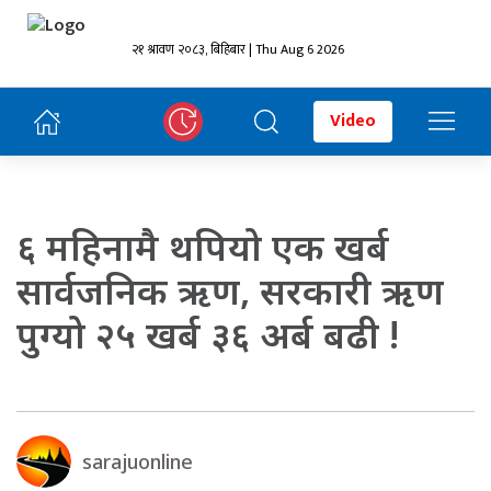
२१ श्रावण २०८३, बिहिबार | Thu Aug 6 2026
Video
६ महिनामै थपियो एक खर्ब
सार्वजनिक ऋण, सरकारी ऋण
पुग्यो २५ खर्ब ३६ अर्ब बढी !
sarajuonline