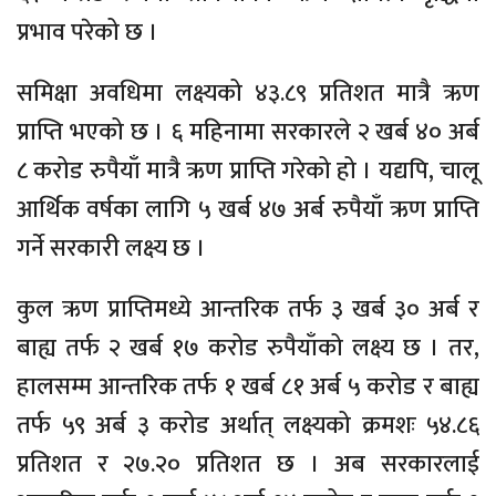
प्रभाव परेको छ ।
समिक्षा अवधिमा लक्ष्यको ४३.८९ प्रतिशत मात्रै ऋण
प्राप्ति भएको छ । ६ महिनामा सरकारले २ खर्ब ४० अर्ब
८ करोड रुपैयाँ मात्रै ऋण प्राप्ति गरेको हो । यद्यपि, चालू
आर्थिक वर्षका लागि ५ खर्ब ४७ अर्ब रुपैयाँ ऋण प्राप्ति
गर्ने सरकारी लक्ष्य छ ।
कुल ऋण प्राप्तिमध्ये आन्तरिक तर्फ ३ खर्ब ३० अर्ब र
बाह्य तर्फ २ खर्ब १७ करोड रुपैयाँको लक्ष्य छ । तर,
हालसम्म आन्तरिक तर्फ १ खर्ब ८१ अर्ब ५ करोड र बाह्य
तर्फ ५९ अर्ब ३ करोड अर्थात् लक्ष्यको क्रमशः ५४.८६
प्रतिशत र २७.२० प्रतिशत छ । अब सरकारलाई