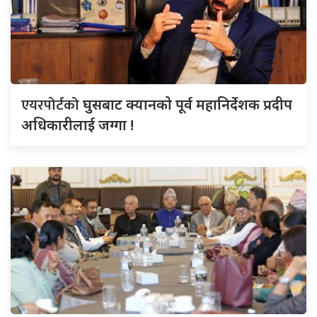
एयरपोर्टको
घुसबाट क्यानको पूर्व महानिर्देशक प्रदीप
अधिकारीलाई जग्गा !