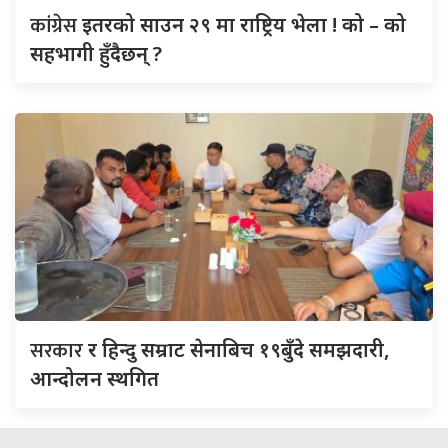
कांग्रेस
इतरको साउन २९ मा राष्ट्रिय भेला ! को – को
सहभागी हुँदैछन् ?
सरकार
र हिन्दु सम्राट सेनाबिच १९बुँदे समझदारी,
आन्दोलन स्थगित