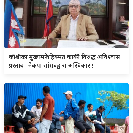
कोशीका
मुख्यमन्त्री हिक्मत कार्की विरुद्ध अविश्वास
प्रस्ताव ! नेकपा सांसदद्वारा अस्विकार !