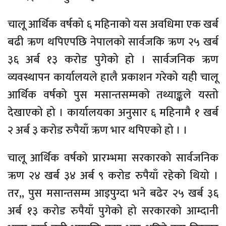
चालू आर्थिक वर्षको ६ महिनाको यस अवधिमा एक खर्ब
बढी ऋण थपिएपछि नेपालको सार्वजकि ऋण २५ खर्ब
३६ अर्ब १३ करोड पुगेको हो । सार्वजनिक ऋण
व्यवस्थापन कार्यालयले हालै प्रकाशन गरेको यही चालू
आर्थिक वर्षको पुस मसान्तसम्मको तथ्याङ्कले यस्तो
देखाएको हो । कार्यालयका अनुसार ६ महिनामै १ खर्ब
२ अर्ब ३ करोड रुपैयाँ ऋण भार थपिएको हो । ।
चालू आर्थिक वर्षको प्रारम्भमा सरकारको सार्वजनिक
ऋण २४ खर्ब ३४ अर्ब ९ करोड रुपैयाँ रहेको थियो ।
तर,, पुस मसान्तसम्म आइपुग्दा भने बढेर २५ खर्ब ३६
अर्ब १३ करोड रुपैयाँ पुगेको हो सरकारको आम्दानी