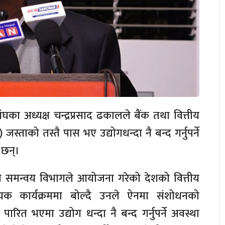
घका अध्यक्ष चन्द्रप्रसाद ढकालले बैंक तथा वित्तीय
जस्ताको तस्तै पास भए उद्योगधन्दा नै बन्द गर्नुपर्ने
 छन्।
ंस्था समन्वय विभागले आयोजना गरेको देशको वित्तीय
यक कार्यक्रममा बोल्दै उनले ऐनमा संशोधनको
ै पारित भएमा उद्योग धन्दा नै बन्द गर्नुपर्ने अवस्था