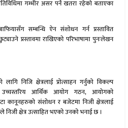
तिविधिमा गम्भीर असर पर्ने खतरा रहेको बताएका
फियासँग सम्बन्धि ऐन संशोधन गर्न प्रस्तावित
छुट्याउने प्रस्तावमा राखिएको परिभाषामा पुनःलेखन
गि निजि क्षेत्रलाई प्रोत्साहन गर्नुको विकल्प
उच्चस्तरिय आर्थिक आयोग गठन, आयोगको
टा कानूनहरुको संशोधन र बजेटमा निजी क्षेत्रलाई
ले निजी क्षेत्र उत्साहित भएको उनको भनाई छ ।