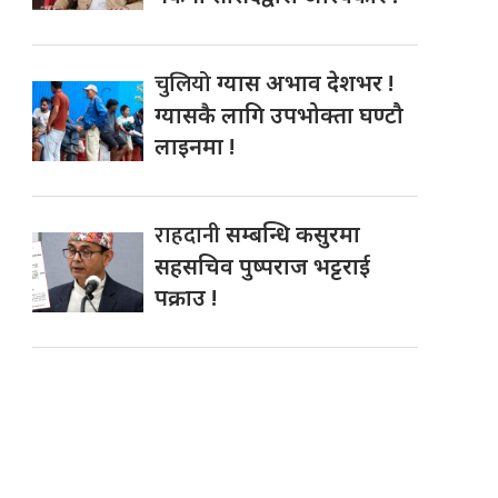
चुलियो
ग्यास अभाव देशभर !
ग्यासकै लागि उपभोक्ता घण्टौ
लाइनमा !
राहदानी
सम्बन्धि कसुरमा
सहसचिव पुष्पराज भट्टराई
पक्राउ !