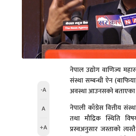
नेपाल उद्योग वाणिज्य महासं
संस्था सम्बन्धी ऐन (बाफिया) 
-A
अवस्था आउनसक्ने बताएका
नेपाली काँग्रेस वित्तीय स
A
तथा मौद्रिक स्थिति विष
+A
प्रस्वअनुसार जस्ताको त्यस्त