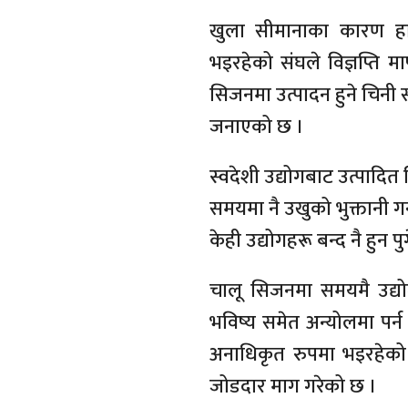
खुला सीमानाका कारण हाल
भइरहेको संघले विज्ञप्ति म
सिजनमा उत्पादन हुने चिनी 
जनाएको छ ।
स्वदेशी उद्योगबाट उत्पादि
समयमा नै उखुको भुक्तानी
केही उद्योगहरू बन्द नै हुन प
चालू सिजनमा समयमै उद्य
भविष्य समेत अन्योलमा पर्
अनाधिकृत रुपमा भइरहेको
जोडदार माग गरेको छ ।