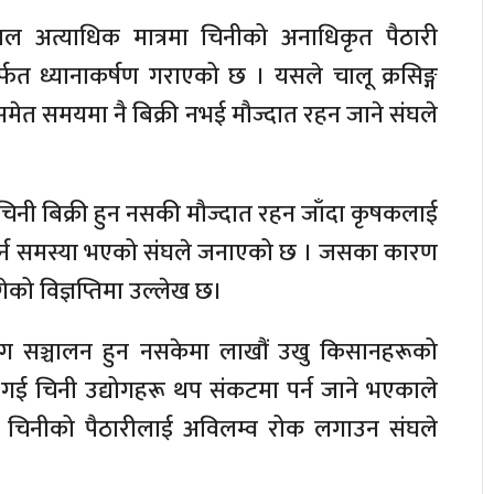
 अत्याधिक मात्रमा चिनीको अनाधिकृत पैठारी
ार्फत ध्यानाकर्षण गराएको छ । यसले चालू क्रसिङ्ग
समेत समयमा नै बिक्री नभई मौज्दात रहन जाने संघले
त चिनी बिक्री हुन नसकी मौज्दात रहन जाँदा कृषकलाई
 गर्न समस्या भएको संघले जनाएको छ । जसका कारण
ुगेको विज्ञप्तिमा उल्लेख छ।
ोग सञ्चालन हुन नसकेमा लाखौं उखु किसानहरूको
न गई चिनी उद्योगहरू थप संकटमा पर्न जाने भएकाले
 चिनीको पैठारीलाई अविलम्व रोक लगाउन संघले