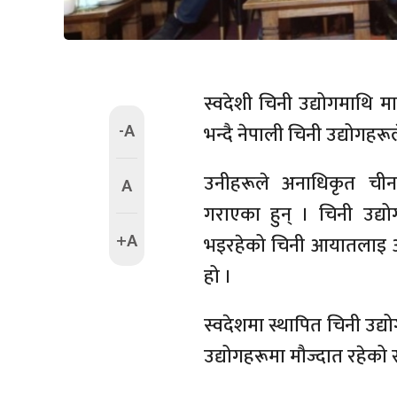
स्वदेशी चिनी उद्योगमाथि 
-A
भन्दै नेपाली चिनी उद्योगहर
उनीहरूले अनाधिकृत ची
A
गराएका हुन् । चिनी उद्य
+A
भइरहेको चिनी आयातलाइ अ
हो ।
स्वदेशमा स्थापित चिनी उद्य
उद्योगहरूमा मौज्दात रहेको