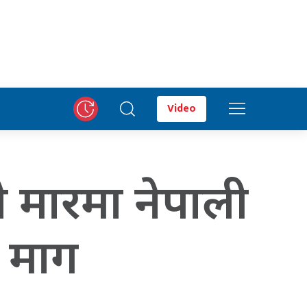
Video
 मारमा नेपाली
न माग