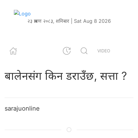
२३ श्रावण २०८३, शनिबार | Sat Aug 8 2026
VIDEO
बालेनसंग किन डराउँछ, सत्ता ?
sarajuonline