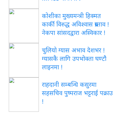
कोशीका मुख्यमन्त्री हिक्मत
कार्की विरुद्ध अविश्वास प्रस्ताव !
नेकपा सांसदद्वारा अस्विकार !
चुलियो ग्यास अभाव देशभर !
ग्यासकै लागि उपभोक्ता घण्टौ
लाइनमा !
राहदानी सम्बन्धि कसुरमा
सहसचिव पुष्पराज भट्टराई पक्राउ
!