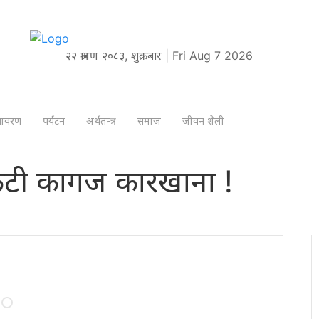
२२ श्रावण २०८३, शुक्रबार | Fri Aug 7 2026
तावरण
पर्यटन
अर्थतन्त्र
समाज
जीवन शैली
कुटी कागज कारखाना !