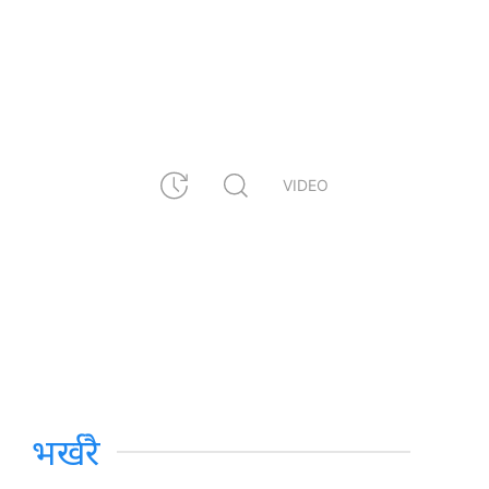
VIDEO
भर्खरै