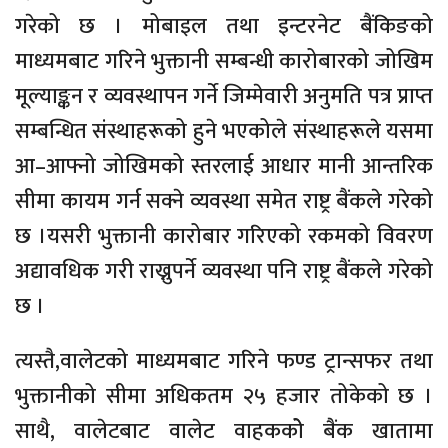
गरेको छ । मोबाइल तथा इन्टरनेट बैंकिङको
माध्यमबाट गरिने भुक्तानी सम्बन्धी कारोबारको जोखिम
मूल्याङ्कन र व्यवस्थापन गर्ने जिम्मेवारी अनुमति पत्र प्राप्त
सम्बन्धित संस्थाहरूको हुने भएकोले संस्थाहरूले यसमा
आ–आफ्नो जोखिमको स्तरलाई आधार मानी आन्तरिक
सीमा कायम गर्न सक्ने व्यवस्था समेत राष्ट्र बैंकले गरेको
छ ।यसरी भुक्तानी कारोबार गरिएको रकमको विवरण
अद्यावधिक गरी राख्नुपर्ने व्यवस्था पनि राष्ट्र बैंकले गरेको
छ ।
त्यस्तै,वालेटको माध्यमबाट गरिने फण्ड ट्रान्सफर तथा
भुक्तानीको सीमा अधिकतम २५ हजार तोकेको छ ।
साथै, वालेटबाट वालेट वाहककोे बैंक खातामा