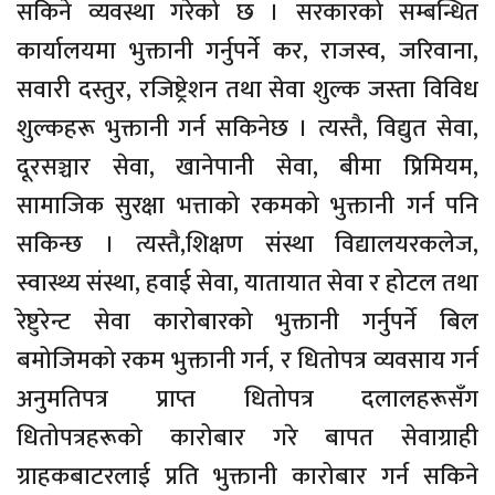
सकिने व्यवस्था गरेको छ । सरकारको सम्बन्धित
कार्यालयमा भुक्तानी गर्नुपर्ने कर, राजस्व, जरिवाना,
सवारी दस्तुर, रजिष्ट्रेशन तथा सेवा शुल्क जस्ता विविध
शुल्कहरू भुक्तानी गर्न सकिनेछ । त्यस्तै, विद्युत सेवा,
दूरसञ्चार सेवा, खानेपानी सेवा, बीमा प्रिमियम,
सामाजिक सुरक्षा भत्ताको रकमको भुक्तानी गर्न पनि
सकिन्छ । त्यस्तै,शिक्षण संस्था विद्यालयरकलेज,
स्वास्थ्य संस्था, हवाई सेवा, यातायात सेवा र होटल तथा
रेष्टुरेन्ट सेवा कारोबारको भुक्तानी गर्नुपर्ने बिल
बमोजिमको रकम भुक्तानी गर्न, र धितोपत्र व्यवसाय गर्न
अनुमतिपत्र प्राप्त धितोपत्र दलालहरूसँग
धितोपत्रहरूको कारोबार गरे बापत सेवाग्राही
ग्राहकबाटरलाई प्रति भुक्तानी कारोबार गर्न सकिने