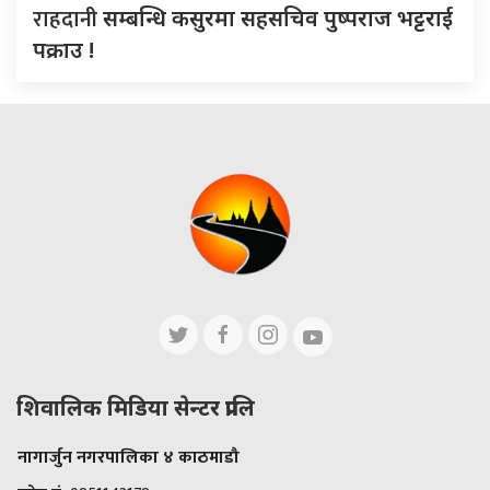
राहदानी
सम्बन्धि कसुरमा सहसचिव पुष्पराज भट्टराई
पक्राउ !
शिवालिक मिडिया सेन्टर प्रालि
नागार्जुन नगरपालिका ४ काठमाडौ