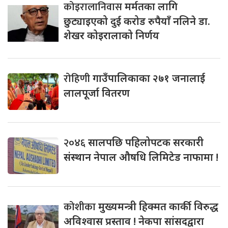
कोइरालानिवास
मर्मतका लागि
छुट्याइएको दुई करोड रुपैयाँ नलिने डा.
शेखर कोइरालाको निर्णय
रोहिणी
गाउँपालिकाका २७१ जनालाई
लालपूर्जा वितरण
२०४६
सालपछि पहिलोपटक सरकारी
संस्थान नेपाल औषधि लिमिटेड नाफामा !
कोशीका
मुख्यमन्त्री हिक्मत कार्की विरुद्ध
अविश्वास प्रस्ताव ! नेकपा सांसदद्वारा