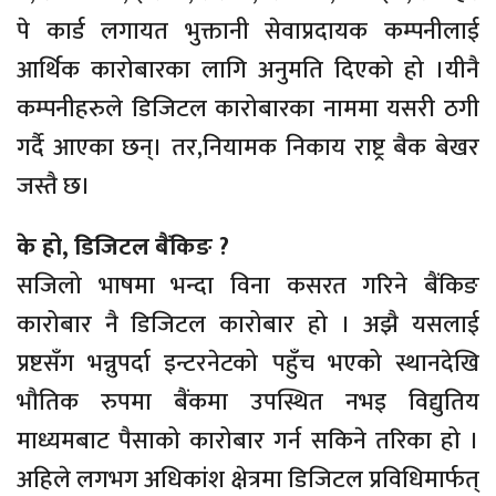
पे कार्ड लगायत भुक्तानी सेवाप्रदायक कम्पनीलाई
आर्थिक कारोबारका लागि अनुमति दिएको हो ।यीनै
कम्पनीहरुले डिजिटल कारोबारका नाममा यसरी ठगी
गर्दै आएका छन्। तर,नियामक निकाय राष्ट्र बैक बेखर
जस्तै छ।
के हो, डिजिटल बैंकिङ ?
सजिलो भाषमा भन्दा विना कसरत गरिने बैंकिङ
कारोबार नै डिजिटल कारोबार हो । अझै यसलाई
प्रष्टसँग भन्नुपर्दा इन्टरनेटको पहुँच भएको स्थानदेखि
भौतिक रुपमा बैंकमा उपस्थित नभइ विद्युतिय
माध्यमबाट पैसाको कारोबार गर्न सकिने तरिका हो ।
अहिले लगभग अधिकांश क्षेत्रमा डिजिटल प्रविधिमार्फत्