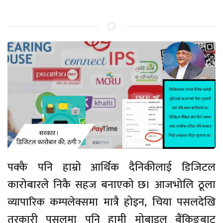
पक्कै पनि हाम्रो आर्थिक दैनिकीलाई डिजिटल
कारोबारले निकै सहज बनाएको छ। आजभोलि ठूला
व्यापारिक कम्पलेक्समा मात्रै होइन, चिया पसलदेखि
तरकारी पसलमा पनि हामी मोबाइल बैंकिङबाट