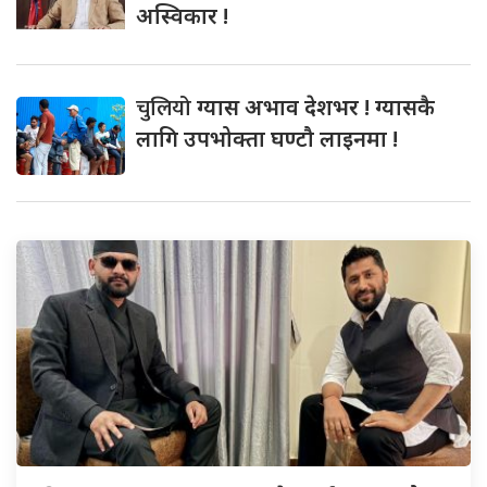
अस्विकार !
चुलियो
ग्यास अभाव देशभर ! ग्यासकै
लागि उपभोक्ता घण्टौ लाइनमा !