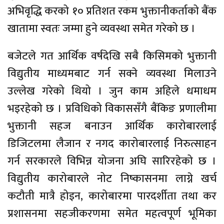
अभिवृद्धि करको १० प्रतिशत रकम भुक्तानीकर्ताको बैंक
खातामा स्वतः जम्मा हुने व्यवस्था समेत गरेको छ ।
बजेटले गत आर्थिक वर्षदेखि सबै किसिमको भुक्तानी
विद्युतीय माध्यमबाट गर्न सक्ने व्यवस्था मिलाउने
उल्लेख गरेको थियो । जुन काम अहिले धमाधम
भइरहेको छ । प्रविधिको विकाससँगै बैंकिङ प्रणालीमा
भुक्तानी सहज बनाउन आर्थिक कारोबारलाई
डिजिटलमा लैजान र नगद कारोबारलाई निरुत्साहन
गर्न सरकारले विभिन्न योजना अघि सारिरहेको छ ।
विद्युतीय कारोबारले नोट निष्कासनमा लाग्ने खर्च
कटौती मात्रै होइन, कारोबारमा पारदर्शीता तथा कर
प्रशासनमा सहजीकरणमा समेत महत्वपूर्ण भूमिका