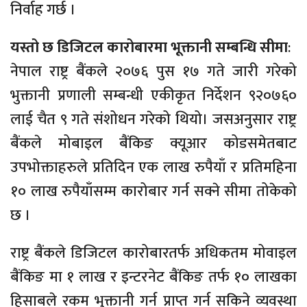
निर्वाह गर्छ ।
यस्तो छ डिजिटल कारोबारमा भूक्तानी सम्बन्धि सीमा
:
नेपाल राष्ट्र बैंकले २०७६ पुस १७ गते जारी गरेको
भुक्तानी प्रणाली सम्बन्धी एकीकृत निर्देशन ९२०७६०
लाई चैत ९ गते संशोधन गरेको थियो। जसअनुसार राष्ट्र
बैंकले मोबाइल बैंकिङ क्यूआर कोडसमेतबाट
उपभोक्ताहरुले प्रतिदिन एक लाख रुपैयाँ र प्रतिमहिना
१० लाख रुपैयाँसम्म कारोबार गर्न सक्ने सीमा तोकेको
छ ।
राष्ट्र बैंकले डिजिटल कारोबारतर्फ अधिकतम मोवाइल
बैंकिङ मा १ लाख र इन्टरनेट बैंकिङ तर्फ १० लाखका
हिसाबले रकम भुक्तानी गर्न प्राप्त गर्न सकिने व्यवस्था