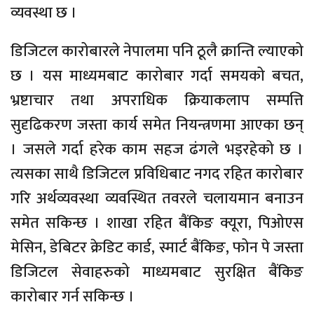
व्यवस्था छ ।
डिजिटल कारोबारले नेपालमा पनि ठूलै क्रान्ति ल्याएको
छ । यस माध्यमबाट कारोबार गर्दा समयको बचत,
भ्रष्टाचार तथा अपराधिक क्रियाकलाप सम्पत्ति
सुदृढिकरण जस्ता कार्य समेत नियन्त्रणमा आएका छन्
। जसले गर्दा हरेक काम सहज ढंगले भइरहेको छ ।
त्यसका साथै डिजिटल प्रविधिबाट नगद रहित कारोबार
गरि अर्थव्यवस्था व्यवस्थित तवरले चलायमान बनाउन
समेत सकिन्छ । शाखा रहित बैंकिङ क्यूरा, पिओएस
मेसिन, डेबिटर क्रेडिट कार्ड, स्मार्ट बैंकिङ, फोन पे जस्ता
डिजिटल सेवाहरुको माध्यमबाट सुरक्षित बैंकिङ
कारोबार गर्न सकिन्छ ।