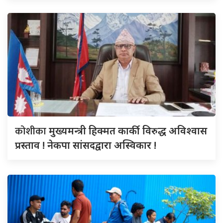
कोशीका
मुख्यमन्त्री हिक्मत कार्की विरुद्ध अविश्वास
प्रस्ताव ! नेकपा सांसदद्वारा अस्विकार !