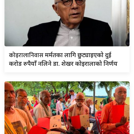
कोइरालानिवास
मर्मतका लागि छुट्याइएको दुई
करोड रुपैयाँ नलिने डा. शेखर कोइरालाको निर्णय