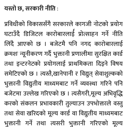
यस्तो छ, सरकारी नीति
:
प्रविधीको विकाससँगै सरकारले कागजी नोटको प्रयोग
घटाउँदै डिजिटल कारोबारलार्ई प्रोत्साहन गर्ने नीति
लिँदै आएको छ । बजेटमै पनि नगद कारोबारलाई
क्रमशः न्यूनीकरण गर्दै भुक्तानी प्रणालीमा सुरक्षित कार्ड
तथा इन्टरनेटको प्रयोगलाई प्राथमिकता दिइने विषय
समेटिएको छ । त्यस्तै,खानेपानी र विद्युत् सेवाशुल्कको
भुक्तानी विद्युतीय माध्यमबाट गर्ने व्यवस्था गरिने पनि
बजेटमा उल्लेख गरिएको छ । त्यसैगरी,मूल्य अभिवृद्धि
करको संकलन प्रभावकारी तुल्याउन उपभोक्ताले वस्तु
तथा सेवा खरिदको मूल्य कार्ड वा विद्युतीय माध्यमबाट
भुक्तानी गर्ने तथा त्यसरी भुक्तानी गरिएको मूल्य