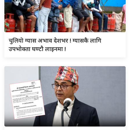
चुलियो
ग्यास अभाव देशभर ! ग्यासकै लागि
उपभोक्ता घण्टौ लाइनमा !