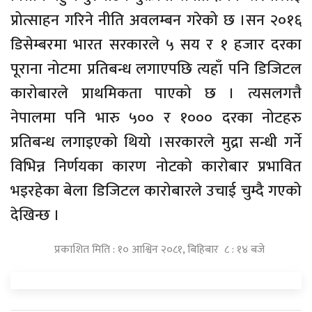
प्रोत्साहन गरिने नीति अवलम्बन गरेको छ ।सन २०१६
डिसेम्बरमा भारत सरकारले ५ सय र १ हजार दरका
पूराना नोटमा प्रतिबन्ध लगाएपछि त्यहाँ पनि डिजिटल
कारोबारले प्राथमिकता पाएको छ । त्यसलगत्तै
नेपालमा पनि भारु ५०० र १००० दरका नोटहरु
प्रतिबन्ध लगाइएको थियो ।सरकारले मुद्रा सन्धी गर्ने
विभिन्न निर्णयका कारण नोटको कारोबार प्रभावित
भइरहेका बेला डिजिटल कारोबारले उचाई चुम्दै गएको
देखिन्छ ।
प्रकाशित मिति : १० आश्विन २०८१, बिहिबार ८ : १४ बजे