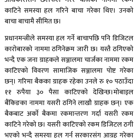
काटिने समस्या हल गरिने बाचा गरेका थिए। उनको
बाचा बाचामै सीमित छ।
प्रधानमन्त्रीले समस्या हल गर्ने बाचापछि पनि डिजिटल
कारोबारको नाममा ठगिनेक्रम जारी छ। यस्तै ठगिएको
भन्दै एक जना ग्राहकले सञ्जालमा चार्जका नाममा रकम
काटिएको विवरण सामाजिक सञ्जालमा पोष्ट गरेका
छन्। गरिमा बैकका ग्राहक रहेका उनले रु १० पठाउँदा
११ रुपैया ३० पैसा काटिएको देखिन्छ।मोबाइल
बैंकिङका नाममा यसरी ठगिने लाखौ ग्राहक छन्। एक
बैकबाट अर्काे बैकमा रकमान्तरण गर्दा यसरी रकम
काटिने गरेको छ। यसरी काटिएको रकम डिजिटल ठगी
भएको भन्दै समस्या हल गर्न सरकारसंग आग्रह गरेका