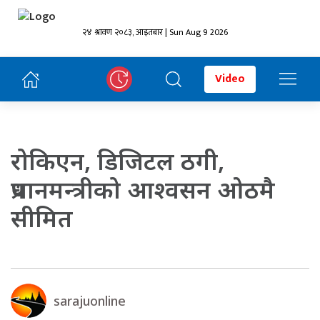
२४ श्रावण २०८३, आइतबार | Sun Aug 9 2026
Video
रोकिएन, डिजिटल ठगी,
प्रधानमन्त्रीको आश्वसन ओठमै
सीमित
sarajuonline