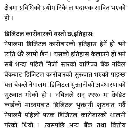
क्षेत्रमा प्रविधिको प्रयोग निकै लाभदायक सावित भएको
हो ।
डिजिटल कारोबारको यस्तो छ,इतिहास
:
नेपालमा डिजिटल कारोबारको इतिहास हेर्ने हो भने
त्यति धेरै लामो छैन । यसको इतिहास केलाउने हो भने
सबै भन्दा पहिले निजी स्तरको वाणिज्य बैंक नबिल
बैंकबाट डिजिटल कारोबारको सुरुवात भएको पाइन्छ
यस बैंकले नेपालमा डिजिटल भुक्तानीको अवधारणाको
सुरुवात गरेको हो । नबिलले सन् १९९० मा क्रेडिट
कार्डको माध्यमबाट डिजिटल भुक्तानी शुरुवात गर्दै
नेपालमै पहिलो पटक डिजिटल कारोबारको थालनी
गरेको थियोे । त्यसपछि अन्य बैंक तथा वित्तीय