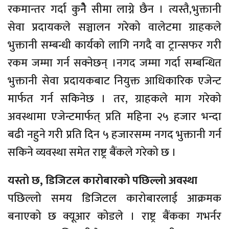
रकमान्तर गर्दा कुनैे सीमा लाग्ने छैन । त्यस्तै,भुक्तानी
सेवा प्रदायकले सञ्चालन गरेको वालेटमा ग्राहकले
भुक्तानी सम्बन्धी कार्यको लागि नगदै वा ट्रान्सफर गरी
रकम जम्मा गर्न सक्नेछन् ।नगद जम्मा गर्दा सम्बन्धित
भुक्तानी सेवा प्रदायकबाट नियुक्त आधिकारिक एजेन्ट
मार्फत गर्न सकिनेछ । तर, ग्राहकले माग गरेको
अवस्थामा एजेन्टमार्फत् प्रति महिना २५ हजार भन्दा
बढी नहुने गरी प्रति दिन ५ हजारसम्म नगद भुक्तानी गर्न
सकिने व्यवस्था समेत राष्ट्र बैंकले गरेको छ ।
यस्तो छ, डिजिटल कारोबारको पछिल्लो अवस्था
पछिल्लो समय डिजिटल कारोबारलाई आक्रमक
बनाएको छ क्यूआर कोडले । राष्ट्र बैंकका गभर्नर