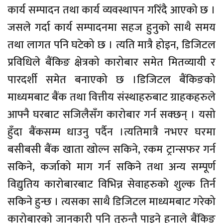
कार्य सम्पादन तथा कार्य व्यवस्थापन गरिँदै आएको छ ।
जसले गर्दा कार्य सम्पादनमा सहज हुनुको साथै समय
तथा लागत पनि घटेको छ । त्यति मात्रै होइन, डिजिटल
प्रविधिले बैंकिङ क्षेत्रको कारोबार समेत मितव्यायी र
पारदर्शी समेत बनाएको छ ।डिजिटल बैंकिङको
माध्यमबाट बैंक तथा वित्तीय संस्थाहरुबाट ग्राहकहरुले
आफ्नै घरबाट सजिलैसँग कारोबार गर्न सक्छन् । यसो
हुँदा बैंकसम्म धाउनु पर्दैन ।त्यतिमात्रै नभएर घरमा
बसीबसी बैंक खाता खोल्न सकिने, रकम ट्रान्सफर गर्न
सकिने, कर्जाको माग गर्न सकिने तथा अन्य सम्पूर्ण
विद्युतिय कारोबारबाट विभिन्न सेवाहरुको शुल्क तिर्न
सकिने हुन्छ । त्यसका साथै डिजिटल माध्यमबाट गरेको
कारोबारको जानकारी पनि तुरुन्तै पाइने हुनाले बैंकिङ