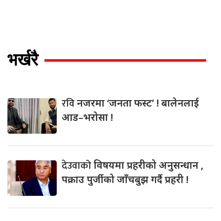
भर्खरै
रवि
नजरमा ‘जनता फस्ट’ ! बालेनलाई
आड–भरोसा !
देउवाको
विषयमा प्रहरीको अनुसन्धान ,
पक्राउ पुर्जीको जाँचबुझ गर्दै प्रहरी !