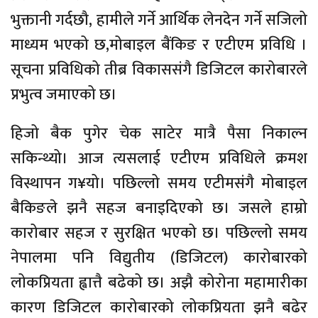
भुक्तानी गर्दछौ, हामीले गर्ने आर्थिक लेनदेन गर्ने सजिलो
माध्यम भएको छ,मोबाइल बैंकिङ र एटीएम प्रविधि ।
सूचना प्रविधिको तीब्र विकाससंगै डिजिटल कारोबारले
प्रभुत्व जमाएको छ।
हिजो बैक पुगेर चेक साटेर मात्रै पैसा निकाल्न
सकिन्थ्यो। आज त्यसलाई एटीएम प्रविधिले क्रमश
विस्थापन ग¥यो। पछिल्लो समय एटीमसंगै मोबाइल
बैकिङले झनै सहज बनाइदिएको छ। जसले हाम्रो
कारोबार सहज र सुरक्षित भएको छ। पछिल्लो समय
नेपालमा पनि विद्युतीय (डिजिटल) कारोबारको
लोकप्रियता ह्वात्तै बढेको छ। अझै कोरोना महामारीका
कारण डिजिटल कारोबारको लोकप्रियता झनै बढेर