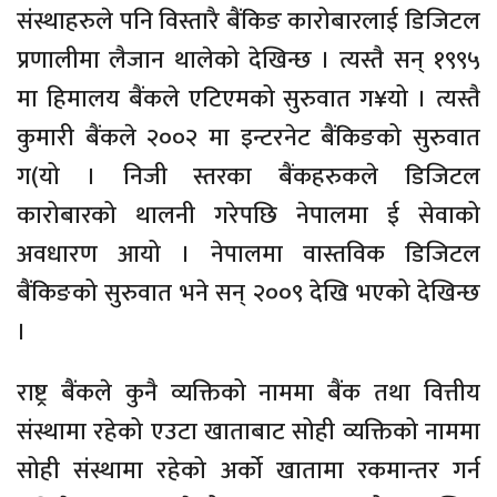
संस्थाहरुले पनि विस्तारै बैंकिङ कारोबारलाई डिजिटल
प्रणालीमा लैजान थालेको देखिन्छ । त्यस्तै सन् १९९५
मा हिमालय बैंकले एटिएमको सुरुवात ग¥यो । त्यस्तै
कुमारी बैंकले २००२ मा इन्टरनेट बैंकिङको सुरुवात
ग(यो । निजी स्तरका बैंकहरुकले डिजिटल
कारोबारको थालनी गरेपछि नेपालमा ई सेवाको
अवधारण आयो । नेपालमा वास्तविक डिजिटल
बैंकिङको सुरुवात भने सन् २००९ देखि भएको देखिन्छ
।
राष्ट्र बैंकले कुनै व्यक्तिको नाममा बैंक तथा वित्तीय
संस्थामा रहेको एउटा खाताबाट सोही व्यक्तिको नाममा
सोही संस्थामा रहेको अर्को खातामा रकमान्तर गर्न