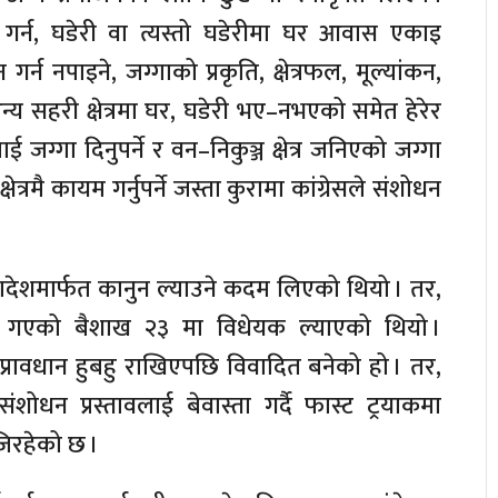
 गर्न, घडेरी वा त्यस्तो घडेरीमा घर आवास एकाइ
 गर्न नपाइने, जग्गाको प्रकृति, क्षेत्रफल, मूल्यांकन,
सहरी क्षेत्रमा घर, घडेरी भए–नभएको समेत हेरेर
 जग्गा दिनुपर्ने र वन–निकुञ्ज क्षेत्र जनिएको जग्गा
ेत्रमै कायम गर्नुपर्ने जस्ता कुरामा कांग्रेसले संशोधन
देशमार्फत कानुन ल्याउने कदम लिएको थियो । तर,
छि गएको बैशाख २३ मा विधेयक ल्याएको थियो ।
प्रावधान हुबहु राखिएपछि विवादित बनेको हो । तर,
ोधन प्रस्तावलाई बेवास्ता गर्दै फास्ट ट्रयाकमा
िरहेको छ ।