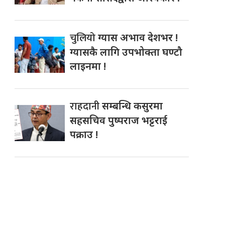
चुलियो
ग्यास अभाव देशभर !
ग्यासकै लागि उपभोक्ता घण्टौ
लाइनमा !
राहदानी
सम्बन्धि कसुरमा
सहसचिव पुष्पराज भट्टराई
पक्राउ !