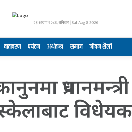
२३ श्रावण २०८३, शनिबार | Sat Aug 8 2026
वातावरण
पर्यटन
अर्थतन्त्र
समाज
जीवन शैली
कानुनमा प्रधानमन्त
्केलाबाट विधेयक प