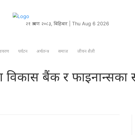
२१ श्रावण २०८३, बिहिबार | Thu Aug 6 2026
तावरण
पर्यटन
अर्थतन्त्र
समाज
जीवन शैली
ा विकास बैंक र फाइनान्सका स