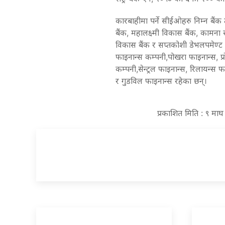
कारबाहीमा पर्ने सीईओहरु निम्न बैंक 
बैंक, महालक्ष्मी विकास बैंक, कामना
विकास बैंक र सप्तकोशी डेभलपमेण्ट ब
फाइनान्स कम्पनी,पोखरा फाइनान्स, प
कम्पनी,सेन्ट्रल फाइनान्स, रिलायन्स फ
र गुडविल फाइनान्स रहेका छन्।
प्रकाशित मिति : ९ मा