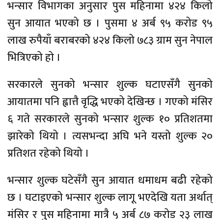
भन्सार विभागका अनुसार पुस महिनामा ४२४ किलो
सुन आयात भएको छ । पुसमा ४ अर्ब ९५ करोड ९५
लाख रुपैयाँ बराबरको ४२४ किलो ७८३ ग्राम सुन नेपाल
भित्रिएको हो ।
सरकारले सुनको भन्सार शुल्क घटाएसँगै सुनको
आयातमा पनि ह्वात्तै वृद्धि भएको देखिन्छ । गएको मंसिर
६ गते सरकारले सुनको भन्सार शुल्क १० प्रतिशतमा
झारेको थियो । त्यसभन्दा अघि भने यस्तो शुल्क २०
प्रतिशत रहेको थियो ।
भन्सार शुल्क घटेसँगै सुन आयात धमाधम बढी रहेको
छ । घटाइएको भन्सार शुल्क लागू भएदेखि यता अर्थात्
मंसिर र पुस महिनामा मात्रै ५ अर्ब ८७ करोड २३ लाख