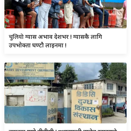
चुलियो
ग्यास अभाव देशभर ! ग्यासकै लागि
उपभोक्ता घण्टौ लाइनमा !