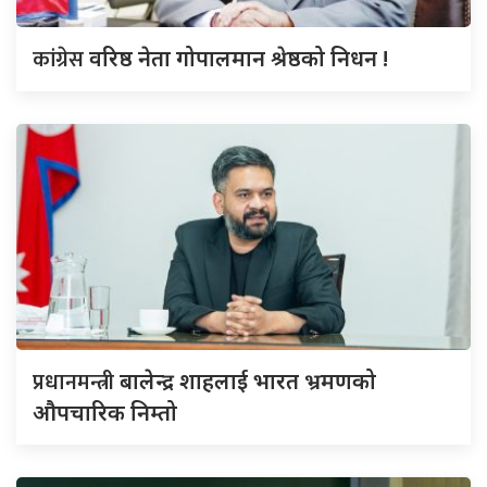
कांग्रेस
वरिष्ठ नेता गोपालमान श्रेष्ठको निधन !
प्रधानमन्त्री
बालेन्द्र शाहलाई भारत भ्रमणको
औपचारिक निम्तो