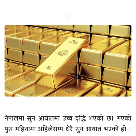
नेपालमा सुन आयातमा उच्च वृद्धि भएको छ। गएको
पुस महिनामा अहिलेसम्म धेरै सुन आयात भएको हो ।