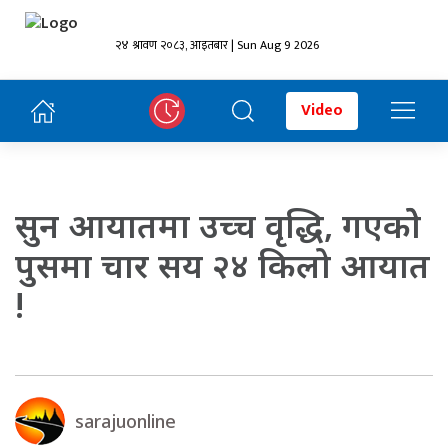
२४ श्रावण २०८३, आइतबार | Sun Aug 9 2026
Video
सुन आयातमा उच्च वृद्धि, गएकोे
पुसमा चार सय २४ किलो आयात
!
sarajuonline