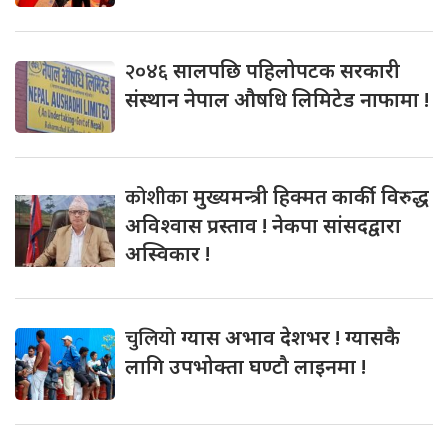
२०४६
सालपछि पहिलोपटक सरकारी
संस्थान नेपाल औषधि लिमिटेड नाफामा !
कोशीका
मुख्यमन्त्री हिक्मत कार्की विरुद्ध
अविश्वास प्रस्ताव ! नेकपा सांसदद्वारा
अस्विकार !
चुलियो
ग्यास अभाव देशभर ! ग्यासकै
लागि उपभोक्ता घण्टौ लाइनमा !