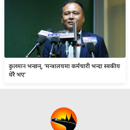
कुलमान
भन्छन्, ‘मन्त्रालयमा कर्मचारी भन्दा स्वकीय
धेरै भए’