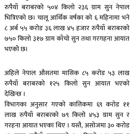
रुपैयाँ बराबरको ५०४ किलो २३६ ग्राम सुन नेपाल
भित्रिएको छ। चालू आर्थिक वर्षका को ६ महिनामा भने
८ अर्ब ५५ करोड ३६ लाख ४५ हजार रुपैयाँ बराबरको
७५० किलो ३१७ ग्राम काँचो सुन तथा गरगहना आयात
भएकोे छ।
अहिले नेपाल औसतमा मासिक ८५ करोड ५३ लाख
रुपैयाँ बराबरको १२५ किलो सुन आयात भएको
देखिन्छ ।
विभागका अनुसार गएको कात्तिकमा ६९ करोड ११
लाख रुपैयाँ बराबरको ७९ किलो ४५३ ग्राम सुन र
गरहना आयात भएका थिए । यस्तै, असोजमा ३० करोड