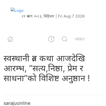
२१ श्रावण २०८३, बिहिबार | Fri Aug 7 2026
VIDEO
स्वस्थानी व्रत कथा आजदेखि
आरम्भ, “सत्य,निष्ठा, प्रेम र
साधना”को विशिष्ट अनुष्ठान !
sarajuonline