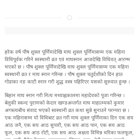
हरेक वर्ष पौष शुक्ल पूर्णिमादेखि माघ शुक्ल पूर्णिमासम्म एक महिना
विधिपूर्वक गरिने स्वस्थानी व्रत एवं माघस्नान आजदेखि विधिवत् आरम्भ
भएको छ । पौष शुक्ल पूर्णिमादेखि माघ शुक्ल पूर्णिमासम्म एक महिना
स्वस्थानी व्रत र माघ स्नान गरिन्छ । पौष शुक्ल चतुर्दशीको दिन हात
गोडाका नङ काटी स्नान गरी शुद्ध वस्त्र पहिरिएर यसको सुरुवात हुन्छ ।
बिहान माघ स्नान गरी नित्य मध्याह्नकालमा महादेवको पूजा गरिन्छ ।
बेलुकी स्कन्द पुराणको केदार खण्डअन्तर्गत माघ माहात्म्यको कुमार
अगस्त्यबीच संवाद भएको स्वस्थानी व्रत कथा सुन्ने सुनाउने परम्परा छ ।
एक महिनासम्म यो विधिबाट व्रत गरी माघ शुक्ल पूर्णिमाका दिन एक सय
आठ जनै, एक सय आठ सुपारी, एक सय आठ पान, एक सय आठ
फूल, एक सय आठ रोटी, एक सय आठ अक्षता विभिन्न थरिका फलफूल,