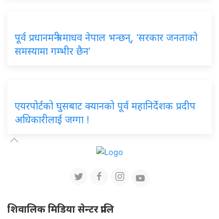
पूर्व प्रधानमन्त्री माधव नेपाल भन्छन्, ‘सरकार जनताको
समस्यामा गम्भीर छैन’
एयरपोर्टको घुसबाट क्यानको पूर्व महानिर्देशक प्रदीप
अधिकारीलाई जग्गा !
शिवालिक मिडिया सेन्टर प्रालि