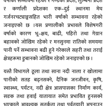
वर्षाको सम्भावना रहेको र गण्डकी प्रदेश, लुम्बिनी प्रदेश
र कर्णाली प्रदेशका एक–दुई स्थानमा मेघ
गर्जनरचट्याङ्गसहित भारी वर्षाको सम्भावना रहेको
जनाइएको छ ।यस प्रणालीको प्रभावले विशेषगरी
वर्षाको कारण भू–क्षय, बाढी, पहिरो तथा गेग्रान
बहावको जोखिम रहेको र मनसुनमा रातिको समयमा
पानी पर्ने सम्भावना बढी हुने गरेकाले सहरी तथा तराई
क्षेत्रहरूमा डुबानको जोखिम रहेको जनाइएको छ ।
यस्तै विभागले ठूला तथा साना नदी नाला र खोलामा
पानीको सतह बढ्नसक्ने, दैनिक जनजीवन, कृषि,
स्वास्थ्य, पर्यटन, नदी क्षेत्र आसपासका निर्माण कार्य,
सडक तथा हवाई यातायात समेत प्रभावित हुनसक्ने
भएकाले आवश्यक सतर्कता तथा पूर्वतयारी अपनाउन