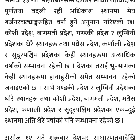
असोज १३ गते आइतबारसम्म देशभर साधारणतयादेखि
पूर्णतया बदली रही अधिकांश स्थानमा मेघ
गर्जनरचट्याङ्गसहित वर्षा हुने अनुमान गरिएको छ।
कोशी प्रदेश, बागमती प्रदेश, गण्डकी प्रदेश र लुम्बिनी
प्रदेशका धेरै स्थानहरू तथा मधेस प्रदेश, कर्णाली प्रदेश
र सुदूरपश्चिम प्रदेशका केही स्थानहरूमा अत्याधिक
वर्षाको सम्भावना रहेको छ । देशका तराई भू–भागका
केही स्थानहरूमा हावाहुरीको समेत सम्भावना रहेको
जनाइएको छ । साथै गण्डकी प्रदेश र लुम्बिनी प्रदेशका
थोरै स्थानहरू तथा कोशी प्रदेश, बागमती प्रदेश, मधेस
प्रदेश, कर्णाली प्रदेश र सुदूरपश्चिम प्रदेशका एक–दुई
स्थानमा अति धेरै वर्षाको पनि सम्भावना रहेको छ ।
असोज ११ गते शुक्रबार देशभर साधारणतयादेखि