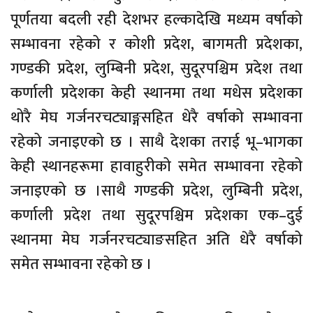
पूर्णतया बदली रही देशभर हल्कादेखि मध्यम वर्षाको
सम्भावना रहेको र कोशी प्रदेश, बागमती प्रदेशका,
गण्डकी प्रदेश, लुम्बिनी प्रदेश, सुदूरपश्चिम प्रदेश तथा
कर्णाली प्रदेशका केही स्थानमा तथा मधेस प्रदेशका
थोरै मेघ गर्जनरचट्याङ्गसहित धेरै वर्षाको सम्भावना
रहेको जनाइएको छ । साथै देशका तराई भू–भागका
केही स्थानहरूमा हावाहुरीको समेत सम्भावना रहेको
जनाइएको छ ।साथै गण्डकी प्रदेश, लुम्बिनी प्रदेश,
कर्णाली प्रदेश तथा सुदूरपश्चिम प्रदेशका एक–दुई
स्थानमा मेघ गर्जनरचट्याङसहित अति धेरै वर्षाको
समेत सम्भावना रहेको छ ।