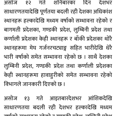
असोज १२ गते शनिबारका दिन देशभर
साधारणतयादेखि पूर्णतया बदली रही देशका अधिकांश
स्थानहरू हल्कादेखि मध्यम वर्षाको सम्भावना रहेको र
बागमती प्रदेशका, गण्डकी प्रदेश, लुम्बिनी प्रदेश तथा
कर्णाली प्रदेशका केही स्थानहरू र बाँकी प्रदेशका थोरै
स्थानहरूमा मेघ गर्जनरचट्याङ्ग सहित भारीदेखि धेरै
भारी वर्षाको समेत सम्भावना रहेको छ । साथै देशका
लुम्बिनी प्रदेश, गण्डकी प्रदेश तथा कर्णाली प्रदेशका
केही स्थानहरूमा हावाहुरीको समेत सम्भावना रहेको
विभागले जानकारी दिएको छ ।
असोज १३ गते आइतबारदेशभर आंशिकदेखि
साधारणतया बदली रही देशभर हल्कादेखि मध्यम