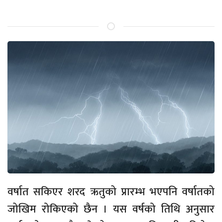
वर्षात सकिएर शरद ऋतुको प्रारम्भ भएपनि वर्षातको
जोखिम रोकिएको छैन । यस वर्षको तिथि अनुसार