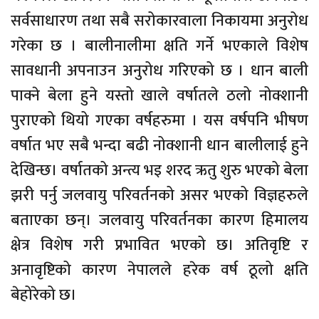
सर्वसाधारण तथा सबै सरोकारवाला निकायमा अनुरोध
गरेका छ । बालीनालीमा क्षति गर्ने भएकाले विशेष
सावधानी अपनाउन अनुरोध गरिएको छ । धान बाली
पाक्ने बेला हुने यस्तो खाले वर्षातले ठलो नोक्शानी
पुराएको थियो गएका वर्षहरुमा । यस वर्षपनि भीषण
वर्षात भए सबै भन्दा बढी नोक्शानी धान बालीलाई हुने
देखिन्छ। वर्षातको अन्त्य भइ शरद ऋतु शुरु भएको बेला
झरी पर्नु जलवायु परिवर्तनको असर भएको विज्ञहरुले
बताएका छन्। जलवायु परिवर्तनका कारण हिमालय
क्षेत्र विशेष गरी प्रभावित भएको छ। अतिवृष्टि र
अनावृष्टिको कारण नेपालले हरेक वर्ष ठूलो क्षति
बेहोरेको छ।