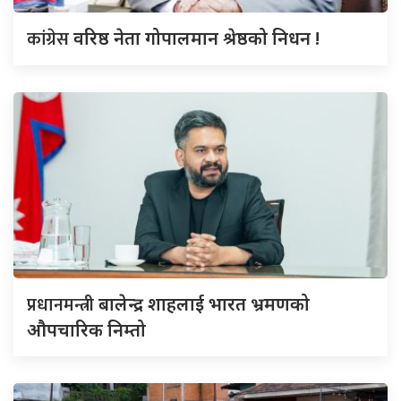
कांग्रेस
वरिष्ठ नेता गोपालमान श्रेष्ठको निधन !
प्रधानमन्त्री
बालेन्द्र शाहलाई भारत भ्रमणको
औपचारिक निम्तो