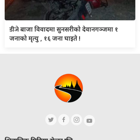
डीजे
बाजा विवादमा सुनसरीको देवानगञ्जमा १
जनाको मृत्यु , १६ जना घाइते !