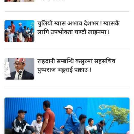
चुलियो
ग्यास अभाव देशभर ! ग्यासकै
लागि उपभोक्ता घण्टौ लाइनमा !
राहदानी
सम्बन्धि कसुरमा सहसचिव
पुष्पराज भट्टराई पक्राउ !