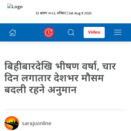
२३ श्रावण २०८३, शनिबार | Sat Aug 8 2026
Video
बिहीबारदेखि भीषण वर्षा, चार
दिन लगातार देशभर मौसम
बदली रहने अनुमान
sarajuonline