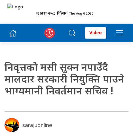
२१ श्रावण २०८३, बिहिबार | Thu Aug 6 2026
Video
निवृत्तको मसी सुक्न नपाउँदै
मालदार सरकारी नियुक्ति पाउने
भाग्यमानी निवर्तमान सचिव !
sarajuonline