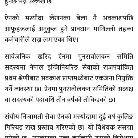
हुनेछ भन्ने उल्लेख छ।
ऐनको मस्यौदा लेखनका बेला नै अवकाशपछि
आफूहरूलाई अनुकुल हुने प्रावधान माथिल्लो तहका
कर्मचारीले राख्न लगाएका थिए।
सार्वजनिक खरिद ऐनमा पुनरावोलकन समिति
सदस्यमा नेपाल इन्जिनियरिङ सेवाको राजपत्रांकित
प्रथम श्रेणीबाट अवकाश प्राप्तमध्येबाट एकजना नियुक्ति
गर्ने व्यवस्था छ। ऐनमा पुनरावोलकन समितिको अध्यक्ष
वा सदस्यको पदावधि तीन वर्षको तोकिएको छ।
संघीय निजामती सेवा ऐनको मस्यौदामा दुई वर्ष कुलिङ
पिरियड राख्न प्रस्ताव गरिएको छ। यो विधेयक संसद्मा