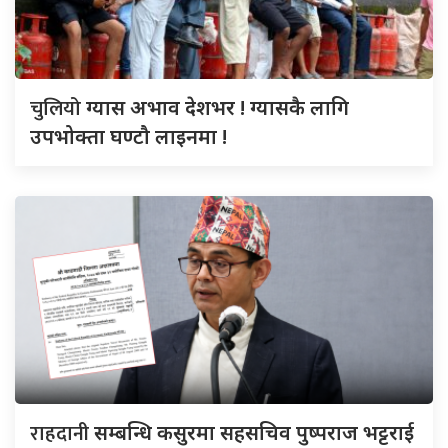
चुलियो
ग्यास अभाव देशभर ! ग्यासकै लागि
उपभोक्ता घण्टौ लाइनमा !
राहदानी
सम्बन्धि कसुरमा सहसचिव पुष्पराज भट्टराई