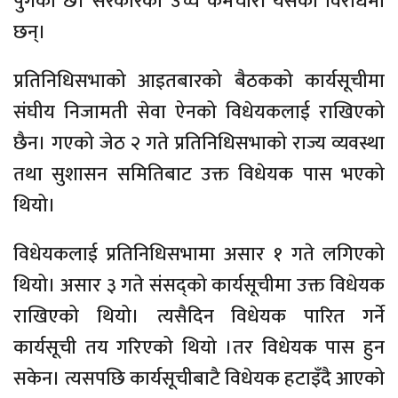
पुगेको छ। सरकारका उच्च कर्मचारी यसको विरोधमा
छन्।
प्रतिनिधिसभाको आइतबारको बैठकको कार्यसूचीमा
संघीय निजामती सेवा ऐनको विधेयकलाई राखिएको
छैन। गएको जेठ २ गते प्रतिनिधिसभाको राज्य व्यवस्था
तथा सुशासन समितिबाट उक्त विधेयक पास भएको
थियो।
विधेयकलाई प्रतिनिधिसभामा असार १ गते लगिएको
थियो। असार ३ गते संसद्को कार्यसूचीमा उक्त विधेयक
राखिएको थियो। त्यसैदिन विधेयक पारित गर्ने
कार्यसूची तय गरिएको थियो ।तर विधेयक पास हुन
सकेन। त्यसपछि कार्यसूचीबाटै विधेयक हटाइँदै आएको