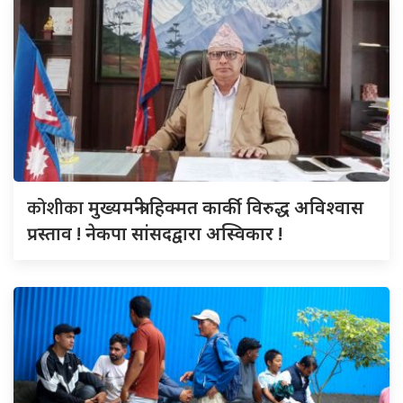
कोशीका
मुख्यमन्त्री हिक्मत कार्की विरुद्ध अविश्वास
प्रस्ताव ! नेकपा सांसदद्वारा अस्विकार !