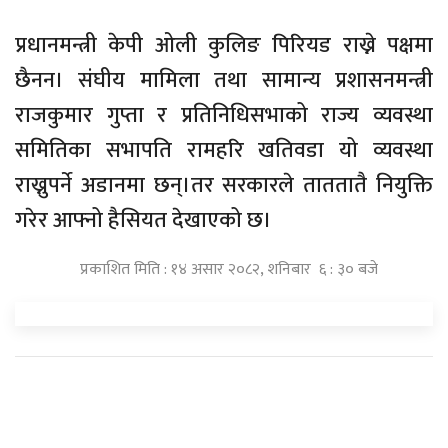
प्रधानमन्त्री केपी ओली कुलिङ पिरियड राख्ने पक्षमा
छैनन। संघीय मामिला तथा सामान्य प्रशासनमन्त्री
राजकुमार गुप्ता र प्रतिनिधिसभाको राज्य व्यवस्था
समितिका सभापति रामहरि खतिवडा यो व्यवस्था
राख्नुपर्ने अडानमा छन्।तर सरकारले ताततातै नियुक्ति
गरेर आफ्नो हैसियत देखाएको छ।
प्रकाशित मिति : १४ असार २०८२, शनिबार ६ : ३० बजे