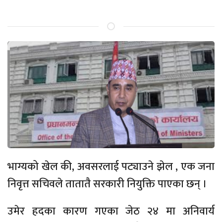
भाग्यको खेल की, अवसरलाई पट्याउने झेल , एक जना
निवृत्त सचिवले तातातै सरकारी नियुक्ति पाएका छन् ।
उमेर हदका कारण गएका जेठ २४ मा अनिवार्य