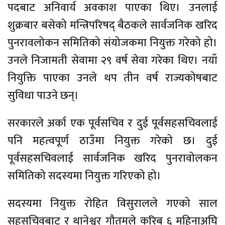
पदबाट अनिवार्य अवकाश पाएका थिए। उनलाई
शुक्रबार बसेको मन्त्रिपरिषद् बैठकले सार्वजनिक खरिद
पुनरावलोकन समितिको संयोजकमा नियुक्त गरेको हो।
उनले निजामती सेवामा २९ वर्ष सेवा गरेका थिए। नयाँ
नियुक्ति पाएका उनले थप तीन वर्ष राज्यकोषबाट
सुविधा पाउने छन्।
सरकारले अर्का एक पूर्वसचिव र दुई पूर्वसहसचिवलाई
पनि महत्वपूर्ण ठाउँमा नियुक्त गरेको छ। दुई
पूर्वसहसचिवलाई सार्वजनिक खरिद पुनरावोलकन
समितिको सदस्यमा नियुक्त गरिएको हो।
सदस्यमा नियुक्त रोहित विसुरालले गएको साल
सहसचिवबाट र थानेश्वर गौतमले करिब ६ महिनाअघि