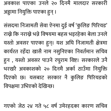
अवकाश पाएका उनले २० दिनमै मालदार सरकारी
अड्डामा नियुक्ति पाएका हुन् ।
संसदमा निजामती सेवा ऐनमा दुई वर्ष ‘कुलिङ पिरियड’
राख्ने कि नराख्ने भन्ने विषयमा बहस भइरहेका बेला उनले
यस्तो अवसर पाएका हुन्। यश अघि निजामती क्षेत्रमा
कार्यरत रहँदा खासै नाम नसुनिएका निवर्तमान सचिव
हुन , यस्तो अवसर पाउने रघुराम विष्ट। सरकारले उनै
भरखरै अवकाशको २० दिनमै अर्का ठाउँमा नियुक्ति
दिएको छ। यसबाट सरकार नै कुलिङ पिरियडको
विपक्षमा उभिएको देखिन्छ।
गएको जेठ २४ गते ५८ वर्ष उमेरहदका कारण सचिव