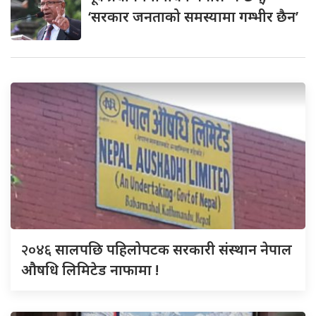
‘सरकार जनताको समस्यामा गम्भीर छैन’
२०४६
सालपछि पहिलोपटक सरकारी संस्थान नेपाल
औषधि लिमिटेड नाफामा !