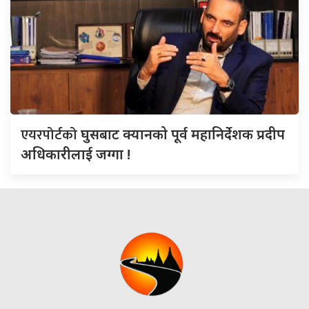
एयरपोर्टको
घुसबाट क्यानको पूर्व महानिर्देशक प्रदीप
अधिकारीलाई जग्गा !