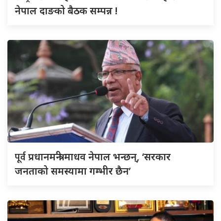
नेपाल दाङको बैठक सम्पन्न !
पूर्व
प्रधानमन्त्री माधव नेपाल भन्छन्, ‘सरकार
जनताको समस्यामा गम्भीर छैन’