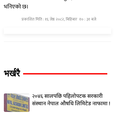
भनिएको छ।
प्रकाशित मिति : १६ जेष्ठ २०८२, बिहिबार १० : ३१ बजे
भर्खरै
२०४६
सालपछि पहिलोपटक सरकारी
संस्थान नेपाल औषधि लिमिटेड नाफामा !