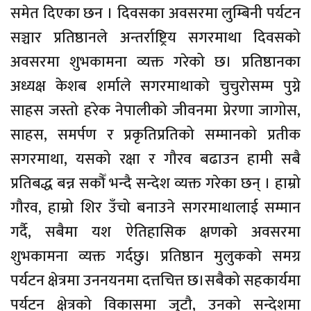
समेत दिएका छन । दिवसका अवसरमा लुम्बिनी पर्यटन
सञ्चार प्रतिष्ठानले अन्तर्राष्ट्रिय सगरमाथा दिवसको
अवसरमा शुभकामना व्यक्त गरेको छ। प्रतिष्ठानका
अध्यक्ष केशब शर्माले सगरमाथाको चुचुरोसम्म पुग्ने
साहस जस्तो हरेक नेपालीको जीवनमा प्रेरणा जागोस,
साहस, समर्पण र प्रकृतिप्रतिको सम्मानको प्रतीक
सगरमाथा, यसको रक्षा र गौरव बढाउन हामी सबै
प्रतिबद्ध बन्न सकौँ भन्दै सन्देश व्यक्त गरेका छन् । हाम्रो
गौरव, हाम्रो शिर उँचो बनाउने सगरमाथालाई सम्मान
गर्दै, सबैमा यश ऐतिहासिक क्षणको अवसरमा
शुभकामना व्यक्त गर्दछु। प्रतिष्ठान मुलुकको समग्र
पर्यटन क्षेत्रमा उननयनमा दत्तचित्त छ।सबैको सहकार्यमा
पर्यटन क्षेत्रको विकासमा जुटौ, उनको सन्देशमा