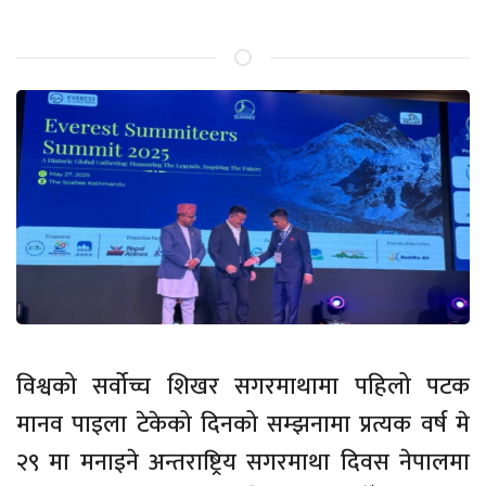
विश्वको सर्वोच्च शिखर सगरमाथामा पहिलो पटक
मानव पाइला टेकेको दिनको सम्झनामा प्रत्यक वर्ष मे
२९ मा मनाइने अन्तराष्ट्रिय सगरमाथा दिवस नेपालमा