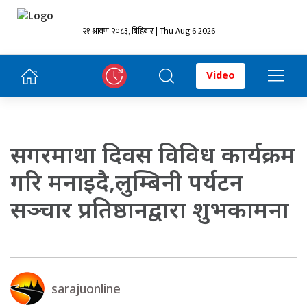
२१ श्रावण २०८३, बिहिबार | Thu Aug 6 2026
Video
सगरमाथा दिवस विविध कार्यक्रम
गरि मनाइदै,लुम्बिनी पर्यटन
सञ्चार प्रतिष्ठानद्वारा शुभकामना
sarajuonline