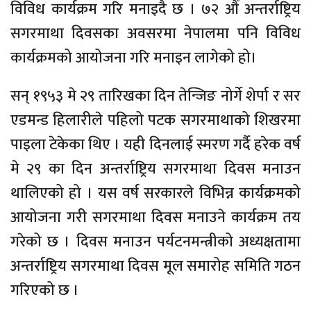
विविध कार्यक्रम गरि मनाइदै छ । ७२ औँ अन्तर्राष्ट्रिय
सगरमाथा दिवसका अवसरमा नेपालमा पनि विविध
कार्यक्रमको आयोजना गरि मनाइन लागेको हो।
सन् १९५३ मे २९ तारिखका दिन तेन्जिङ नोर्गे शेर्पा र सर
एडमन्ड हिलारीले पहिलो पटक सगरमाथाको शिखरमा
पाइला टेकेका थिए । यही दिनलाई स्मरण गर्दै हरेक वर्ष
मे २९ का दिन अन्तर्राष्ट्रिय सगरमाथा दिवस मनाउन
थालिएको हो । यस वर्ष सरकारले विभिन्न कार्यक्रमको
आयोजना गरी सगरमाथा दिवस मनाउने कार्यक्रम तय
गरेको छ । दिवस मनाउन पर्यटनमन्त्रीको अध्यक्षतामा
अन्तर्राष्ट्रिय सगरमाथा दिवस मूल समारोह समिति गठन
गरिएको छ ।