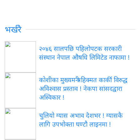
भर्खरै
२०४६ सालपछि पहिलोपटक सरकारी
संस्थान नेपाल औषधि लिमिटेड नाफामा !
कोशीका मुख्यमन्त्री हिक्मत कार्की विरुद्ध
अविश्वास प्रस्ताव ! नेकपा सांसदद्वारा
अस्विकार !
चुलियो ग्यास अभाव देशभर ! ग्यासकै
लागि उपभोक्ता घण्टौ लाइनमा !