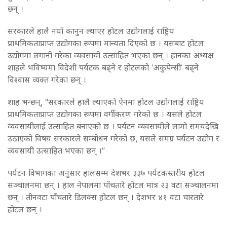
छन् ।
सरकारले हालै नयाँ कानुन ल्याएर होटल उद्योगलाई राष्ट्रिय
प्राथमिकताप्राप्त उद्योगका रूपमा मान्यता दिएको छ । यसबाट होटल
उद्योगमा लगानी गरेका व्यवसायी उत्साहित भएका छन् । हानका अध्यक्ष
शाहले भविष्यमा विदेशी पर्यटक बढ्ने र होटलको ‘अकुपेन्सी’ बढ्ने
विश्वास व्यक्त गरेका छन् ।
शाह भन्छन्, “सरकारले हालै ल्याएको ऐनमा होटल उद्योगलाई राष्ट्रिय
प्राथमिकताप्राप्त उद्योगका रूपमा वर्गीकरण गरेको छ । यसले होटल
व्यवसायीलाई उत्साहित बनाएको छ । पर्यटन व्यवसायीले लामो समयदेखि
उठाएको विषय सरकारले सम्बोधन गरेको छ, यसले समग्र पर्यटन उद्योग र
व्यवसायी उत्साहित भएका छन् ।”
पर्यटन विभागका अनुसार हालसम्म देशभर ३३७ पर्यटकस्तरीय होटल
सञ्चालनमा छन् । हाल नेपालमा पाँचतारे होटल मात्र २३ वटा सञ्चालनमा
छन् । तीनवटा पाँचतारे डिलक्स होटल छन् । देशभर ४१ वटा चारतारे
होटल छन् ।