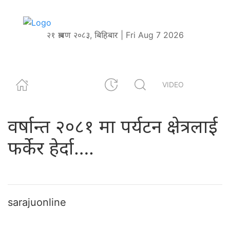
२१ श्रावण २०८३, बिहिबार | Fri Aug 7 2026
VIDEO
वर्षान्त २०८१ मा पर्यटन क्षेत्रलाई
फर्केर हेर्दा….
sarajuonline