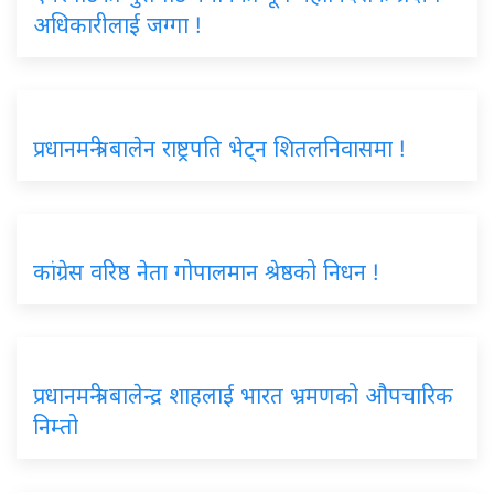
अधिकारीलाई जग्गा !
प्रधानमन्त्री बालेन राष्ट्रपति भेट्न शितलनिवासमा !
कांग्रेस वरिष्ठ नेता गोपालमान श्रेष्ठको निधन !
प्रधानमन्त्री बालेन्द्र शाहलाई भारत भ्रमणको औपचारिक
निम्तो