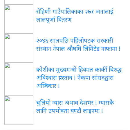
रोहिणी गाउँपालिकाका २७१ जनालाई
लालपूर्जा वितरण
२०४६ सालपछि पहिलोपटक सरकारी
संस्थान नेपाल औषधि लिमिटेड नाफामा !
कोशीका मुख्यमन्त्री हिक्मत कार्की विरुद्ध
अविश्वास प्रस्ताव ! नेकपा सांसदद्वारा
अस्विकार !
चुलियो ग्यास अभाव देशभर ! ग्यासकै
लागि उपभोक्ता घण्टौ लाइनमा !