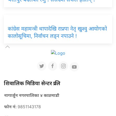
कांग्रेस महामन्त्री थापादेखि राप्रपा नेतृ खुश्वु आयोगको
कालोसूचिमा, निर्वाचन लड्न नपाउने !
शिवालिक मिडिया सेन्टर प्रालि
नागार्जुन नगरपालिका ४ काठमाडौ
फोन नं:
9851143178