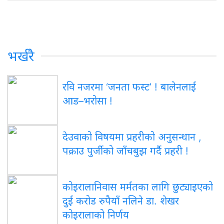
भर्खरै
रवि नजरमा ‘जनता फस्ट’ ! बालेनलाई
आड–भरोसा !
देउवाको विषयमा प्रहरीको अनुसन्धान ,
पक्राउ पुर्जीको जाँचबुझ गर्दै प्रहरी !
कोइरालानिवास मर्मतका लागि छुट्याइएको
दुई करोड रुपैयाँ नलिने डा. शेखर
कोइरालाको निर्णय