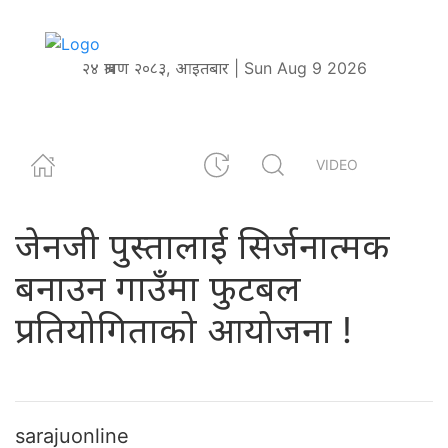
२४ श्रावण २०८३, आइतबार | Sun Aug 9 2026
VIDEO
जेनजी पुस्तालाई सिर्जनात्मक
बनाउन गाउँमा फुटबल
प्रतियोगिताको आयोजना !
sarajuonline