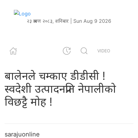
२३ श्रावण २०८३, शनिबार | Sun Aug 9 2026
VIDEO
बालेनले चम्काए डीडीसी !
स्वदेशी उत्पादनप्रति नेपालीको
विछट्टै मोह !
sarajuonline