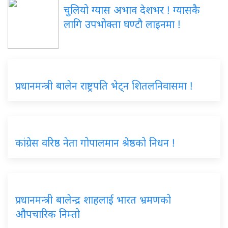
चुलियो ग्यास अभाव देशभर ! ग्यासकै
लागि उपभोक्ता घण्टौ लाइनमा !
प्रधानमन्त्री बालेन राष्ट्रपति भेट्न शितलनिवासमा !
कांग्रेस वरिष्ठ नेता गोपालमान श्रेष्ठको निधन !
प्रधानमन्त्री बालेन्द्र शाहलाई भारत भ्रमणको
औपचारिक निम्तो