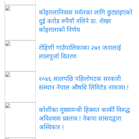
कोइरालानिवास मर्मतका लागि छुट्याइएको
दुई करोड रुपैयाँ नलिने डा. शेखर
कोइरालाको निर्णय
रोहिणी गाउँपालिकाका २७१ जनालाई
लालपूर्जा वितरण
२०४६ सालपछि पहिलोपटक सरकारी
संस्थान नेपाल औषधि लिमिटेड नाफामा !
कोशीका मुख्यमन्त्री हिक्मत कार्की विरुद्ध
अविश्वास प्रस्ताव ! नेकपा सांसदद्वारा
अस्विकार !