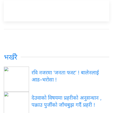
भर्खरै
रवि नजरमा ‘जनता फस्ट’ ! बालेनलाई
आड–भरोसा !
देउवाको विषयमा प्रहरीको अनुसन्धान ,
पक्राउ पुर्जीको जाँचबुझ गर्दै प्रहरी !