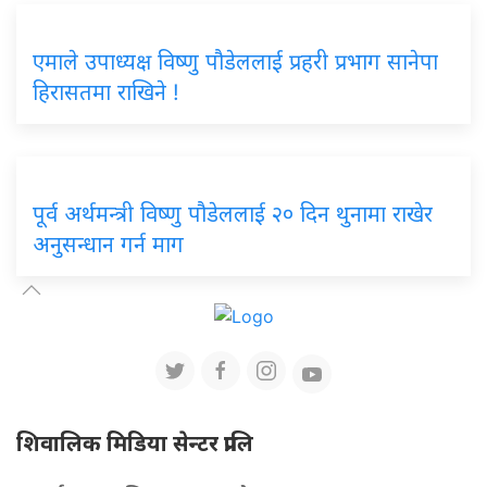
एमाले उपाध्यक्ष विष्णु पौडेललाई प्रहरी प्रभाग सानेपा
हिरासतमा राखिने !
पूर्व अर्थमन्त्री विष्णु पौडेललाई २० दिन थुनामा राखेर
अनुसन्धान गर्न माग
शिवालिक मिडिया सेन्टर प्रालि