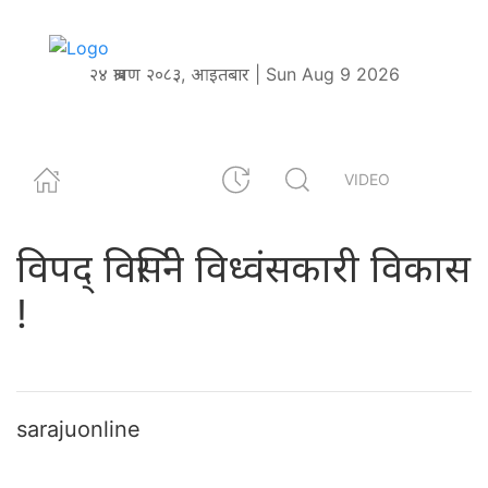
२४ श्रावण २०८३, आइतबार | Sun Aug 9 2026
VIDEO
विपद् विर्सिने विध्वंसकारी विकास
!
sarajuonline