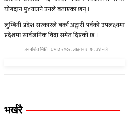
योगदान पु¥याउने उनले बताएका छन् ।
लुम्बिनी प्रदेश सरकारले बर्का अट्वारी पर्वको उपलक्ष्यमा
प्रदेशमा सार्वजनिक विदा समेत दिएको छ ।
प्रकाशित मिति : ८ भाद्र २०८२, आइतबार ७ : ३४ बजे
भर्खरै