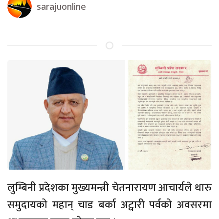
sarajuonline
लुम्बिनी प्रदेशका मुख्यमन्त्री चेतनारायण आचार्यले थारु
समुदायको महान् चाड बर्का अट्वारी पर्वको अवसरमा