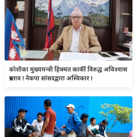
कोशीका
मुख्यमन्त्री हिक्मत कार्की विरुद्ध अविश्वास
प्रस्ताव ! नेकपा सांसदद्वारा अस्विकार !