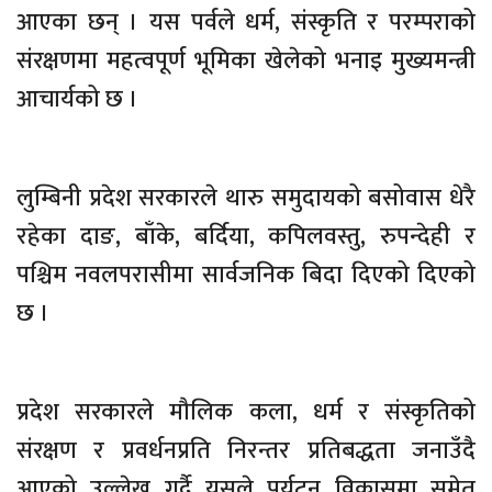
आएका छन् । यस पर्वले धर्म, संस्कृति र परम्पराको
संरक्षणमा महत्वपूर्ण भूमिका खेलेको भनाइ मुख्यमन्त्री
आचार्यको छ ।
लुम्बिनी प्रदेश सरकारले थारु समुदायको बसोवास धेरै
रहेका दाङ, बाँके, बर्दिया, कपिलवस्तु, रुपन्देही र
पश्चिम नवलपरासीमा सार्वजनिक बिदा दिएको दिएको
छ ।
प्रदेश सरकारले मौलिक कला, धर्म र संस्कृतिको
संरक्षण र प्रवर्धनप्रति निरन्तर प्रतिबद्धता जनाउँदै
आएको उल्लेख गर्दै यसले पर्यटन विकासमा समेत