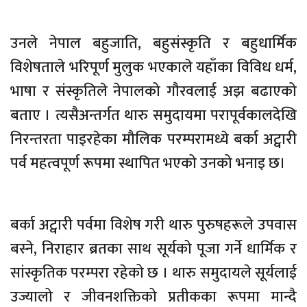
उनले नेपाल बहुजाति, बहुसंस्कृति र बहुधार्मिक
विशेषताले भरिपूर्ण मुलुक भएकाले यहाँका विविध धर्म,
भाषा र संस्कृतिले नेपालको गौरवलाई अझ बढाएको
बताए । त्यसैअन्तर्गत थारु समुदायमा परापूर्वकालदेखि
निरन्तरता पाइरहेका मौलिक परम्परामध्ये बर्का अट्वारी
पर्व महत्वपूर्ण रूपमा स्थापित भएको उनको भनाइ छ।
बर्का अट्वारी पर्वमा विशेष गरी थारु पुरुषहरूले उपवास
बस्ने, निराहार ब्रतका साथ सूर्यको पूजा गर्ने धार्मिक र
सांस्कृतिक परम्परा रहेको छ । थारु समुदायले सूर्यलाई
उज्यालो र जीवनशक्तिको प्रतीकका रूपमा मान्दै