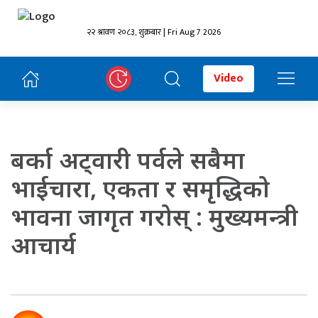
२२ श्रावण २०८३, शुक्रबार | Fri Aug 7 2026
Video
बर्का अट्वारी पर्वले सबैमा
भाईचारा, एकता र समृद्धिको
भावना जागृत गरोस् : मुख्यमन्त्री
आचार्य