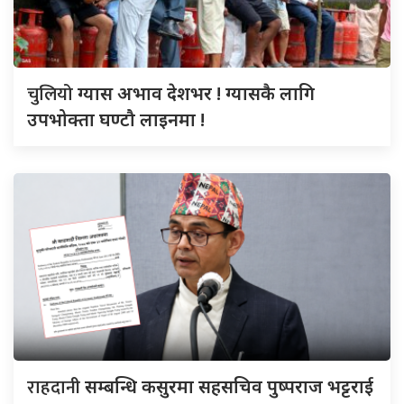
चुलियो
ग्यास अभाव देशभर ! ग्यासकै लागि
उपभोक्ता घण्टौ लाइनमा !
राहदानी
सम्बन्धि कसुरमा सहसचिव पुष्पराज भट्टराई