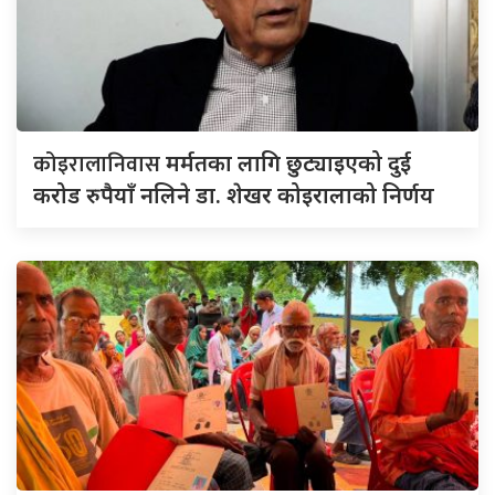
कोइरालानिवास
मर्मतका लागि छुट्याइएको दुई
करोड रुपैयाँ नलिने डा. शेखर कोइरालाको निर्णय