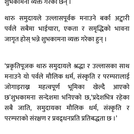
शुभकामना व्यक्त गरेका छन् ।
थारु समुदायले उल्लासपूर्वक मनाउने बर्का अट्वारी
पर्वले सबैमा भाईचारा, एकता र समृद्धिको भावना
जागृत होस् भन्ने शुभकामना व्यक्त गरेका हुन् ।
‘प्रकृतिपूजक थारु समुदायले श्रद्धा र उल्लासका साथ
मनाउने यो पर्वले मौलिक धर्म, संस्कृति र परम्परालाई
जोगाइराख्न महत्वपूर्ण भूमिका खेल्दै आएको
छ’शुभकामना सन्देशमा भनिएको छ,‘प्रदेशभित्र रहेका
सबै जाति, समुदायका मौलिक धर्म, संस्कृति र
परम्पराको संरक्षण र प्रवद्र्धनप्रति प्रतिबद्धता छ ।’