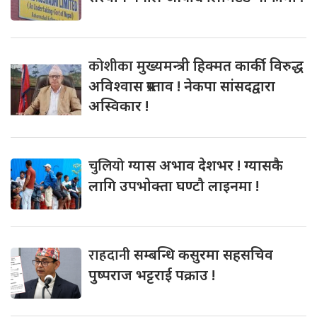
कोशीका
मुख्यमन्त्री हिक्मत कार्की विरुद्ध
अविश्वास प्रस्ताव ! नेकपा सांसदद्वारा
अस्विकार !
चुलियो
ग्यास अभाव देशभर ! ग्यासकै
लागि उपभोक्ता घण्टौ लाइनमा !
राहदानी
सम्बन्धि कसुरमा सहसचिव
पुष्पराज भट्टराई पक्राउ !