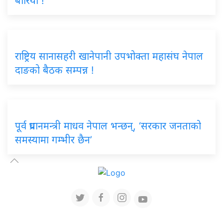
बौरियो !
राष्ट्रिय सानासहरी खानेपानी उपभोक्ता महासंघ नेपाल
दाङको बैठक सम्पन्न !
पूर्व प्रधानमन्त्री माधव नेपाल भन्छन्, ‘सरकार जनताको
समस्यामा गम्भीर छैन’