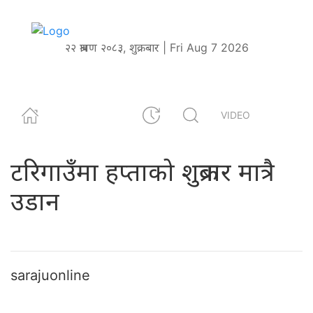
२२ श्रावण २०८३, शुक्रबार | Fri Aug 7 2026
VIDEO
टरिगाउँमा हप्ताको शुक्रबार मात्रै
उडान
sarajuonline