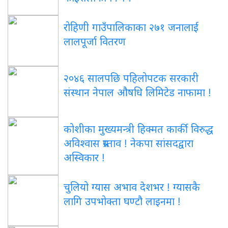
रोहिणी गाउँपालिकाका २७१ जनालाई
लालपूर्जा वितरण
२०४६ सालपछि पहिलोपटक सरकारी
संस्थान नेपाल औषधि लिमिटेड नाफामा !
कोशीका मुख्यमन्त्री हिक्मत कार्की विरुद्ध
अविश्वास प्रस्ताव ! नेकपा सांसदद्वारा
अस्विकार !
चुलियो ग्यास अभाव देशभर ! ग्यासकै
लागि उपभोक्ता घण्टौ लाइनमा !