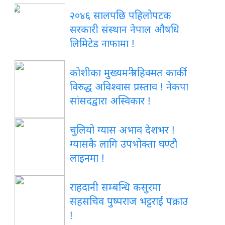
२०४६ सालपछि पहिलोपटक
सरकारी संस्थान नेपाल औषधि
लिमिटेड नाफामा !
कोशीका मुख्यमन्त्री हिक्मत कार्की
विरुद्ध अविश्वास प्रस्ताव ! नेकपा
सांसदद्वारा अस्विकार !
चुलियो ग्यास अभाव देशभर !
ग्यासकै लागि उपभोक्ता घण्टौ
लाइनमा !
राहदानी सम्बन्धि कसुरमा
सहसचिव पुष्पराज भट्टराई पक्राउ
!