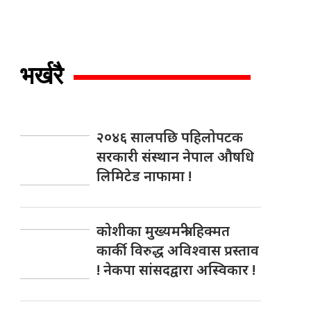
भर्खरै
२०४६ सालपछि पहिलोपटक
सरकारी संस्थान नेपाल औषधि
लिमिटेड नाफामा !
कोशीका मुख्यमन्त्री हिक्मत
कार्की विरुद्ध अविश्वास प्रस्ताव
! नेकपा सांसदद्वारा अस्विकार !