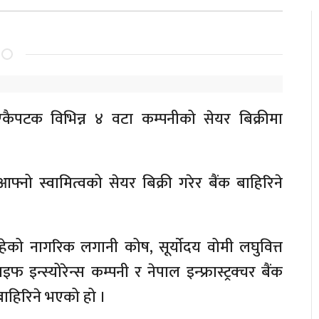
ैपटक विभिन्न ४ वटा कम्पनीको सेयर बिक्रीमा
आफ्नो स्वामित्वको सेयर बिक्री गरेर बैंक बाहिरिने
रहेको नागरिक लगानी कोष, सूर्याेदय वोमी लघुवित्त
ाइफ इन्स्योरेन्स कम्पनी र नेपाल इन्फ्रास्ट्रक्चर बैंक
 बाहिरिने भएको हो ।