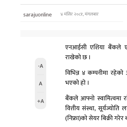
४ मंसिर २०८१, मंगलबार
sarajuonline
एनआईसी एशिया बैंकले एक
राखेको छ ।
-A
विभिन्न ४ कम्पनीमा रहेको 
भएको हो ।
A
बैंकले आफ्नो स्वामित्वमा 
+A
वित्तीय संस्था, सूर्यज्योति ल
(निफ्रा)को सेयर बिक्री गरेर