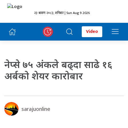
२३ श्रावण २०८३, शनिबार | Sun Aug 9 2026
Video
नेप्से ७५ अंकले बढ्दा साढे १६
अर्बको शेयर कारोबार
sarajuonline