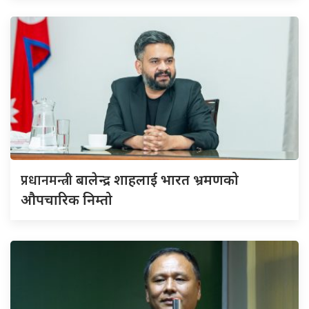
प्रधानमन्त्री
बालेन्द्र शाहलाई भारत भ्रमणको
औपचारिक निम्तो