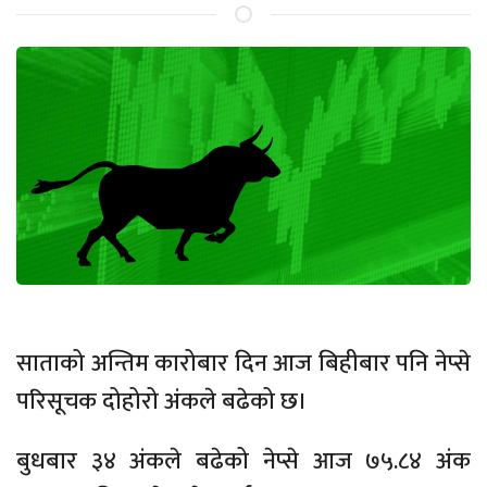
साताको अन्तिम कारोबार दिन आज बिहीबार पनि नेप्से
परिसूचक दोहोरो अंकले बढेको छ।
बुधबार ३४ अंकले बढेको नेप्से आज ७५.८४ अंक