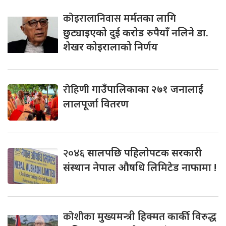
कोइरालानिवास
मर्मतका लागि
छुट्याइएको दुई करोड रुपैयाँ नलिने डा.
शेखर कोइरालाको निर्णय
रोहिणी
गाउँपालिकाका २७१ जनालाई
लालपूर्जा वितरण
२०४६
सालपछि पहिलोपटक सरकारी
संस्थान नेपाल औषधि लिमिटेड नाफामा !
कोशीका
मुख्यमन्त्री हिक्मत कार्की विरुद्ध