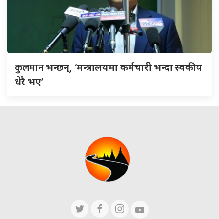
कुलमान
भन्छन्, ‘मन्त्रालयमा कर्मचारी भन्दा स्वकीय
धेरै भए’