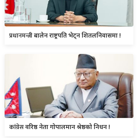
प्रधानमन्त्री
बालेन राष्ट्रपति भेट्न शितलनिवासमा !
कांग्रेस
वरिष्ठ नेता गोपालमान श्रेष्ठको निधन !