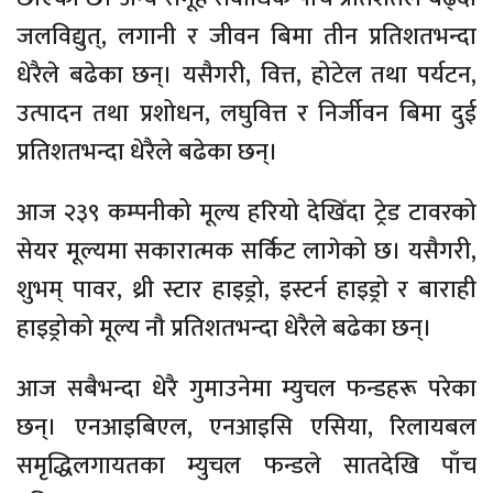
जलविद्युत्, लगानी र जीवन बिमा तीन प्रतिशतभन्दा
धेरैले बढेका छन्। यसैगरी, वित्त, होटेल तथा पर्यटन,
उत्पादन तथा प्रशोधन, लघुवित्त र निर्जीवन बिमा दुई
प्रतिशतभन्दा धेरैले बढेका छन्।
आज २३९ कम्पनीको मूल्य हरियो देखिँदा ट्रेड टावरको
सेयर मूल्यमा सकारात्मक सर्किट लागेको छ। यसैगरी,
शुभम् पावर, थ्री स्टार हाइड्रो, इस्टर्न हाइड्रो र बाराही
हाइड्रोको मूल्य नौ प्रतिशतभन्दा धेरैले बढेका छन्।
आज सबैभन्दा धेरै गुमाउनेमा म्युचल फन्डहरू परेका
छन्। एनआइबिएल, एनआइसि एसिया, रिलायबल
समृद्धिलगायतका म्युचल फन्डले सातदेखि पाँच