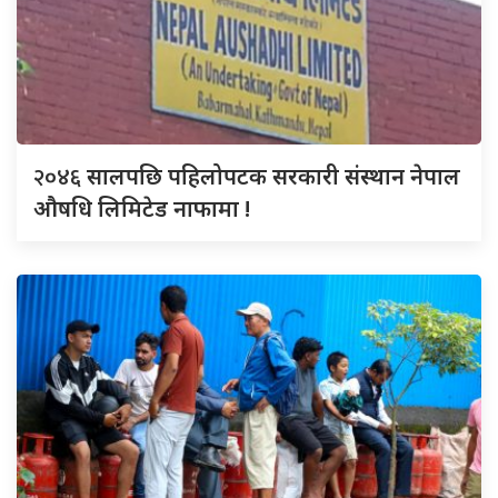
२०४६
सालपछि पहिलोपटक सरकारी संस्थान नेपाल
औषधि लिमिटेड नाफामा !