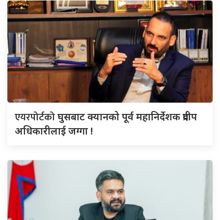
एयरपोर्टको
घुसबाट क्यानको पूर्व महानिर्देशक प्रदीप
अधिकारीलाई जग्गा !