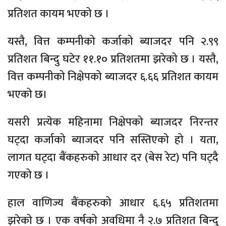
प्रतिशत कायम भएको छ ।
यस्तै, वित्त कम्पनीको कर्जाको ब्याजदर पनि २.९९
प्रतिशत बिन्दु घटेर ११.१० प्रतिशतमा झरेको छ । यस्तै,
वित्त कम्पनीको निक्षेपको ब्याजदर ६.६६ प्रतिशत कायम
भएको छ।
यसरी प्रत्येक महिनामा निक्षेपको ब्याजदर निरन्तर
घट्दा कर्जाको ब्याजदर पनि सस्तिएको हो । यता,
लागत घट्दा बैंकहरुको आधार दर (बेस रेट) पनि घट्दै
गएको छ ।
हाल वाणिज्य बैंकहरुको आधार ६.६५ प्रतिशतमा
झरेको छ । एक वर्षको अवधिमा नै २.७ प्रतिशत बिन्दु