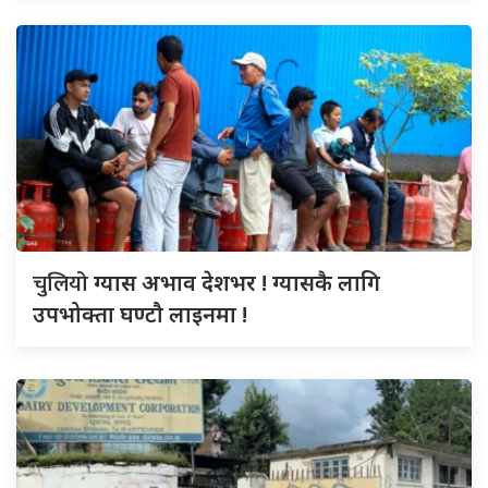
चुलियो
ग्यास अभाव देशभर ! ग्यासकै लागि
उपभोक्ता घण्टौ लाइनमा !