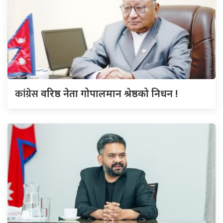
कांग्रेस
वरिष्ठ नेता गोपालमान श्रेष्ठको निधन !