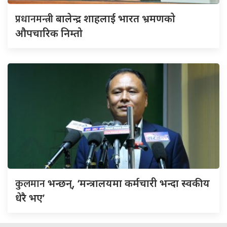
प्रधानमन्त्री
बालेन्द्र शाहलाई भारत भ्रमणको
औपचारिक निम्तो
कुलमान
भन्छन्, ‘मन्त्रालयमा कर्मचारी भन्दा स्वकीय
धेरै भए’