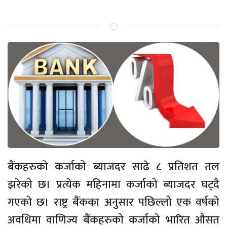
बैंकहरुको कर्जाको ब्याजदर साढे ८ प्रतिशत तल
झरेको छ। प्रत्येक महिनामा कर्जाको ब्याजदर घट्दै
गएको छ। राष्ट्र बैंकका अनुसार पछिल्लो एक वर्षको
अवधिमा वाणिज्य बैंकहरुको कर्जाको भारित औसत