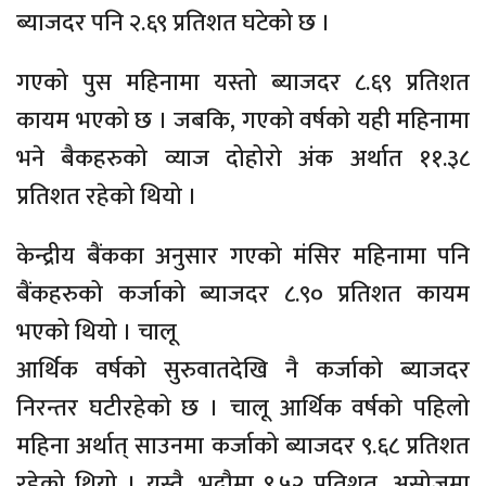
ब्याजदर पनि २.६९ प्रतिशत घटेको छ ।
गएको पुस महिनामा यस्तो ब्याजदर ८.६९ प्रतिशत
कायम भएको छ । जबकि, गएको वर्षको यही महिनामा
भने बैकहरुको व्याज दोहोरो अंक अर्थात ११.३८
प्रतिशत रहेको थियो ।
केन्द्रीय बैंकका अनुसार गएको मंसिर महिनामा पनि
बैंकहरुको कर्जाको ब्याजदर ८.९० प्रतिशत कायम
भएको थियो । चालू
आर्थिक वर्षको सुरुवातदेखि नै कर्जाको ब्याजदर
निरन्तर घटीरहेको छ । चालू आर्थिक वर्षको पहिलो
महिना अर्थात् साउनमा कर्जाको ब्याजदर ९.६८ प्रतिशत
रहेको थियो । यस्तै, भदौमा ९.५२ प्रतिशत, असोजमा