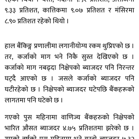
९.३३ प्रतिशत, कात्तिकमा ९.०७ प्रतिशत र मंसिरमा
८.९० प्रतिशत रहेको थियो ।
हाल बैंकिङ्ग प्रणालीमा लगानीयोग्य रकम थुप्रिएको छ ।
तर, कर्जाको माग भने निकै सुस्त देखिएको छ ।
कर्जाको माग नबढ्दा निक्षेपको ब्याजदर पनि निरन्तर
घट्दै आएको छ । जसले कर्जाको ब्याजदर पनि
घटीरहेको छ । निक्षेपको ब्याजदर घटेपछि बैंकहरूको
लागतमा पनि घटेको छ ।
गएको पुस महिनामा वाणिज्य बैंकहरुको निक्षेपको
भारित औसत ब्याजदर ४.७५ प्रतिशतमा झरेको छ ।