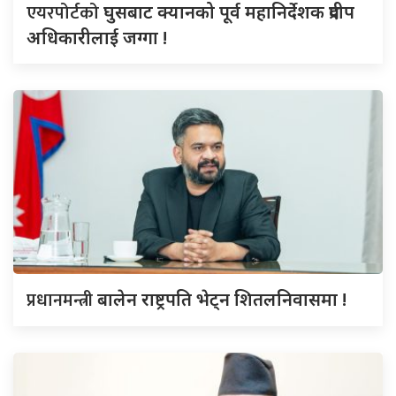
एयरपोर्टको
घुसबाट क्यानको पूर्व महानिर्देशक प्रदीप
अधिकारीलाई जग्गा !
प्रधानमन्त्री
बालेन राष्ट्रपति भेट्न शितलनिवासमा !