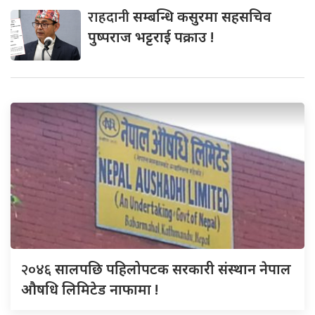
राहदानी
सम्बन्धि कसुरमा सहसचिव
पुष्पराज भट्टराई पक्राउ !
२०४६
सालपछि पहिलोपटक सरकारी संस्थान नेपाल
औषधि लिमिटेड नाफामा !