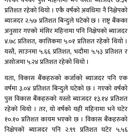
गएको वर्षको पुस महिनामा भने यस्तो ब्याजदर ७.३२
प्रतिशत रहेको थियो । एकै वर्षको अवधिमा नै निक्षेपको
ब्याजदर २.५७ प्रतिशत बिन्दुले घटेको छ । राष्ट्र बैंकका
अनुसार गएको मंसिर महिनामा पनि निक्षेपको ब्याजदर
४.७८ प्रतिशत, कात्तिकमा ५.०१ प्रतिशत रहेको थियो ।
यस्तै, साउनमा ५.६६ प्रतिशत, भदौमा ५.५३ प्रतिशत र
असोजमा ५.२४ प्रतिशत रहेको थियो ।
यता, विकास बैंकहरुको कर्जाको ब्याजदर पनि एक
वर्षमा ३.०४ प्रतिशत बिन्दुले घटेको छ । गएको वर्षको
पुस विकास बैंकहरुको यस्तो ब्याजदर १३.१४ प्रतिशत
रहेको थियो । तर, यो वर्षको यही महिनामा भने घटेर
१०.१० प्रतिशत कायम भएको छ । विकास बैंकहरुको
निक्षेपको ब्याजदर पनि २.९९ प्रतिशत घटेर ५.५६