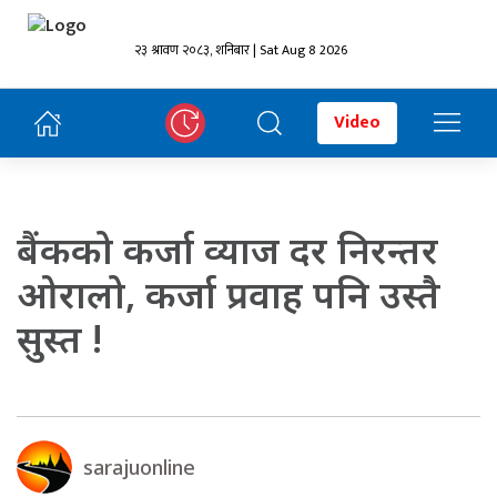
२३ श्रावण २०८३, शनिबार | Sat Aug 8 2026
Video
बैंकको कर्जा व्याज दर निरन्तर
ओरालो, कर्जा प्रवाह पनि उस्तै
सुस्त !
sarajuonline