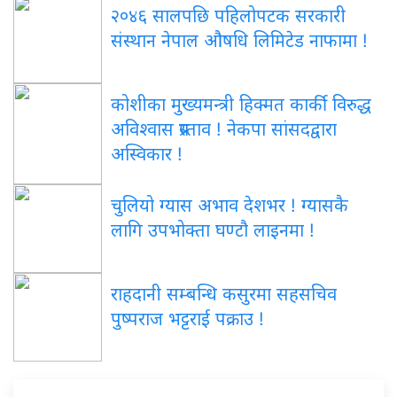
२०४६ सालपछि पहिलोपटक सरकारी
संस्थान नेपाल औषधि लिमिटेड नाफामा !
कोशीका मुख्यमन्त्री हिक्मत कार्की विरुद्ध
अविश्वास प्रस्ताव ! नेकपा सांसदद्वारा
अस्विकार !
चुलियो ग्यास अभाव देशभर ! ग्यासकै
लागि उपभोक्ता घण्टौ लाइनमा !
राहदानी सम्बन्धि कसुरमा सहसचिव
पुष्पराज भट्टराई पक्राउ !