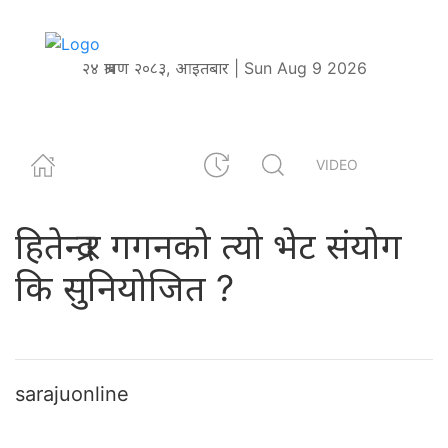
२४ श्रावण २०८३, आइतबार | Sun Aug 9 2026
VIDEO
हितेन्द्र र गगनको त्यो भेट संयोग
कि सुनियोजित ?
sarajuonline