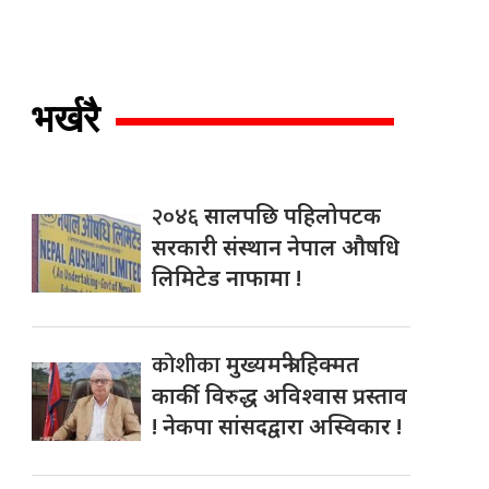
भर्खरै
२०४६
सालपछि पहिलोपटक
सरकारी संस्थान नेपाल औषधि
लिमिटेड नाफामा !
कोशीका
मुख्यमन्त्री हिक्मत
कार्की विरुद्ध अविश्वास प्रस्ताव
! नेकपा सांसदद्वारा अस्विकार !