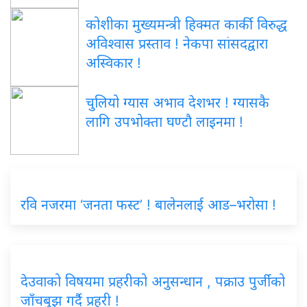
कोशीका मुख्यमन्त्री हिक्मत कार्की विरुद्ध
अविश्वास प्रस्ताव ! नेकपा सांसदद्वारा
अस्विकार !
चुलियो ग्यास अभाव देशभर ! ग्यासकै
लागि उपभोक्ता घण्टौ लाइनमा !
रवि नजरमा ‘जनता फस्ट’ ! बालेनलाई आड–भरोसा !
देउवाको विषयमा प्रहरीको अनुसन्धान , पक्राउ पुर्जीको
जाँचबुझ गर्दै प्रहरी !