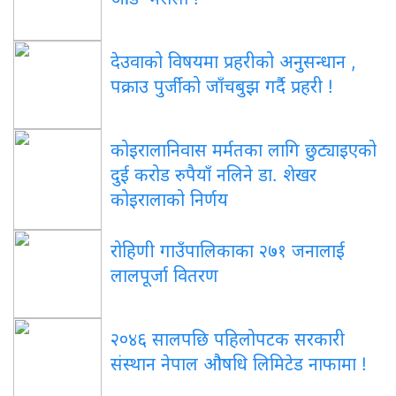
देउवाको विषयमा प्रहरीको अनुसन्धान ,
पक्राउ पुर्जीको जाँचबुझ गर्दै प्रहरी !
कोइरालानिवास मर्मतका लागि छुट्याइएको
दुई करोड रुपैयाँ नलिने डा. शेखर
कोइरालाको निर्णय
रोहिणी गाउँपालिकाका २७१ जनालाई
लालपूर्जा वितरण
२०४६ सालपछि पहिलोपटक सरकारी
संस्थान नेपाल औषधि लिमिटेड नाफामा !