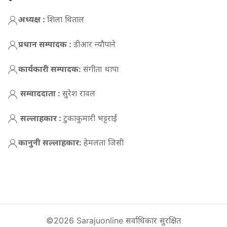
अध्यक्ष :
शिला धिताल
प्रधान सम्पादक :
डीआर न्याैपाने
कार्यकारी सम्पादक:
संगीता थापा
सम्वाददाता :
सुरेश रावल
सल्लाहकार :
टुकाकुमारी भट्टराई
कानुनी सल्लाहकार:
हेमलता जिसी
©2026 Sarajuonline सर्वाधिकार सुरक्षित