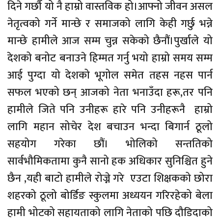
दिने गर्छौ यो नै हाम्रो वास्तविक हो।आफ्नो जीवन असल
नेतृत्वको गर्ने मान्छे र समाजको लागि केही गर्छु भन्ने
मान्छे हामीले आज सम्म चुन्न सकेको छैनौं।पुर्खाले यो
देशको बनोट बनाउने हिम्मत गर्नु भयो हाम्रो समय सम्म
आई पुग्दा यो देशको भूगोल समेत तहस नहस पार्न
सफल भएको छन् आजको नेता भनाउँदा हरू,तर पनि
हामीले जिते पनि उनीहरू हारे पनि उनीहरूनै हाम्रो
लागि महान सोचेर देश बचाउन भन्दा बिगार्न ठूलो
सहयोग गरेका छौं। भोलिको सन्ततिको
सार्वभौमिकतामा कुनै सानो हक अधिकार सुनिश्चित हुने
छैन ,यही बाटो हामीले रोज्ने गरे एउटा शिक्षकको छोरा
शहरको ठूलो बोर्डिङ स्कुलमा अध्ययन गरिरहेको बेला
हामी भोटको सहायताको लागि नेताको पछि दौडिदाको