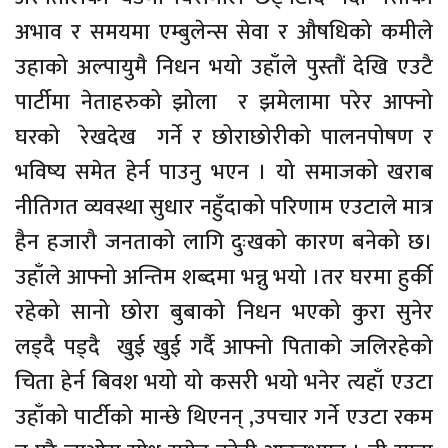
अभाव र समयमा एम्बुलेन्स सेवा र औषधिको कमीले
उहाको अल्पायुमै निधन भयो उहाँले पुस्तौं देखि एउटै
पार्टीमा नेताहरुको झोला र झमेलामा परेर आफ्नो
घरको रेखदेख गर्ने र छोराछोरीको पालनपोषण र
भविष्य समेत हेर्न पाउनु भएन । यो समाजको खराब
नीतिगत व्यवस्था सुधार नहुँदाको परिणाम एउटाले मात्र
हैन हजारौ जनताको लागि दुःखको कारण बनेको छ।
उहाँले आफ्नो अन्तिम शब्दमा भन्नु भयो ।तर घरमा हुर्की
रहेको सानो छोरा बुबाको निधन भएको कुरा सुनेर
लड्दै पड्दै खुई खुई गर्दै आफ्नो पिताको जलिरहेको
चिता हेर्न बिवश भयो यो कसरी भयो भनेर त्यहाँ एउटा
उहाँको पार्टीको मान्छे थिएनन् ,उपचार गर्ने एउटा रकम