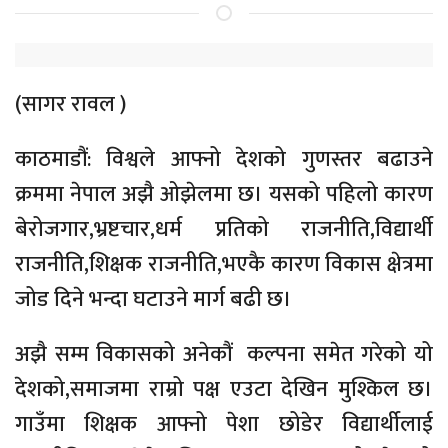
(सागर रावल )
काठमाडौं: विश्वले आफ्नो देशको गुणस्तर बढाउने
क्रममा नेपाल अझै ओझेलमा छ। यसको पहिलो कारण
बेरोजगार,भ्रष्टचार,धर्म प्रतिको राजनीति,विद्यार्थी
राजनीति,शिक्षक राजनीति,भएकै कारण विकास क्षेत्रमा
जोड दिने भन्दा घटाउने मार्ग बढी छ।
अझै सम्म विकासको अनेकौं कल्पना समेत गरेको यो
देशको,समाजमा राम्रो पक्ष एउटा देखिन मुश्किल छ।
गाउँमा शिक्षक आफ्नो पेशा छोडेर विद्यार्थीलाई