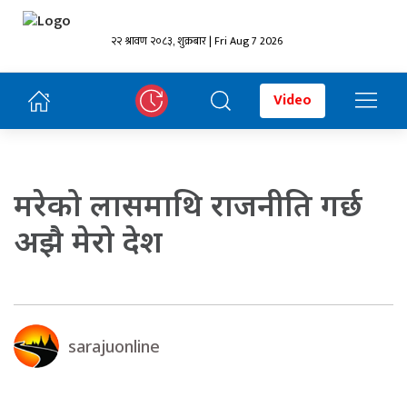
२२ श्रावण २०८३, शुक्रबार | Fri Aug 7 2026
Video
मरेको लासमाथि राजनीति गर्छ
अझै मेरो देश
sarajuonline