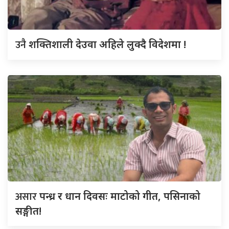
उनै
शक्तिशाली देउवा अहिले लुक्दै विदेशमा !
असार
पन्ध्र र धान दिवसः माटोको गीत, पसिनाको
सङ्गीत!