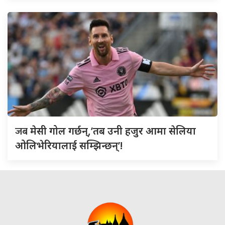
जब
मेसी गोल गर्छन्,’तब उनी हजुर आमा सेलिया
ओलिभेरियालाई सम्झिन्छन्’!