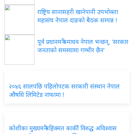
राष्ट्रिय सानासहरी खानेपानी उपभोक्ता
महासंघ नेपाल दाङको बैठक सम्पन्न !
पूर्व प्रधानमन्त्री माधव नेपाल भन्छन्, ‘सरकार
जनताको समस्यामा गम्भीर छैन’
२०४६ सालपछि पहिलोपटक सरकारी संस्थान नेपाल
औषधि लिमिटेड नाफामा !
कोशीका मुख्यमन्त्री हिक्मत कार्की विरुद्ध अविश्वास