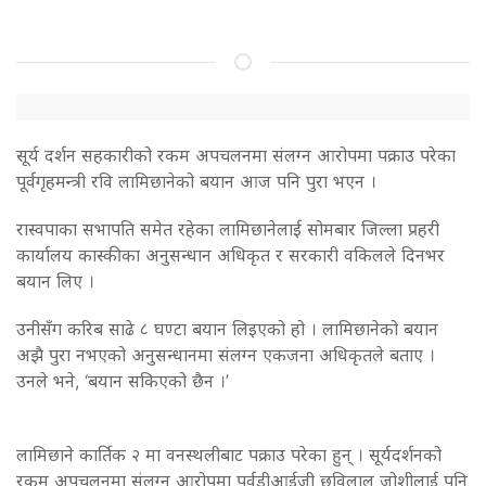
सूर्य दर्शन सहकारीको रकम अपचलनमा संलग्न आरोपमा पक्राउ परेका
पूर्वगृहमन्त्री रवि लामिछानेको बयान आज पनि पुरा भएन ।
रास्वपाका सभापति समेत रहेका लामिछानेलाई सोमबार जिल्ला प्रहरी
कार्यालय कास्कीका अनुसन्धान अधिकृत र सरकारी वकिलले दिनभर
बयान लिए ।
उनीसँग करिब साढे ८ घण्टा बयान लिइएको हो । लामिछानेको बयान
अझै पुरा नभएको अनुसन्धानमा संलग्न एकजना अधिकृतले बताए ।
उनले भने, ‘बयान सकिएको छैन ।’
लामिछाने कार्तिक २ मा वनस्थलीबाट पक्राउ परेका हुन् । सूर्यदर्शनको
रकम अपचलनमा संलग्न आरोपमा पूर्वडीआईजी छविलाल जोशीलाई पनि