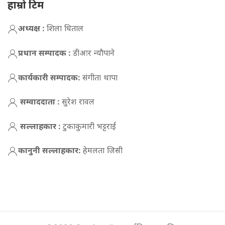
हाम्रो टिम
अध्यक्ष :
शिला धिताल
प्रधान सम्पादक :
डीआर न्याैपाने
कार्यकारी सम्पादक:
संगीता थापा
सम्वाददाता :
सुरेश रावल
सल्लाहकार :
टुकाकुमारी भट्टराई
कानुनी सल्लाहकार:
हेमलता जिसी