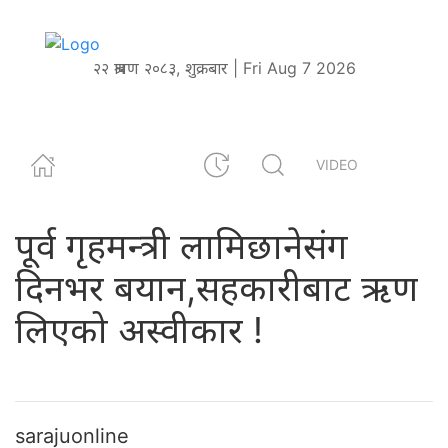
२२ श्रावण २०८३, शुक्रबार | Fri Aug 7 2026
VIDEO
पूर्व गृहमन्त्री लामिछानेसंग
दिनभर बयान,सहकारीबाट ऋण
लिएको अस्वीकार !
sarajuonline