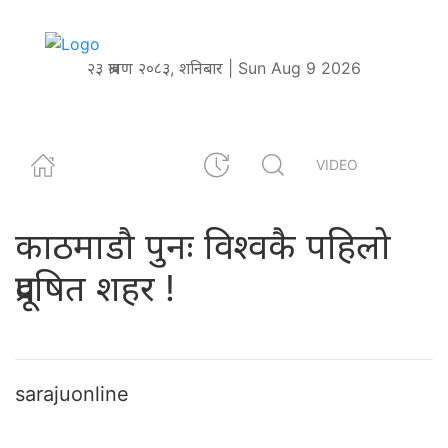
२३ श्रावण २०८३, शनिबार | Sun Aug 9 2026
VIDEO
काठमाडौ पुनः विश्वकै पहिलो
प्रदूषित शहर !
sarajuonline