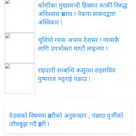
कोशीका मुख्यमन्त्री हिक्मत कार्की विरुद्ध
अविश्वास प्रस्ताव ! नेकपा सांसदद्वारा
अस्विकार !
चुलियो ग्यास अभाव देशभर ! ग्यासकै
लागि उपभोक्ता घण्टौ लाइनमा !
राहदानी सम्बन्धि कसुरमा सहसचिव
पुष्पराज भट्टराई पक्राउ !
देउवाको विषयमा प्रहरीको अनुसन्धान , पक्राउ पुर्जीको
जाँचबुझ गर्दै प्रहरी !