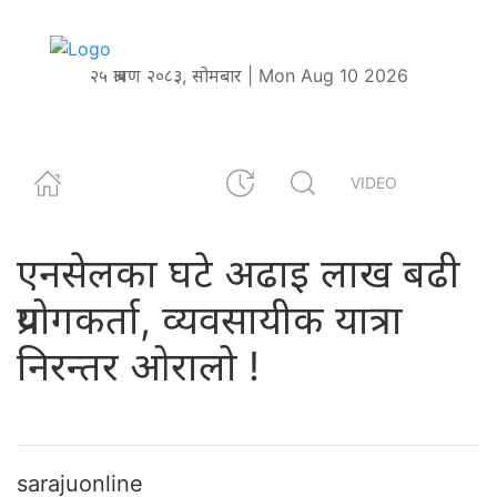
२५ श्रावण २०८३, सोमबार | Mon Aug 10 2026
VIDEO
एनसेलका घटे अढाइ लाख बढी
प्रयोगकर्ता, व्यवसायीक यात्रा
निरन्तर ओरालो !
sarajuonline