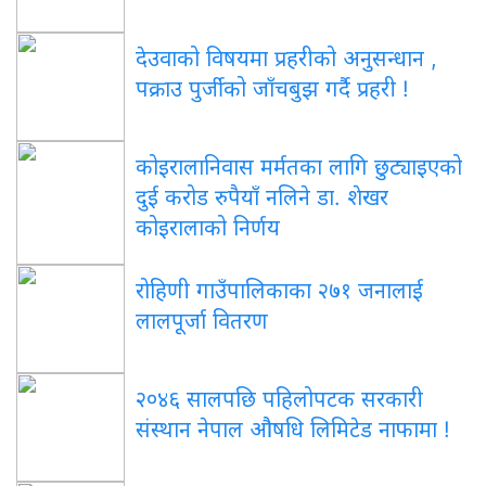
देउवाको विषयमा प्रहरीको अनुसन्धान ,
पक्राउ पुर्जीको जाँचबुझ गर्दै प्रहरी !
कोइरालानिवास मर्मतका लागि छुट्याइएको
दुई करोड रुपैयाँ नलिने डा. शेखर
कोइरालाको निर्णय
रोहिणी गाउँपालिकाका २७१ जनालाई
लालपूर्जा वितरण
२०४६ सालपछि पहिलोपटक सरकारी
संस्थान नेपाल औषधि लिमिटेड नाफामा !