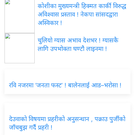
कोशीका मुख्यमन्त्री हिक्मत कार्की विरुद्ध
अविश्वास प्रस्ताव ! नेकपा सांसदद्वारा
अस्विकार !
चुलियो ग्यास अभाव देशभर ! ग्यासकै
लागि उपभोक्ता घण्टौ लाइनमा !
रवि नजरमा ‘जनता फस्ट’ ! बालेनलाई आड–भरोसा !
देउवाको विषयमा प्रहरीको अनुसन्धान , पक्राउ पुर्जीको
जाँचबुझ गर्दै प्रहरी !