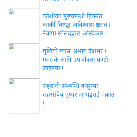
कोशीका मुख्यमन्त्री हिक्मत
कार्की विरुद्ध अविश्वास प्रस्ताव !
नेकपा सांसदद्वारा अस्विकार !
चुलियो ग्यास अभाव देशभर !
ग्यासकै लागि उपभोक्ता घण्टौ
लाइनमा !
राहदानी सम्बन्धि कसुरमा
सहसचिव पुष्पराज भट्टराई पक्राउ
!