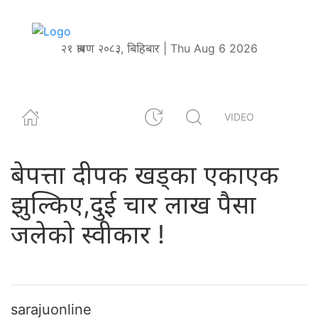
२१ श्रावण २०८३, बिहिबार | Thu Aug 6 2026
VIDEO
बेपत्ता दीपक खड्का एकाएक
झुल्किए,दुई चार लाख पैसा
जलेको स्वीकार !
sarajuonline