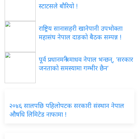
स्टाटसले बौरियो !
राष्ट्रिय सानासहरी खानेपानी उपभोक्ता
महासंघ नेपाल दाङको बैठक सम्पन्न !
पूर्व प्रधानमन्त्री माधव नेपाल भन्छन्, ‘सरकार
जनताको समस्यामा गम्भीर छैन’
२०४६ सालपछि पहिलोपटक सरकारी संस्थान नेपाल
औषधि लिमिटेड नाफामा !