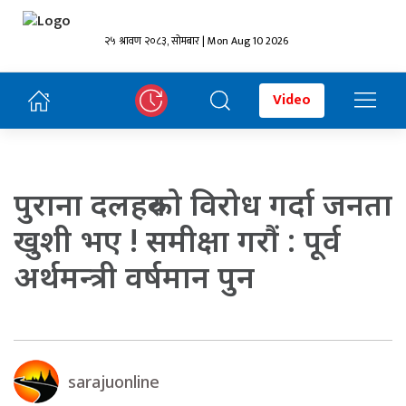
२५ श्रावण २०८३, सोमबार | Mon Aug 10 2026
Video
पुराना दलहरुको विरोध गर्दा जनता
खुशी भए ! समीक्षा गरौं : पूर्व
अर्थमन्त्री वर्षमान पुन
sarajuonline