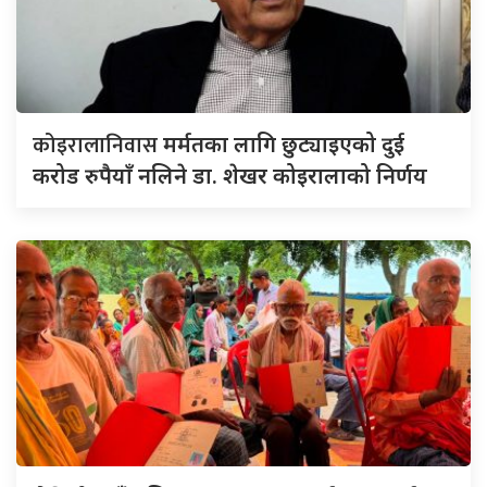
कोइरालानिवास
मर्मतका लागि छुट्याइएको दुई
करोड रुपैयाँ नलिने डा. शेखर कोइरालाको निर्णय