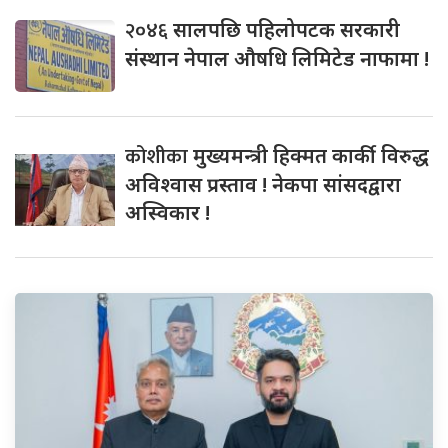
२०४६
सालपछि पहिलोपटक सरकारी
संस्थान नेपाल औषधि लिमिटेड नाफामा !
कोशीका
मुख्यमन्त्री हिक्मत कार्की विरुद्ध
अविश्वास प्रस्ताव ! नेकपा सांसदद्वारा
अस्विकार !