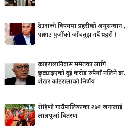
देउवाको
विषयमा प्रहरीको अनुसन्धान ,
पक्राउ पुर्जीको जाँचबुझ गर्दै प्रहरी !
कोइरालानिवास
मर्मतका लागि
छुट्याइएको दुई करोड रुपैयाँ नलिने डा.
शेखर कोइरालाको निर्णय
रोहिणी
गाउँपालिकाका २७१ जनालाई
लालपूर्जा वितरण