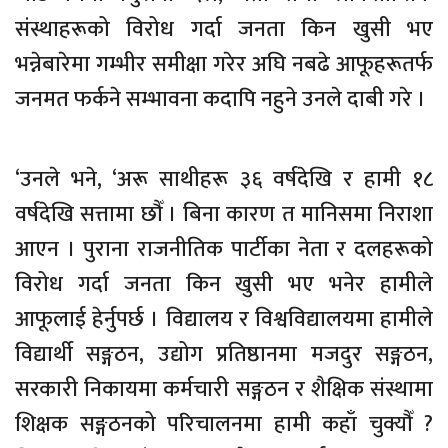
संस्थाहरूको विरोध गर्दा जनता किन खुसी भए
भन्नेबारेमा गम्भीर समीक्षा गरेर अघि नबढे आफूहरूतर्फ
जनमत फर्कने सम्भावना कदापि नहुने उनले दाबी गरे ।
‘उनले भने, ‘अरू साथीहरू ३६ वर्षदेखि र हामी १८
वर्षदेखि सत्तामा छौँ । बिना कारण त मानिसमा निराशा
आएन । पुराना राजनीतिक पार्टीका नेता र दलहरूको
विरोध गर्दा जनता किन खुसी भए भनेर हामीले
आफूलाई हेर्नुपर्छ । विद्यालय र विश्वविद्यालयमा हामीले
विद्यार्थी सङ्गठन, उद्योग प्रतिष्ठानमा मजदुर सङ्गठन,
सरकारी निकायमा कर्मचारी सङ्गठन र शैक्षिक संस्थामा
शिक्षक सङ्गठनको परिचालनमा हामी कहाँ चुक्यौँ ?