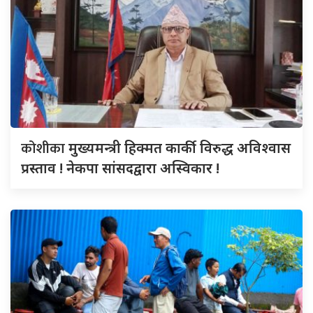
कोशीका
मुख्यमन्त्री हिक्मत कार्की विरुद्ध अविश्वास
प्रस्ताव ! नेकपा सांसदद्वारा अस्विकार !