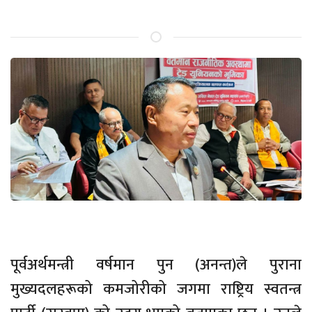
पूर्वअर्थमन्त्री वर्षमान पुन (अनन्त)ले पुराना
मुख्यदलहरूको कमजोरीको जगमा राष्ट्रिय स्वतन्त्र