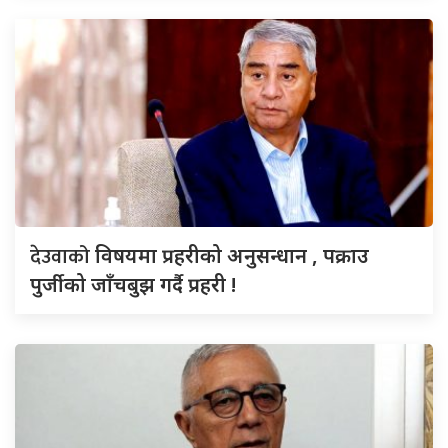
देउवाको
विषयमा प्रहरीको अनुसन्धान , पक्राउ
पुर्जीको जाँचबुझ गर्दै प्रहरी !