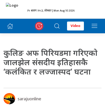
२५ श्रावण २०८३, सोमबार | Mon Aug 10 2026
Video
कुलिङ अफ पिरियडमा गरिएको
जालझेल संसदीय इतिहासकै
‘कलंकित र लज्जास्पद’ घटना
sarajuonline