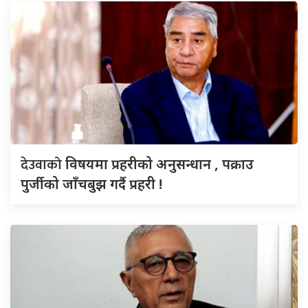
देउवाको
विषयमा प्रहरीको अनुसन्धान , पक्राउ
पुर्जीको जाँचबुझ गर्दै प्रहरी !