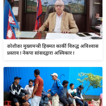
कोशीका
मुख्यमन्त्री हिक्मत कार्की विरुद्ध अविश्वास
प्रस्ताव ! नेकपा सांसदद्वारा अस्विकार !