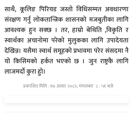
साथै, कूलिङ पिरियड जस्तो विधिसम्मत अवधारणा
संरक्षण गर्नु लोकतान्त्रिक शासनको मजबुतीका लागि
आवश्यक हुन सक्छ । तर, हाम्रो बेथिति ,विकृति र
स्वार्थका अचानोमा परेको मुलुकका लागि उपादेयता
देखिन्न। यसैमा स्वार्थ समूहको प्रभावमा परेर संसदमा नै
यो किसिमको हर्कत भएको छ । जुन राष्ट्रकै लागि
लाजमर्दो कुरा हुो।
प्रकाशित मिति : १७ असार २०८२, मंगलबार ८ : ५१ बजे