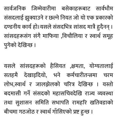
सार्वजनिक जिम्मेवारीमा बसेकाहरूबाट सार्वभौम
संसदलाई झुक्याउने र छल्ने नियत जो यो एक प्रकारको
दण्डनीय कार्य हो।यसले संसदभित्र सांसद मात्रै हुदैनन् ।
सांसदहरूसंग संगै माफिया ,विचौलिया र स्वार्थ समूह
पुगेको देखिन्छ ।
यसले सांसदहरूको हैसियत ,क्षमता, योग्यतालाई
सतहमै देखाइदियो, भने कर्मचारीतन्त्रमा चरम
लोभ,स्वार्थ र जालझेलको चरित्र देखिन्छ । यस्तो
बदमासी गर्ने संसदको महासचिवदेखि राज्य व्यवस्था
तथा सुशासन समिति सभापति रामहरि खतिवडाको
बीचमा गठजोठ र स्वार्थ गाँसिएको प्रष्ट हुन्छ ।