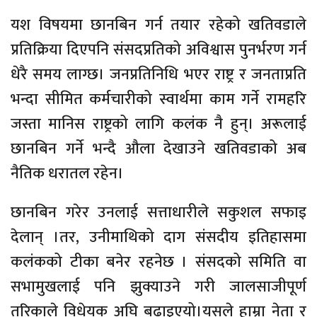
यश विषयमा छानबिन गर्न तयार रहेको खतिवडाले
प्रतिक्रिया दिएपनि संसदप्रतिको अविश्वास पुनर्भरण गर्न
धेरै समय लाग्छ। जनप्रतिनिधि भएर राष्ट्र र जनताप्रति
भन्दा सीमित कर्मचारीको स्वार्थमा काम गर्ने रामहरि
जस्ता मानिस राष्ट्रको लागि कलंक नै हुन्। अरूलाई
छानबिन गर्ने भन्दै औला देखाउने खतिवडाको अब
नैतिक धरातल रहेन।
छानबिन गरेर उनलाई सत्ताधारीले सकुशल सफाइ
देलान् ।तर, उनीमाथिको दाग संसदीय इतिहासमा
कलंकको टीका बनेर रहनेछ । संसदको समिति वा
सभामुखलाई पनि झुक्याउने गरी जालसाजीपूर्ण
तरिकाले विधेयक अघि बढाइएयो।यसले हाम्रा नेता र