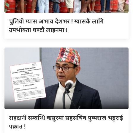
चुलियो
ग्यास अभाव देशभर ! ग्यासकै लागि
उपभोक्ता घण्टौ लाइनमा !
राहदानी
सम्बन्धि कसुरमा सहसचिव पुष्पराज भट्टराई
पक्राउ !