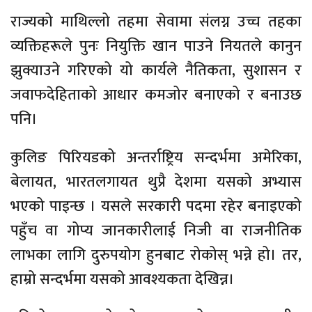
राज्यको माथिल्लो तहमा सेवामा संलग्न उच्च तहका
व्यक्तिहरूले पुनः नियुक्ति खान पाउने नियतले कानुन
झुक्याउने गरिएको यो कार्यले नैतिकता, सुशासन र
जवाफदेहिताको आधार कमजोर बनाएको र बनाउछ
पनि।
कुलिङ पिरियडको अन्तर्राष्ट्रिय सन्दर्भमा अमेरिका,
बेलायत, भारतलगायत थुप्रै देशमा यसको अभ्यास
भएको पाइन्छ । यसले सरकारी पदमा रहेर बनाइएको
पहुँच वा गोप्य जानकारीलाई निजी वा राजनीतिक
लाभका लागि दुरुपयोग हुनबाट रोकोस् भन्ने हो। तर,
हाम्रो सन्दर्भमा यसको आवश्यकता देखिन्न।