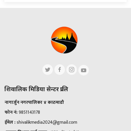
शिवालिक मिडिया सेन्टर प्रालि
नागार्जुन नगरपालिका ४ काठमाडौ
फोन नं:
9851143178
ईमेल :
shivalikmedia2024@gmail.com