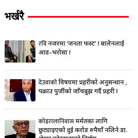
भर्खरै
रवि
नजरमा ‘जनता फस्ट’ ! बालेनलाई
आड–भरोसा !
देउवाको
विषयमा प्रहरीको अनुसन्धान ,
पक्राउ पुर्जीको जाँचबुझ गर्दै प्रहरी !
कोइरालानिवास
मर्मतका लागि
छुट्याइएको दुई करोड रुपैयाँ नलिने डा.