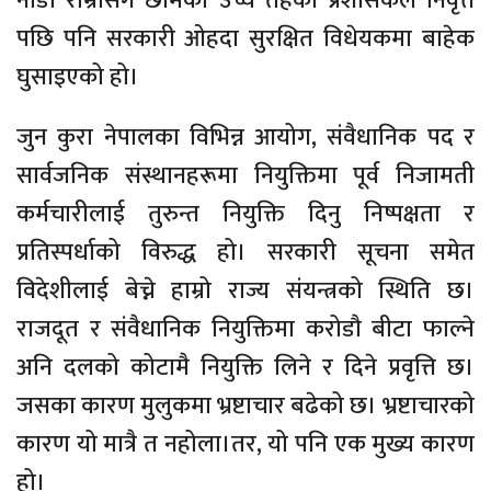
नाडी राम्रोसँग छामेका उच्च तहका प्रशासकले निवृत्त
पछि पनि सरकारी ओहदा सुरक्षित विधेयकमा बाहेक
घुसाइएको हो।
जुन कुरा नेपालका विभिन्न आयोग, संवैधानिक पद र
सार्वजनिक संस्थानहरूमा नियुक्तिमा पूर्व निजामती
कर्मचारीलाई तुरुन्त नियुक्ति दिनु निष्पक्षता र
प्रतिस्पर्धाको विरुद्ध हो। सरकारी सूचना समेत
विदेशीलाई बेच्ने हाम्रो राज्य संयन्त्रको स्थिति छ।
राजदूत र संवैधानिक नियुक्तिमा करोडौ बीटा फाल्ने
अनि दलको कोटामै नियुक्ति लिने र दिने प्रवृत्ति छ।
जसका कारण मुलुकमा भ्रष्टाचार बढेको छ। भ्रष्टाचारको
कारण यो मात्रै त नहोला।तर, यो पनि एक मुख्य कारण
हो।