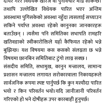
दायर गरेर विधेयक खारेज वा पुनर्विचार माग्न सकिन्छ।
तथापि उल्लेखित विधेयक पारित भएर अन्तिम
अवस्थामा पुगिसकेको अवस्था नहुँदा त्यसलाई सच्याउन
सकिने पर्याप्त अवस्था रहेको कानुनका जानकारहरू
बताउँछन् । त्यसैमा पनि समितिका सभापति रामहरि
खतिवडाको स्वीकारोक्तिले यहाँ कैफियत रहेको भन्ने
बुझिन्छ। यश विषयमा कस कसको संलग्नता छ भन्ने
विषयमा छानबिन समितिबाट टुंगो लाग्न सक्छ ।
संसदीय समिति, सभामुख, कानुन मन्त्रालय, सामान्य
प्रशासन मन्त्रालय लगायत सरोकारवाला निकायहरूले
सार्वजनिक रूपमा स्पष्ट पार्नुपर्छ कि कुन मस्यौदा पारित
भयो र किन परिवर्तन भयो।यदि जानीजानी परिवर्तन
गरिएको हो भने दोषीहरू उपर कारबाही हुनुपर्छ।