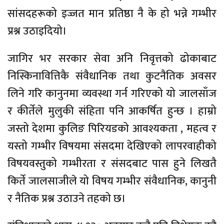
सांसदहरूको इज्जत मान प्रतिष्ठा नै के हो भन्ने गम्भीर
प्रश्न उठाइदियो।
जागिर भर सरकार सेवा अनि निवृत्तको ढोकाबाट
निस्किनावित्तिकै संवैधानिक तथा कुटनैतिक अवसर
लिने गरि कानुनमा व्यवस्था गर्न गरिएको यो जालसाँज
र कीर्तेले मुलुकी संहिता पनि आकर्षित हुन्छ । हाम्रो
जस्तो देशमा कुलिङ पिरियडको आवश्यकता , महत्व र
यस्तो गम्भीर विषयमा संसदमा देखिएको लापरवाहीको
विषयवस्तुको गम्भीरता र संसदबाट पास हुने लिखतै
किर्ते जालसाजीले यो विषय गम्भीर संवैधानिक, कानुनी
र नैतिक प्रश्न उठाउने तहको छ।