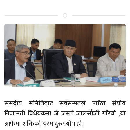
संसदीय समितिबाट सर्वसम्मतले पारित संघीय
निजामती विधेयकमा जे जस्तो जालसाँजी गरियो ,यो
आफैमा शक्तिको चरम दुरुपयोग हो।