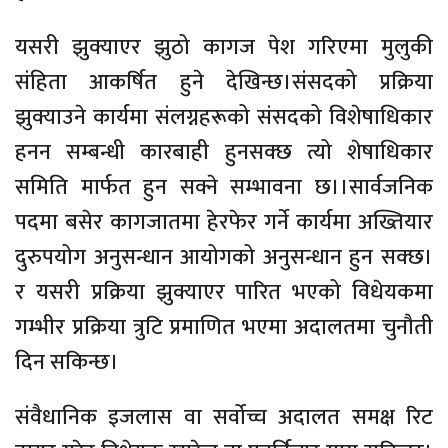
यसरी झुक्याएर झुठो कागज पेश गरिएमा मुलुकी
संहिता आकर्षित हुने देखिन्छ।संसदको प्रक्रिया
झुक्याउने कार्यमा संलग्नहरूको संसदको विशेषाधिकार
हनन सम्बन्धी कारबाही हुनसक्छ त्यो शेषाधिकार
समिति मार्फत हुन सक्ने सम्भावना छ।।सार्वजनिक
पदमा बसेर कागजातमा हेरफेर गर्ने कार्यमा अख्तियार
दुरुपयोग अनुसन्धान आयोगको अनुसन्धान हुन सक्छ।
र यसरी प्रक्रिया झुक्याएर पारित भएको विधेयकमा
गम्भीर प्रक्रिया त्रुटि प्रमाणित भएमा अदालतमा चुनौती
दिन सकिन्छ।
संवैधानिक इजलास वा सर्वोच्च अदालत समक्ष रिट