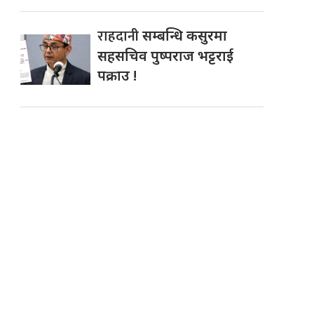
राहदानी
सम्बन्धि कसुरमा
सहसचिव पुष्पराज भट्टराई
पक्राउ !