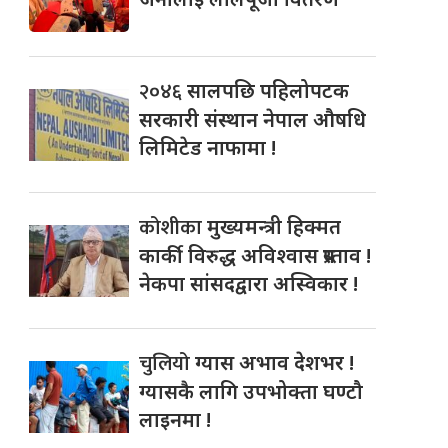
२०४६
सालपछि पहिलोपटक
सरकारी संस्थान नेपाल औषधि
लिमिटेड नाफामा !
कोशीका
मुख्यमन्त्री हिक्मत
कार्की विरुद्ध अविश्वास प्रस्ताव !
नेकपा सांसदद्वारा अस्विकार !
चुलियो
ग्यास अभाव देशभर !
ग्यासकै लागि उपभोक्ता घण्टौ
लाइनमा !