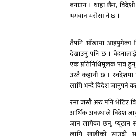
बनाउन । थाहा छैन, विदेशी 
भगवान भरोसा नै छ ।
तैपनि आँखामा आइपुगेका ट
देखाउनु पनि छ । वेदनालाई मु
एक प्रतिनिधिमूलक पात्र हुन्
उस्तै कहानी छ । स्वदेशम
लागि भन्दै विदेश जानुपर्ने क
रमा जस्तै अरु पनि भेटिए 
आर्थिक अवस्थाले विदेश जा
जान लागेका छन्, प्यूठान 
लागि खाडीको साउदी अरब