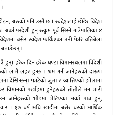
ी ।
 होइन, अरुको पनि उस्तै छ । स्वदेशलाई छोडेर विदेश
 अर्का परदेशी हुन् रुकुम पूर्व सिस्ने गाउँपालिका ४
 विदेशमा बसेर स्वदेश फर्किएका उनी फेरि यतिबेला
 बताउँछन् ।
मात्रै हुन्। हरेक दिन हरेक घण्टा विमानस्थलमा विदेशी
ुको लामै लहर हुन्छ । श्रम गर्न जानेहरुको दारुण
मा देखिन्छन्। फाटेको जुत्ता र च्यात्तिएको झोलामा
ेर विमानको पर्खाइमा हुनेहरुको ताँतीले मन भारी
उन जानेहरुको भीडमा भेटिएका अर्का पात्र हुन्,
ुवार । १७ वर्ष अघि खाडीमा बसेर घरको आर्थिक