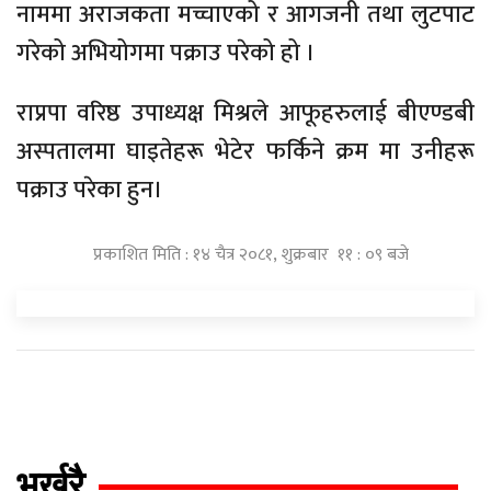
नाममा अराजकता मच्चाएको र आगजनी तथा लुटपाट
गरेको अभियोगमा पक्राउ परेको हो ।
राप्रपा वरिष्ठ उपाध्यक्ष मिश्रले आफूहरुलाई बीएण्डबी
अस्पतालमा घाइतेहरू भेटेर फर्किने क्रम मा उनीहरू
पक्राउ परेका हुन।
प्रकाशित मिति : १४ चैत्र २०८१, शुक्रबार ११ : ०९ बजे
भर्खरै