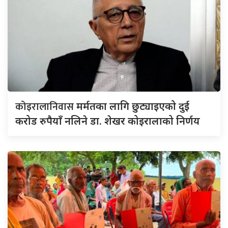
कोइरालानिवास
मर्मतका लागि छुट्याइएको दुई
करोड रुपैयाँ नलिने डा. शेखर कोइरालाको निर्णय