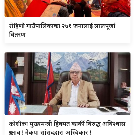
रोहिणी
गाउँपालिकाका २७१ जनालाई लालपूर्जा
वितरण
कोशीका
मुख्यमन्त्री हिक्मत कार्की विरुद्ध अविश्वास
प्रस्ताव ! नेकपा सांसदद्वारा अस्विकार !