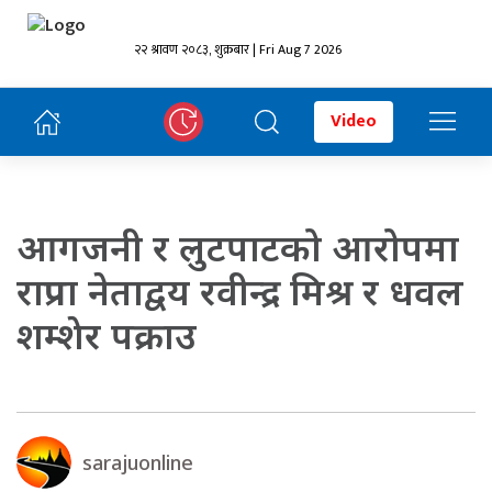
२२ श्रावण २०८३, शुक्रबार | Fri Aug 7 2026
Video
आगजनी र लुटपाटको आरोपमा
राप्रपा नेताद्वय रवीन्द्र मिश्र र धवल
शम्शेर पक्राउ
sarajuonline