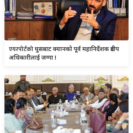
एयरपोर्टको
घुसबाट क्यानको पूर्व महानिर्देशक प्रदीप
अधिकारीलाई जग्गा !