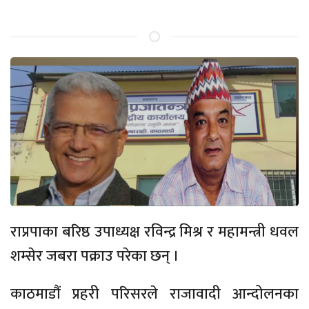
राप्रपाका बरिष्ठ उपाध्यक्ष रविन्द्र मिश्र र महामन्त्री धवल
शम्सेर जबरा पक्राउ परेका छन् ।
काठमाडौं प्रहरी परिसरले राजावादी आन्दोलनका