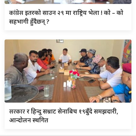
कांग्रेस
इतरको साउन २९ मा राष्ट्रिय भेला ! को – को
सहभागी हुँदैछन् ?
सरकार
र हिन्दु सम्राट सेनाबिच १९बुँदे समझदारी,
आन्दोलन स्थगित