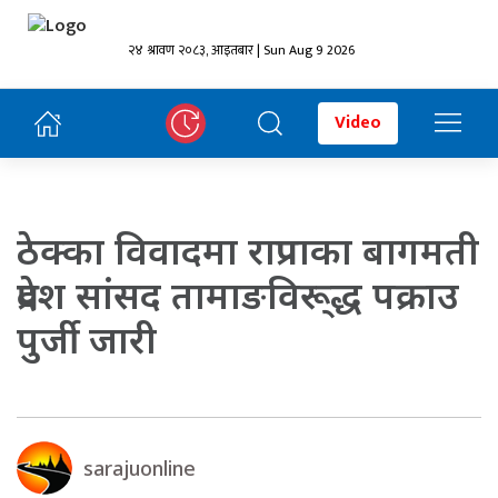
२४ श्रावण २०८३, आइतबार | Sun Aug 9 2026
Video
ठेक्का विवादमा राप्रपाका बागमती
प्रदेश सांसद तामाङविरू्द्ध पक्राउ
पुर्जी जारी
sarajuonline