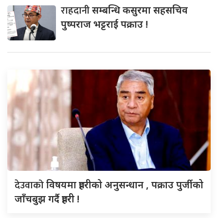
राहदानी
सम्बन्धि कसुरमा सहसचिव
पुष्पराज भट्टराई पक्राउ !
देउवाको
विषयमा प्रहरीको अनुसन्धान , पक्राउ पुर्जीको
जाँचबुझ गर्दै प्रहरी !