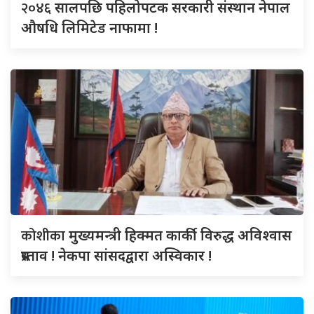
२०४६
सालपछि पहिलोपटक सरकारी संस्थान नेपाल
औषधि लिमिटेड नाफामा !
कोशीका
मुख्यमन्त्री हिक्मत कार्की विरुद्ध अविश्वास
प्रस्ताव ! नेकपा सांसदद्वारा अस्विकार !