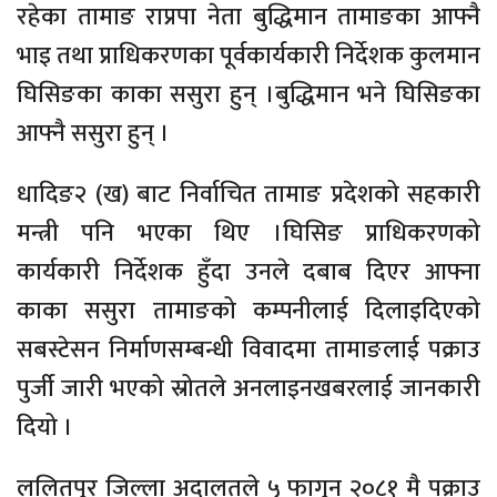
रहेका तामाङ राप्रपा नेता बुद्धिमान तामाङका आफ्नै
भाइ तथा प्राधिकरणका पूर्वकार्यकारी निर्देशक कुलमान
घिसिङका काका ससुरा हुन् ।बुद्धिमान भने घिसिङका
आफ्नै ससुरा हुन् ।
धादिङ२ (ख) बाट निर्वाचित तामाङ प्रदेशको सहकारी
मन्त्री पनि भएका थिए ।घिसिङ प्राधिकरणको
कार्यकारी निर्देशक हुँदा उनले दबाब दिएर आफ्ना
काका ससुरा तामाङको कम्पनीलाई दिलाइदिएको
सबस्टेसन निर्माणसम्बन्धी विवादमा तामाङलाई पक्राउ
पुर्जी जारी भएको स्रोतले अनलाइनखबरलाई जानकारी
दियो ।
ललितपुर जिल्ला अदालतले ५ फागुन २०८१ मै पक्राउ