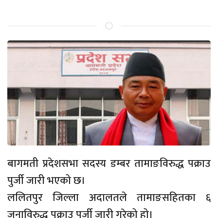
बागमती प्रदेशसभा सदस्य डम्बर तामाङविरुद्ध पक्राउ
पुर्जी जारी भएको छ।
ललितपुर जिल्ला अदालतले तामाङसहितका ६
जनाविरुद्ध पक्राउ पुर्जी जारी गरेको हो।