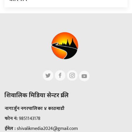
शिवालिक मिडिया सेन्टर प्रालि
नागार्जुन नगरपालिका ४ काठमाडौ
फोन नं:
9851143178
ईमेल :
shivalikmedia2024@gmail.com