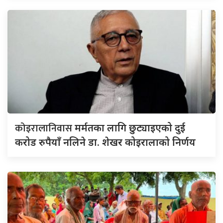
कोइरालानिवास
मर्मतका लागि छुट्याइएको दुई
करोड रुपैयाँ नलिने डा. शेखर कोइरालाको निर्णय