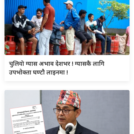
चुलियो
ग्यास अभाव देशभर ! ग्यासकै लागि
उपभोक्ता घण्टौ लाइनमा !