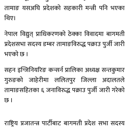
तामाङ यसअघि प्रदेशको सहकारी मन्त्री पनि भएका
थिए।
नेपाल विद्युत् प्राधिकरणको ठेक्का विवादमा बागमती
प्रदेशसभा सदस्य डम्बर तामाङविरुद्ध पक्राउ पुर्जी जारी
भएको छ ।
सहन इन्जिनियरिङ कन्सर्न प्रालिका अध्यक्ष सन्तकुमार
गुरुङको जाहेरीमा ललितपुर जिल्ला अदालतले
तामाङसहितका ६ जनाविरुद्ध पक्राउ पुर्जी जारी गरेको
छ ।
राष्ट्रिय प्रजातन्त्र पार्टीबाट बागमती प्रदेश सभा सदस्य