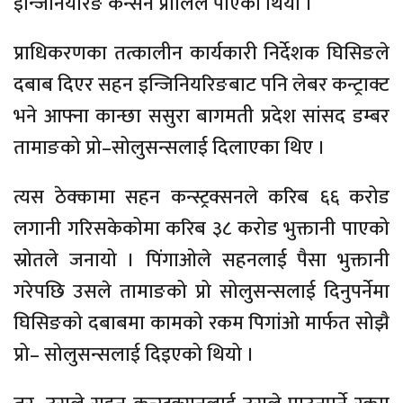
इन्जिनियरिङ कन्सर्न प्रालिले पाएको थियो ।
प्राधिकरणका तत्कालीन कार्यकारी निर्देशक घिसिङले
दबाब दिएर सहन इन्जिनियरिङबाट पनि लेबर कन्ट्राक्ट
भने आफ्ना कान्छा ससुरा बागमती प्रदेश सांसद डम्बर
तामाङको प्रो–सोलुसन्सलाई दिलाएका थिए ।
त्यस ठेक्कामा सहन कन्स्ट्रक्सनले करिब ६६ करोड
लगानी गरिसकेकोमा करिब ३८ करोड भुक्तानी पाएको
स्रोतले जनायो । पिंगाओले सहनलाई पैसा भुक्तानी
गरेपछि उसले तामाङको प्रो सोलुसन्सलाई दिनुपर्नेमा
घिसिङको दबाबमा कामको रकम पिगांओ मार्फत सोझै
प्रो– सोलुसन्सलाई दिइएको थियो ।