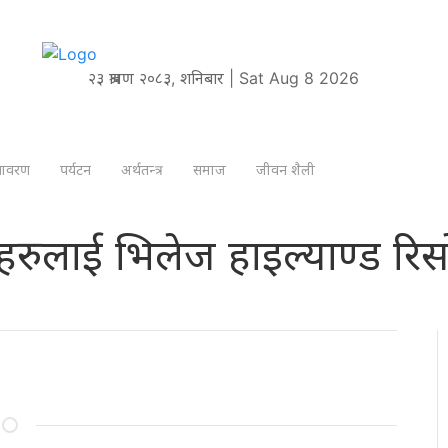
२३ श्रावण २०८३, शनिबार | Sat Aug 8 2026
तावरण
पर्यटन
अर्थतन्त्र
समाज
जीवन शैली
रहरुलाई भिलेज हाइल्याण्ड रिसोर