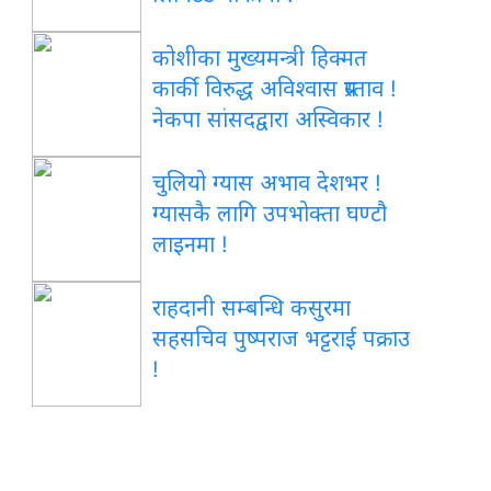
कोशीका मुख्यमन्त्री हिक्मत
कार्की विरुद्ध अविश्वास प्रस्ताव !
नेकपा सांसदद्वारा अस्विकार !
चुलियो ग्यास अभाव देशभर !
ग्यासकै लागि उपभोक्ता घण्टौ
लाइनमा !
राहदानी सम्बन्धि कसुरमा
सहसचिव पुष्पराज भट्टराई पक्राउ
!