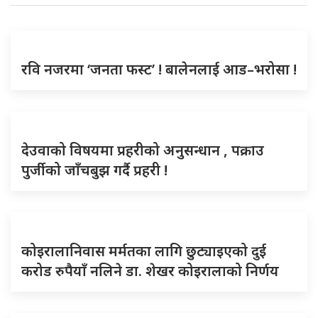
रवि नजरमा ‘जनता फस्ट’ ! बालेनलाई आड–भरोसा !
देउवाको विषयमा प्रहरीको अनुसन्धान , पक्राउ
पुर्जीको जाँचबुझ गर्दै प्रहरी !
कोइरालानिवास मर्मतका लागि छुट्याइएको दुई
करोड रुपैयाँ नलिने डा. शेखर कोइरालाको निर्णय