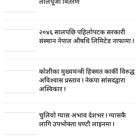
लालपूर्जा वितरण
२०४६ सालपछि पहिलोपटक सरकारी
संस्थान नेपाल औषधि लिमिटेड नाफामा !
कोशीका मुख्यमन्त्री हिक्मत कार्की विरुद्ध
अविश्वास प्रस्ताव ! नेकपा सांसदद्वारा
अस्विकार !
चुलियो ग्यास अभाव देशभर ! ग्यासकै
लागि उपभोक्ता घण्टौ लाइनमा !