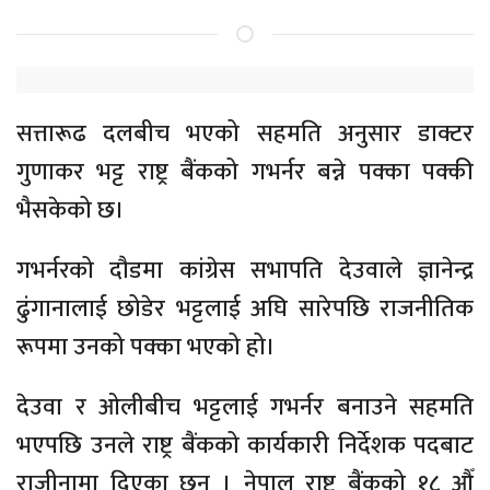
सत्तारूढ दलबीच भएको सहमति अनुसार डाक्टर
गुणाकर भट्ट राष्ट्र बैंकको गभर्नर बन्ने पक्का पक्की
भैसकेको छ।
गभर्नरको दौडमा कांग्रेस सभापति देउवाले ज्ञानेन्द्र
ढुंगानालाई छोडेर भट्टलाई अघि सारेपछि राजनीतिक
रूपमा उनको पक्का भएको हो।
देउवा र ओलीबीच भट्टलाई गभर्नर बनाउने सहमति
भएपछि उनले राष्ट्र बैंकको कार्यकारी निर्देशक पदबाट
राजीनामा दिएका छन् । नेपाल राष्ट्र बैंकको १८ औँ