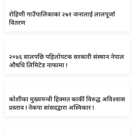
रोहिणी गाउँपालिकाका २७१ जनालाई लालपूर्जा
वितरण
२०४६ सालपछि पहिलोपटक सरकारी संस्थान नेपाल
औषधि लिमिटेड नाफामा !
कोशीका मुख्यमन्त्री हिक्मत कार्की विरुद्ध अविश्वास
प्रस्ताव ! नेकपा सांसदद्वारा अस्विकार !