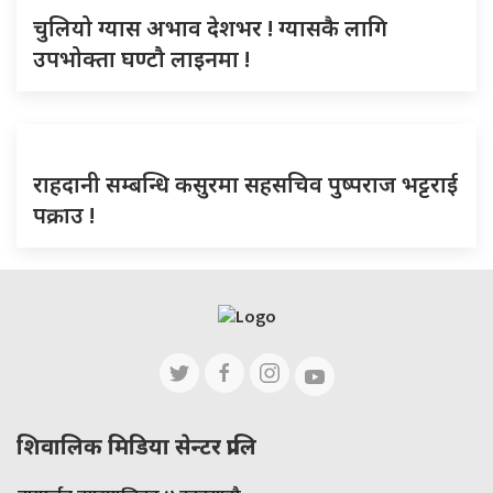
चुलियो ग्यास अभाव देशभर ! ग्यासकै लागि
उपभोक्ता घण्टौ लाइनमा !
राहदानी सम्बन्धि कसुरमा सहसचिव पुष्पराज भट्टराई
पक्राउ !
शिवालिक मिडिया सेन्टर प्रालि