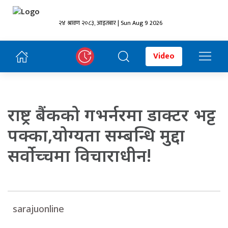
२४ श्रावण २०८३, आइतबार | Sun Aug 9 2026
Video
राष्ट्र बैंकको गभर्नरमा डाक्टर भट्ट
पक्का,योग्यता सम्बन्धि मुद्दा
सर्वोच्चमा विचाराधीन!
sarajuonline