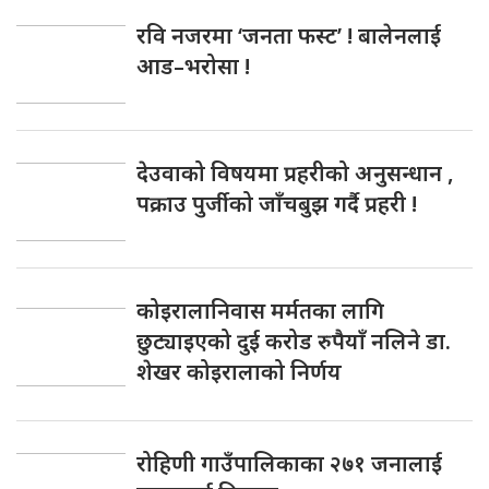
रवि नजरमा ‘जनता फस्ट’ ! बालेनलाई
आड–भरोसा !
देउवाको विषयमा प्रहरीको अनुसन्धान ,
पक्राउ पुर्जीको जाँचबुझ गर्दै प्रहरी !
कोइरालानिवास मर्मतका लागि
छुट्याइएको दुई करोड रुपैयाँ नलिने डा.
शेखर कोइरालाको निर्णय
रोहिणी गाउँपालिकाका २७१ जनालाई