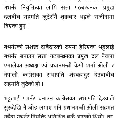
गभर्नर नियुक्तिका लागि सत्ता गठबन्धनका प्रमुख
दलबीच सहमति जुटेसँगै शुक्रबार भट्टले राजीनामा
दिएका हुन् ।
गभर्नरको सशक्त दाबेदारको रुपमा हेरिएका भट्टलाई
गभर्नर बनाउन सत्ता गठबन्धनका प्रमुख दल नेकपा
एमालेका अध्यक्ष एवं प्रधानमन्त्री केपी शर्मा ओली र
नेपाली कांग्रेसका सभापति शेरबहादुर देउवाबीच
सहमति जुटेको हो ।
भट्टलाई गभर्नर बनाउन कांग्रेसका सभापति देउवाले
सुरुदेखि नै जोड लगाए पनि प्रधानमन्त्री ओली सहमत
नहुँदा गभर्नर नियुक्ति अनिश्चित बन्दै आएको थियो। तर,