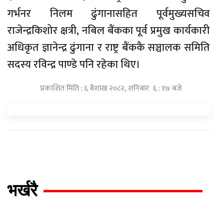
गर्भनर निलम ढुंगानासहित पूर्वमुख्यसचिव
राजेन्द्रकिशोर क्षत्री, नबिल बैंकका पूर्व प्रमुख कार्यकारी
अधिकृत ज्ञानेन्द्र ढुंगाना र राष्ट्र बैंककै सञ्चालक समिति
सदस्य रविन्द्र पाण्डे पनि रहेका थिए।
प्रकाशित मिति : ६ बैशाख २०८२, शनिबार ६ : १७ बजे
भर्खरै