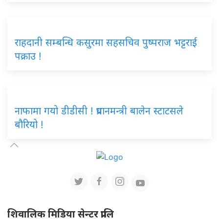
राहदानी सम्बन्धि कसुरमा सहसचिव पुष्पराज भट्टराई
पक्राउ !
नाफामा गयो डीडीसी ! प्रधानमन्त्री बालेन स्टाटसले
बौरियो !
शिवालिक मिडिया सेन्टर प्रालि