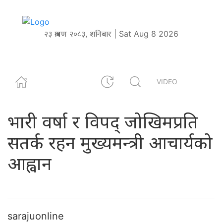
२३ श्रावण २०८३, शनिबार | Sat Aug 8 2026
VIDEO
भारी वर्षा र विपद् जोखिमप्रति
सतर्क रहन मुख्यमन्त्री आचार्यको
आह्वान
sarajuonline