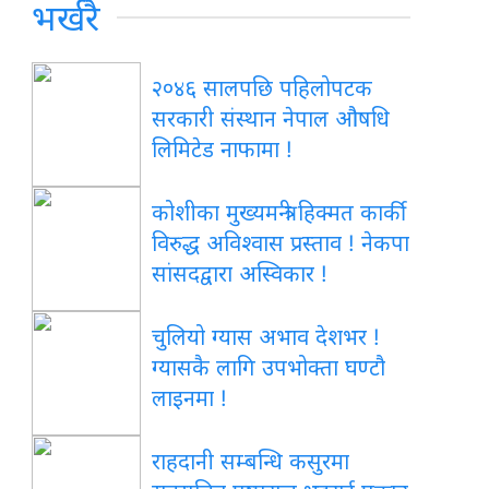
भर्खरै
२०४६ सालपछि पहिलोपटक
सरकारी संस्थान नेपाल औषधि
लिमिटेड नाफामा !
कोशीका मुख्यमन्त्री हिक्मत कार्की
विरुद्ध अविश्वास प्रस्ताव ! नेकपा
सांसदद्वारा अस्विकार !
चुलियो ग्यास अभाव देशभर !
ग्यासकै लागि उपभोक्ता घण्टौ
लाइनमा !
राहदानी सम्बन्धि कसुरमा