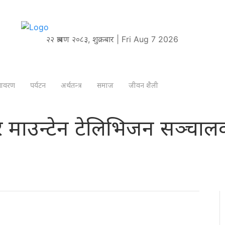
२२ श्रावण २०८३, शुक्रबार | Fri Aug 7 2026
तावरण
पर्यटन
अर्थतन्त्र
समाज
जीवन शैली
 र माउन्टेन टेलिभिजन सञ्चालक