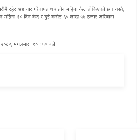
रीमै रहेर भ्रष्टाचार गरेवापत थप तीन महिना कैद तोकिएको छ । यस्तै,
तीन महिना १८ दिन कैद र दुई करोड ६५ लाख ५४ हजार जरिबाना
र २०८२, मंगलबार १० : ५० बजे