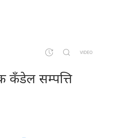
VIDEO
 कँडेल सम्पत्ति