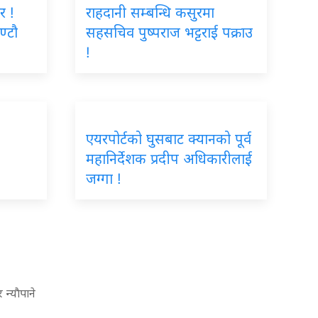
र !
राहदानी सम्बन्धि कसुरमा
ण्टौ
सहसचिव पुष्पराज भट्टराई पक्राउ
!
एयरपोर्टको घुसबाट क्यानको पूर्व
महानिर्देशक प्रदीप अधिकारीलाई
जग्गा !
न्याैपाने