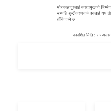
मोहनबहादुरलाई नगरप्रमुखको जिम्मेवा
सम्पत्ति शुद्धीकरणतर्फ उनलाई थप 
तोकिएको छ ।
प्रकाशित मिति : १७ असा