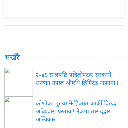
भर्खरै
२०४६ सालपछि पहिलोपटक सरकारी
संस्थान नेपाल औषधि लिमिटेड नाफामा !
कोशीका मुख्यमन्त्री हिक्मत कार्की विरुद्ध
अविश्वास प्रस्ताव ! नेकपा सांसदद्वारा
अस्विकार !