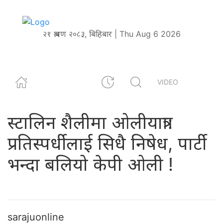
२१ श्रावण २०८३, बिहिबार | Thu Aug 6 2026
VIDEO
स्टालिन शैलीमा ओलीयात्रा:
प्रतिस्पर्धीलाई सिधै निषेध, पार्टी
भन्दा बलियो केपी ओली !
sarajuonline