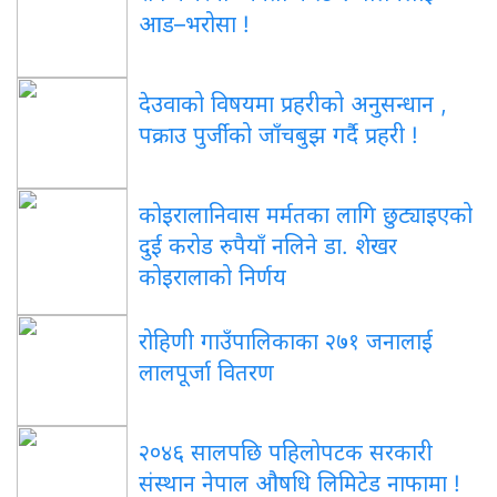
आड–भरोसा !
देउवाको विषयमा प्रहरीको अनुसन्धान ,
पक्राउ पुर्जीको जाँचबुझ गर्दै प्रहरी !
कोइरालानिवास मर्मतका लागि छुट्याइएको
दुई करोड रुपैयाँ नलिने डा. शेखर
कोइरालाको निर्णय
रोहिणी गाउँपालिकाका २७१ जनालाई
लालपूर्जा वितरण
२०४६ सालपछि पहिलोपटक सरकारी
संस्थान नेपाल औषधि लिमिटेड नाफामा !