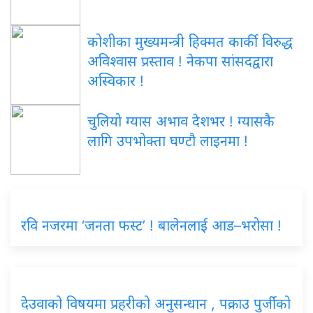
कोशीका मुख्यमन्त्री हिक्मत कार्की विरुद्ध
अविश्वास प्रस्ताव ! नेकपा सांसदद्वारा
अस्विकार !
चुलियो ग्यास अभाव देशभर ! ग्यासकै
लागि उपभोक्ता घण्टौ लाइनमा !
रवि नजरमा ‘जनता फस्ट’ ! बालेनलाई आड–भरोसा !
देउवाको विषयमा प्रहरीको अनुसन्धान , पक्राउ पुर्जीको