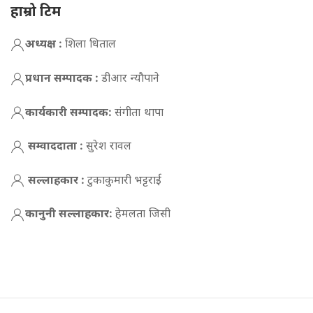
हाम्रो टिम
अध्यक्ष :
शिला धिताल
प्रधान सम्पादक :
डीआर न्याैपाने
कार्यकारी सम्पादक:
संगीता थापा
सम्वाददाता :
सुरेश रावल
सल्लाहकार :
टुकाकुमारी भट्टराई
कानुनी सल्लाहकार:
हेमलता जिसी