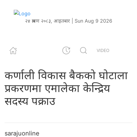
२४ श्रावण २०८३, आइतबार | Sun Aug 9 2026
VIDEO
कर्णाली विकास बैकको घोटाला
प्रकरणमा एमालेका केन्द्रिय
सदस्य पक्राउ
sarajuonline