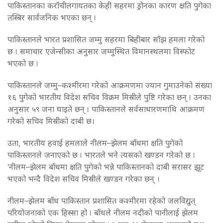
पाकिस्तानका कराँचीलगायतका केही सहरमा ड्रोनका कारण क्षति पुगेका
तस्बिर सार्वजनिक भएका छन् ।
पाकिस्तानले भारत प्रशासित जम्मु सहरमा बिहीबार साँझ हमला गरेको
छ । समाचार एजेन्सीका अनुसार जम्मुस्थित विमानस्थलमा विस्फोट
भएको छ ।
पाकिस्तानले जम्मु–कश्मीरमा गरेको आक्रमणमा ज्यान गुमाउनेको संख्या
१६ पुगेको भारतीय विदेश सचिव विक्रम मिस्रीले पुष्टि गरेका छन् । उनका
अनुसार ५९ जना घाइते छन् । पाकिस्तानले सर्वसाधारणमाथि आक्रमण
गरेको सचिव मिस्रीको दाबी छ।
उता, भारतीय हवाई हमलाले नीलम–झेलम बाँधमा क्षति पुगेको
पाकिस्तानले जनाएको छ । भारतले भने त्यसको खण्डन गरेको छ ।
‘नीलम–झेलम बाँधमा क्षति पुगेको भन्ने पाकिस्तानको दाबी सरासर झूट
भएको भन्दै विदेश सचिव मिस्रीले खण्डन गरेका छन् ।
नीलम–झेलम बाँध पाकिस्तान प्रशासित कश्मीरमा रहेको जलविद्युत्
परियोजनाको एक हिस्सा हो । बाँधले नीलम नदीको पानीलाई झेलम