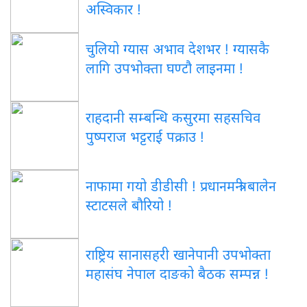
अस्विकार !
चुलियो ग्यास अभाव देशभर ! ग्यासकै
लागि उपभोक्ता घण्टौ लाइनमा !
राहदानी सम्बन्धि कसुरमा सहसचिव
पुष्पराज भट्टराई पक्राउ !
नाफामा गयो डीडीसी ! प्रधानमन्त्री बालेन
स्टाटसले बौरियो !
राष्ट्रिय सानासहरी खानेपानी उपभोक्ता
महासंघ नेपाल दाङको बैठक सम्पन्न !