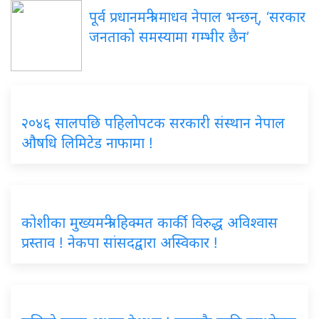
पूर्व प्रधानमन्त्री माधव नेपाल भन्छन्, ‘सरकार
जनताको समस्यामा गम्भीर छैन’
२०४६ सालपछि पहिलोपटक सरकारी संस्थान नेपाल
औषधि लिमिटेड नाफामा !
कोशीका मुख्यमन्त्री हिक्मत कार्की विरुद्ध अविश्वास
प्रस्ताव ! नेकपा सांसदद्वारा अस्विकार !