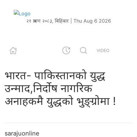
२१ श्रावण २०८३, बिहिबार | Thu Aug 6 2026
VIDEO
भारत- पाकिस्तानको युद्ध
उन्माद,निर्दोष नागरिक
अनाहकमै युद्धको भुङ्ग्रोमा !
sarajuonline