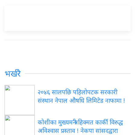
भर्खरै
२०४६ सालपछि पहिलोपटक सरकारी
संस्थान नेपाल औषधि लिमिटेड नाफामा !
कोशीका मुख्यमन्त्री हिक्मत कार्की विरुद्ध
अविश्वास प्रस्ताव ! नेकपा सांसदद्वारा