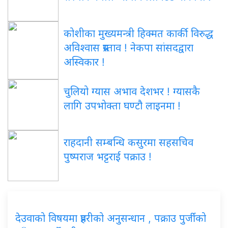
कोशीका मुख्यमन्त्री हिक्मत कार्की विरुद्ध
अविश्वास प्रस्ताव ! नेकपा सांसदद्वारा
अस्विकार !
चुलियो ग्यास अभाव देशभर ! ग्यासकै
लागि उपभोक्ता घण्टौ लाइनमा !
राहदानी सम्बन्धि कसुरमा सहसचिव
पुष्पराज भट्टराई पक्राउ !
देउवाको विषयमा प्रहरीको अनुसन्धान , पक्राउ पुर्जीको