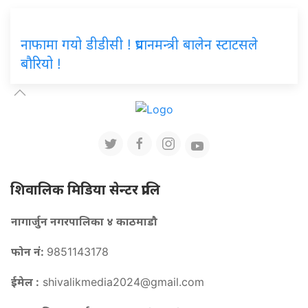
नाफामा गयो डीडीसी ! प्रधानमन्त्री बालेन स्टाटसले
बौरियो !
शिवालिक मिडिया सेन्टर प्रालि
नागार्जुन नगरपालिका ४ काठमाडौ
फोन नं:
9851143178
ईमेल :
shivalikmedia2024@gmail.com