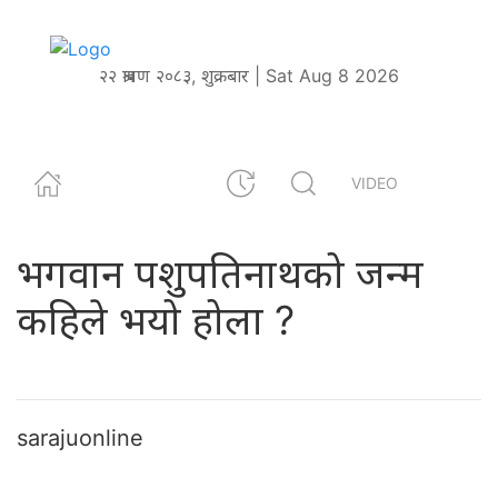
२२ श्रावण २०८३, शुक्रबार | Sat Aug 8 2026
VIDEO
भगवान पशुपतिनाथको जन्म
कहिले भयो होला ?
sarajuonline