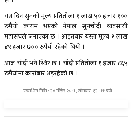
यस दिन सुनको मूल्य प्रतितोला १ लाख ५० हजार १००
रुपैयाँ कायम भएको नेपाल सुनचाँदी व्यवसायी
महासंघले जनाएको छ । आइतबार यस्तो मूल्य १ लाख
४९ हजार ७०० रुपैयाँ रहेको थियो ।
आज चाँदी भने स्थिर छ । चाँदी प्रतितोला १ हजार ८६५
रुपैयाँमा कारोबार भइरहेको छ ।
प्रकाशित मिति : २४ मंसिर २०८१, सोमबार १२ : ११ बजे