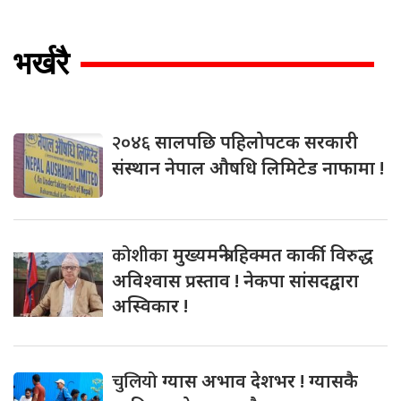
भर्खरै
२०४६
सालपछि पहिलोपटक सरकारी
संस्थान नेपाल औषधि लिमिटेड नाफामा !
कोशीका
मुख्यमन्त्री हिक्मत कार्की विरुद्ध
अविश्वास प्रस्ताव ! नेकपा सांसदद्वारा
अस्विकार !
चुलियो
ग्यास अभाव देशभर ! ग्यासकै