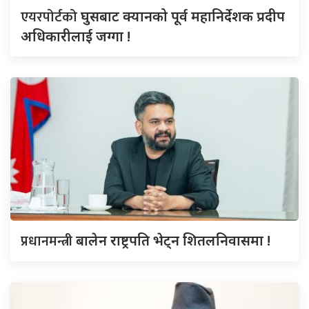
एयरपोर्टको
घुसबाट क्यानको पूर्व महानिर्देशक प्रदीप
अधिकारीलाई जग्गा !
प्रधानमन्त्री
बालेन राष्ट्रपति भेट्न शितलनिवासमा !