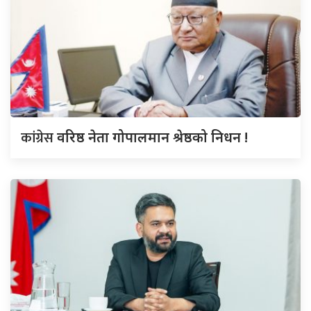
कांग्रेस
वरिष्ठ नेता गोपालमान श्रेष्ठको निधन !