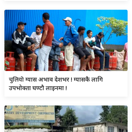
चुलियो
ग्यास अभाव देशभर ! ग्यासकै लागि
उपभोक्ता घण्टौ लाइनमा !