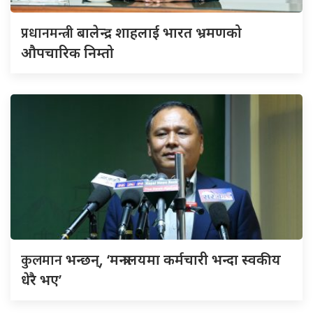
प्रधानमन्त्री
बालेन्द्र शाहलाई भारत भ्रमणको
औपचारिक निम्तो
कुलमान
भन्छन्, ‘मन्त्रालयमा कर्मचारी भन्दा स्वकीय
धेरै भए’