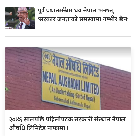
पूर्व
प्रधानमन्त्री माधव नेपाल भन्छन्,
‘सरकार जनताको समस्यामा गम्भीर छैन’
२०४६
सालपछि पहिलोपटक सरकारी संस्थान नेपाल
औषधि लिमिटेड नाफामा !