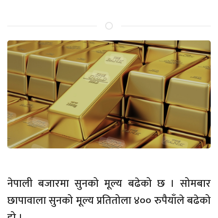
नेपाली बजारमा सुनको मूल्य बढेको छ । सोमबार
छापावाला सुनको मूल्य प्रतितोला ४०० रुपैयाँले बढेको
हो ।