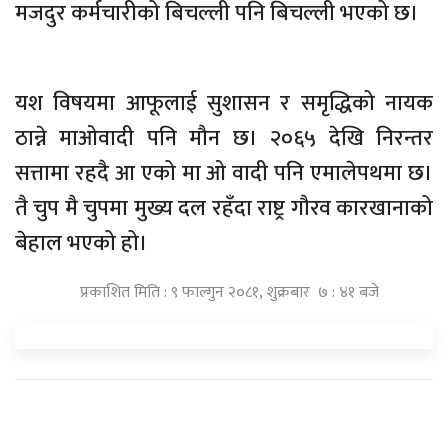
मजदुर कर्मचारीको बिचल्ली पनि बिचल्ली भएको छ।
यश विषयमा आफूलाई सुशासन र समृद्धिको नायक
ठान्ने माओवादी पनि मौन छ। २०६५ देखि निरन्तर
सत्तामा रहदै आ एको मा ओ वादी पनि एमालेपथमा छ।
तै चुप मै चुपमा मुख्य दल रहँदा राष्ट्र गौरव कारखानाको
बेहाल भएको हो।
प्रकाशित मिति : ९ फाल्गुन २०८१, शुक्रबार ७ : ४१ बजे