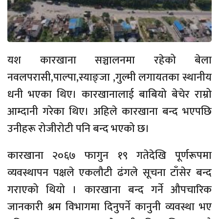
यश कारखाना सञ्चालनमा रहेको बेला
नवलपरासी,पाल्पा,स्याङ्जा ,गुल्मी लगायतका स्थानीय
धनी भएका थिए। कारखानालाई बाबियो बेचेर राम्रो
आम्दानी गरेका थिए। अहिले कारखाना बन्द भएपछि
उनीहरू रोजीरोटी पनि बन्द भएको छ।
कारखाना २०६७ फागुन १९ गतेदेखि पूर्णरूपमा
व्यवस्थापन पक्षले एकलौटी ढंगले सूचना टाँसेर बन्द
गराएको थियो । कारखाना बन्द गर्ने औपचारिक
जानकारी श्रम विभागमा दिनुपर्ने कानुनी व्यवस्था भए