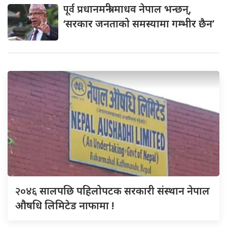
पूर्व
प्रधानमन्त्री माधव नेपाल भन्छन्,
‘सरकार जनताको समस्यामा गम्भीर छैन’
२०४६
सालपछि पहिलोपटक सरकारी संस्थान नेपाल
औषधि लिमिटेड नाफामा !