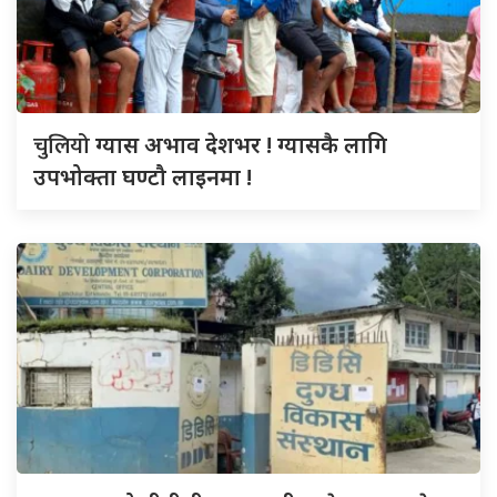
चुलियो
ग्यास अभाव देशभर ! ग्यासकै लागि
उपभोक्ता घण्टौ लाइनमा !