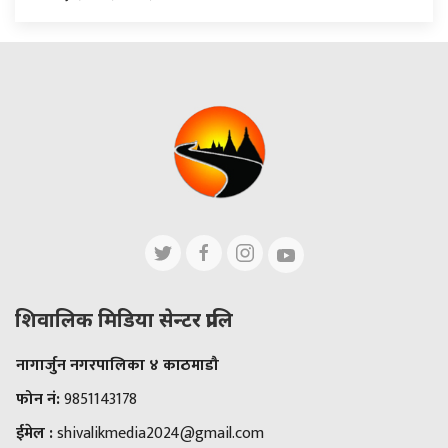
शिवालिक मिडिया सेन्टर प्रालि
नागार्जुन नगरपालिका ४ काठमाडौ
फोन नं:
9851143178
ईमेल :
shivalikmedia2024@gmail.com