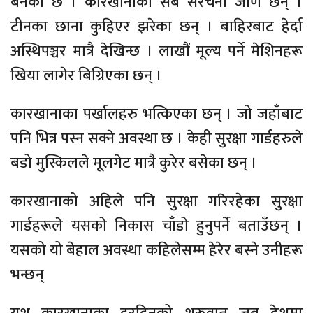
बनेको छ । कारखानाका सबै संरचना जीर्ण छन् ।
टीनका छाना कुहिएर झरेका छन् । बाहिरबाट हेर्दा
अस्थिपञ्चर मात्रै देखिन्छ । लाखौं मूल्य पर्ने मेशिनहरू
खिया लागेर बिग्रिएका छन् ।
कारखानाका पर्खालहरु भत्किएका छन् । जो जहाँबाट
पनि भित्र पस्न सक्ने अवस्था छ । केही सुरक्षा गार्डहरुले
बडो मुस्किलले मूलगेट मात्रै कुरेर बसेका छन् ।
कारखानाको अहिले पनि सुरक्षा गरिरहेका सुरक्षा
गार्डहरूले यसको निकास चाँडो हुनुपर्ने बताउँछन् ।
यसको यो बेहाल अवस्था कहिलेसम्म हेरेर बस्ने उनीहरू
भन्छन्