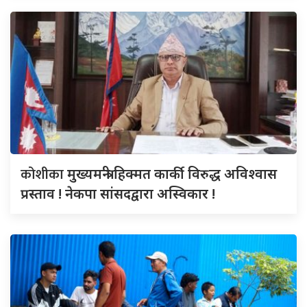
कोशीका
मुख्यमन्त्री हिक्मत कार्की विरुद्ध अविश्वास
प्रस्ताव ! नेकपा सांसदद्वारा अस्विकार !