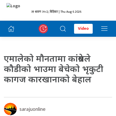
२१ श्रावण २०८३, बिहिबार | Thu Aug 6 2026
Video
एमालेको मौनतामा कांग्रेसले
कौडीको भाउमा बेचेको भृकुटी
कागज कारखानाको बेहाल
sarajuonline