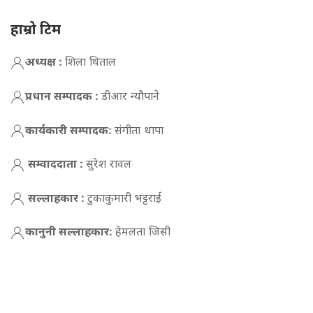
हाम्रो टिम
अध्यक्ष :
शिला धिताल
प्रधान सम्पादक :
डीआर न्याैपाने
कार्यकारी सम्पादक:
संगीता थापा
सम्वाददाता :
सुरेश रावल
सल्लाहकार :
टुकाकुमारी भट्टराई
कानुनी सल्लाहकार:
हेमलता जिसी