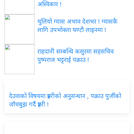
अस्विकार !
चुलियो ग्यास अभाव देशभर ! ग्यासकै
लागि उपभोक्ता घण्टौ लाइनमा !
राहदानी सम्बन्धि कसुरमा सहसचिव
पुष्पराज भट्टराई पक्राउ !
देउवाको विषयमा प्रहरीको अनुसन्धान , पक्राउ पुर्जीको
जाँचबुझ गर्दै प्रहरी !