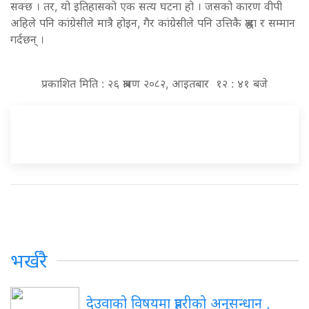
सक्छ । तर, यो इतिहासको एक सत्य घटना हो । जसको कारण वीपी
अहिले पनि कांग्रेसीले मात्रै होइन, गैर कांग्रेसीले पनि उत्तिकै श्रद्धा र सम्मान
गर्दछन् ।
प्रकाशित मिति : २६ श्रावण २०८२, आइतबार १२ : ४१ बजे
भर्खरै
देउवाको विषयमा प्रहरीको अनुसन्धान ,