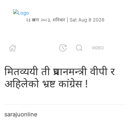
२३ श्रावण २०८३, शनिबार | Sat Aug 8 2026
VIDEO
मितव्ययी ती प्रधानमन्त्री वीपी र
अहिलेको भ्रष्ट कांग्रेस !
sarajuonline